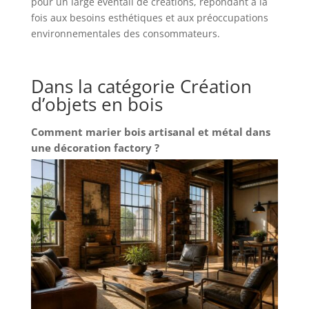
pour un large éventail de créations, répondant à la
fois aux besoins esthétiques et aux préoccupations
environnementales des consommateurs.
Dans la catégorie Création
d’objets en bois
Comment marier bois artisanal et métal dans
une décoration factory ?