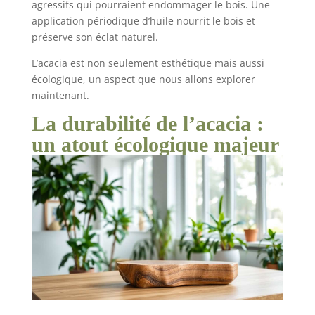
agressifs qui pourraient endommager le bois. Une
application périodique d’huile nourrit le bois et
préserve son éclat naturel.
L’acacia est non seulement esthétique mais aussi
écologique, un aspect que nous allons explorer
maintenant.
La durabilité de l’acacia :
un atout écologique majeur