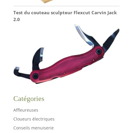
Test du couteau sculpteur Flexcut Carvin Jack
2.0
Catégories
Affleureuses
Cloueurs électriques
Conseils menuiserie