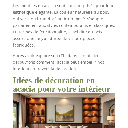
Les meubles en acacia sont souvent prisés pour leur
esthétique
élégante. La couleur naturelle du bois,
qui varie du brun doré au brun foncé, s’adapte
parfaitement aux styles contemporains et classiques.
En termes de fonctionnalité, la solidité du bois
assure une longue durée de vie aux pièces
fabriquées.
Après avoir exploré son rôle dans le mobilier,
découvrons comment l’acacia peut embellir nos
intérieurs à travers la décoration.
Idées de décoration en
acacia pour votre intérieur