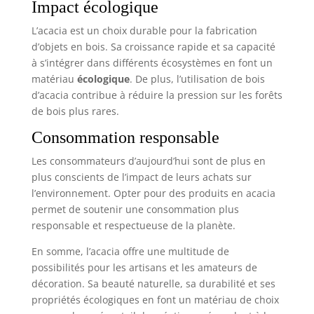
Impact écologique
L’acacia est un choix durable pour la fabrication
d’objets en bois. Sa croissance rapide et sa capacité
à s’intégrer dans différents écosystèmes en font un
matériau
écologique
. De plus, l’utilisation de bois
d’acacia contribue à réduire la pression sur les forêts
de bois plus rares.
Consommation responsable
Les consommateurs d’aujourd’hui sont de plus en
plus conscients de l’impact de leurs achats sur
l’environnement. Opter pour des produits en acacia
permet de soutenir une consommation plus
responsable et respectueuse de la planète.
En somme, l’acacia offre une multitude de
possibilités pour les artisans et les amateurs de
décoration. Sa beauté naturelle, sa durabilité et ses
propriétés écologiques en font un matériau de choix