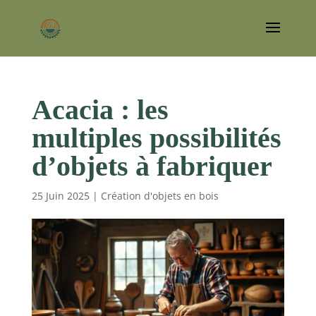
Acacia : les
multiples possibilités
d’objets à fabriquer
25 Juin 2025
|
Création d'objets en bois