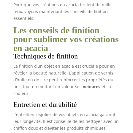
Pour que vos créations en acacia brillent de mille
feux, voyons maintenant les conseils de finition
essentiels.
Les conseils de finition
pour sublimer vos créations
en acacia
Techniques de finition
La finition d’un objet en acacia est cruciale pour en
révéler la beauté naturelle. L’application de vernis,
d’huile ou de cire peut renforcer les propriétés du
bois tout en mettant en valeur ses
veinures
et sa
couleur.
Entretien et durabilité
L’entretien régulier de vos objets en acacia garantit
leur longévité. Il est conseillé de les nettoyer avec un
chiffon doux et d’éviter les produits chimiques