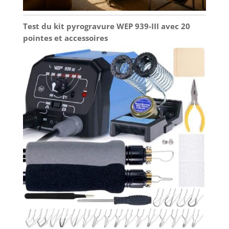
Test du kit pyrogravure WEP 939-III avec 20
pointes et accessoires