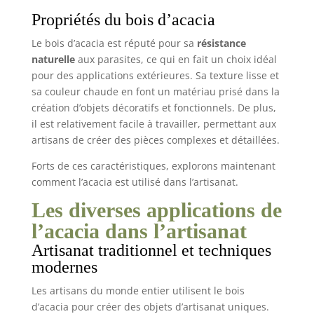
Propriétés du bois d’acacia
Le bois d’acacia est réputé pour sa
résistance
naturelle
aux parasites, ce qui en fait un choix idéal
pour des applications extérieures. Sa texture lisse et
sa couleur chaude en font un matériau prisé dans la
création d’objets décoratifs et fonctionnels. De plus,
il est relativement facile à travailler, permettant aux
artisans de créer des pièces complexes et détaillées.
Forts de ces caractéristiques, explorons maintenant
comment l’acacia est utilisé dans l’artisanat.
Les diverses applications de
l’acacia dans l’artisanat
Artisanat traditionnel et techniques
modernes
Les artisans du monde entier utilisent le bois
d’acacia pour créer des objets d’artisanat uniques.