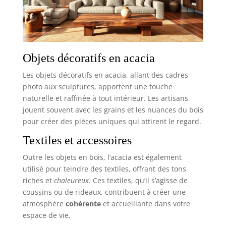
Objets décoratifs en acacia
Les objets décoratifs en acacia, allant des cadres
photo aux sculptures, apportent une touche
naturelle et raffinée à tout intérieur. Les artisans
jouent souvent avec les grains et les nuances du bois
pour créer des pièces uniques qui attirent le regard.
Textiles et accessoires
Outre les objets en bois, l’acacia est également
utilisé pour teindre des textiles, offrant des tons
riches et
chaleureux
. Ces textiles, qu’il s’agisse de
coussins ou de rideaux, contribuent à créer une
atmosphère
cohérente
et accueillante dans votre
espace de vie.