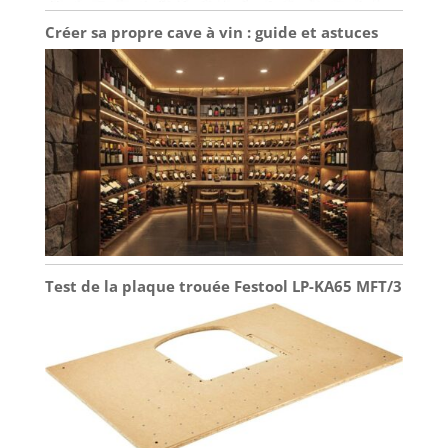
Créer sa propre cave à vin : guide et astuces
Test de la plaque trouée Festool LP-KA65 MFT/3