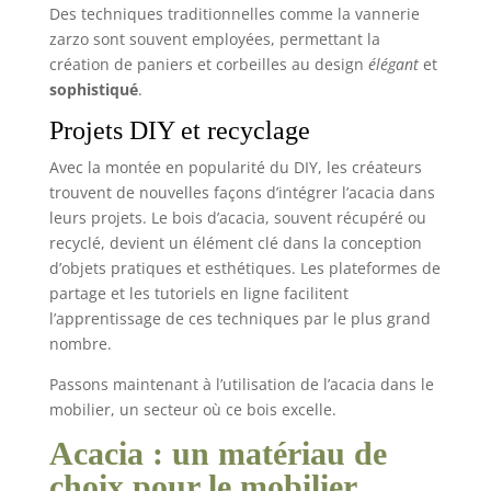
Des techniques traditionnelles comme la vannerie
zarzo sont souvent employées, permettant la
création de paniers et corbeilles au design
élégant
et
sophistiqué
.
Projets DIY et recyclage
Avec la montée en popularité du DIY, les créateurs
trouvent de nouvelles façons d’intégrer l’acacia dans
leurs projets. Le bois d’acacia, souvent récupéré ou
recyclé, devient un élément clé dans la conception
d’objets pratiques et esthétiques. Les plateformes de
partage et les tutoriels en ligne facilitent
l’apprentissage de ces techniques par le plus grand
nombre.
Passons maintenant à l’utilisation de l’acacia dans le
mobilier, un secteur où ce bois excelle.
Acacia : un matériau de
choix pour le mobilier