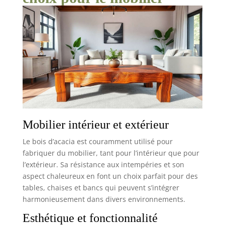
Mobilier intérieur et extérieur
Le bois d’acacia est couramment utilisé pour
fabriquer du mobilier, tant pour l’intérieur que pour
l’extérieur. Sa résistance aux intempéries et son
aspect chaleureux en font un choix parfait pour des
tables, chaises et bancs qui peuvent s’intégrer
harmonieusement dans divers environnements.
Esthétique et fonctionnalité