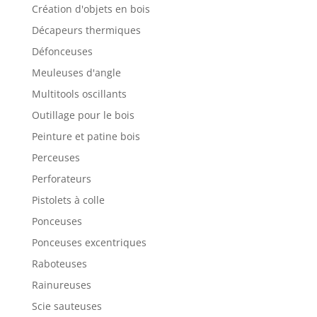
Création d'objets en bois
Décapeurs thermiques
Défonceuses
Meuleuses d'angle
Multitools oscillants
Outillage pour le bois
Peinture et patine bois
Perceuses
Perforateurs
Pistolets à colle
Ponceuses
Ponceuses excentriques
Raboteuses
Rainureuses
Scie sauteuses