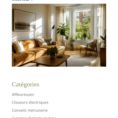
Catégories
Affleureuses
Cloueurs électriques
Conseils menuiserie