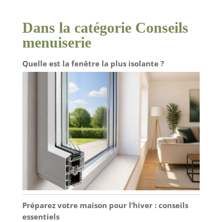
Dans la catégorie Conseils
menuiserie
Quelle est la fenêtre la plus isolante ?
Préparez votre maison pour l’hiver : conseils
essentiels