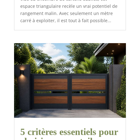
espace triangulaire recèle un vrai potentiel de
rangement malin. Avec seulement un mètre
carré à exploiter, il est tout à fait possible...
5 critères essentiels pour