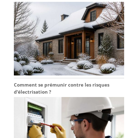
Comment se prémunir contre les risques
d’électrisation ?