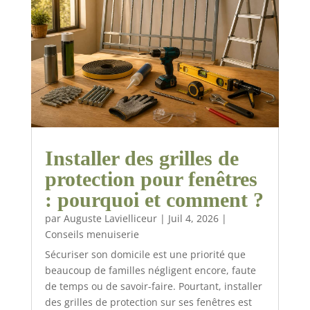
Installer des grilles de
protection pour fenêtres
: pourquoi et comment ?
par
Auguste Lavielliceur
|
Juil 4, 2026
|
Conseils menuiserie
Sécuriser son domicile est une priorité que
beaucoup de familles négligent encore, faute
de temps ou de savoir-faire. Pourtant, installer
des grilles de protection sur ses fenêtres est