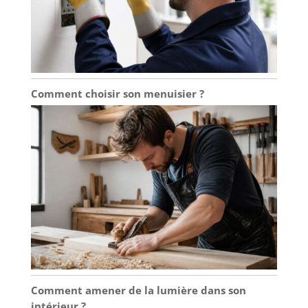
Comment choisir son menuisier ?
Comment amener de la lumière dans son
intérieur ?