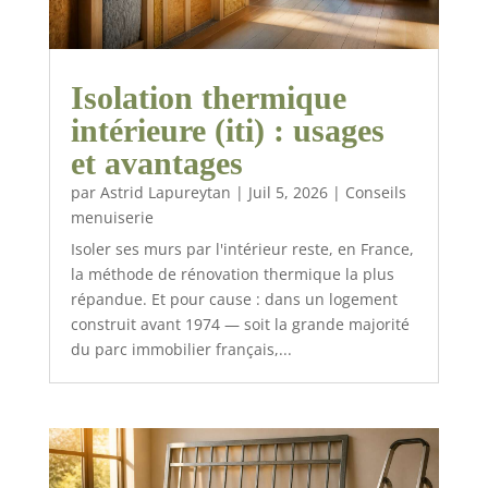
Isolation thermique
intérieure (iti) : usages
et avantages
par
Astrid Lapureytan
|
Juil 5, 2026
|
Conseils
menuiserie
Isoler ses murs par l'intérieur reste, en France,
la méthode de rénovation thermique la plus
répandue. Et pour cause : dans un logement
construit avant 1974 — soit la grande majorité
du parc immobilier français,...