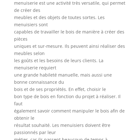
menuiserie est une activité très versatile, qui permet
de créer des
meubles et des objets de toutes sortes. Les
menuisiers sont
capables de travailler le bois de manière à créer des
pièces
uniques et sur-mesure. Ils peuvent ainsi réaliser des
meubles selon
les goûts et les besoins de leurs clients. La
menuiserie requiert
une grande habileté manuelle, mais aussi une
bonne connaissance du
bois et de ses propriétés. En effet, choisir le
bon type de bois en fonction du projet à réaliser. Il
faut
également savoir comment manipuler le bois afin de
obtenir le
résultat souhaité. Les menuisiers doivent être
passionnés par leur
métier, car ils passent beaucoup de temps à