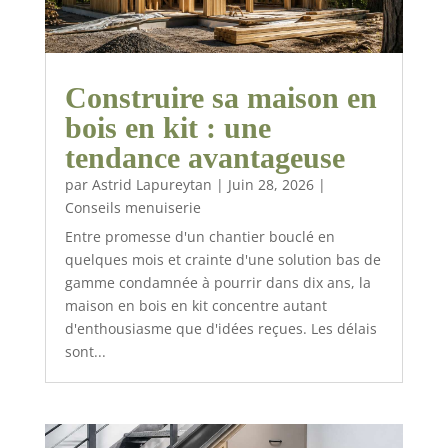
Construire sa maison en
bois en kit : une
tendance avantageuse
par
Astrid Lapureytan
|
Juin 28, 2026
|
Conseils menuiserie
Entre promesse d'un chantier bouclé en
quelques mois et crainte d'une solution bas de
gamme condamnée à pourrir dans dix ans, la
maison en bois en kit concentre autant
d'enthousiasme que d'idées reçues. Les délais
sont...