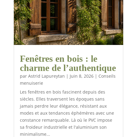
Fenêtres en bois : le
charme de l’authentique
par
Astrid Lapureytan
|
Juin 8, 2026
|
Conseils
menuiserie
Les fenêtres en bois fascinent depuis des
siècles. Elles traversent les époques sans
jamais perdre leur élégance, résistant aux
modes et aux tendances éphémères avec une
constance remarquable. Là où le PVC impose
sa froideur industrielle et l'aluminium son
minimalisme...