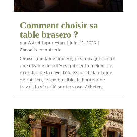
Comment choisir sa
table brasero ?
par
Astrid Lapureytan
|
Juin 13, 2026
|
Conseils menuiserie
Choisir une table brasero, c'est naviguer entre
une dizaine de critères qui s'entremêlent : le
matériau de la cuve, l'épaisseur de la plaque
de cuisson, le combustible, la hauteur de
travail, la sécurité sur terrasse. Acheter...