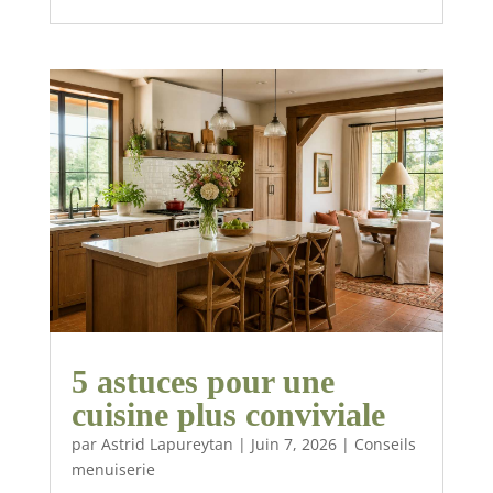
5 astuces pour une
cuisine plus conviviale
par
Astrid Lapureytan
|
Juin 7, 2026
|
Conseils
menuiserie