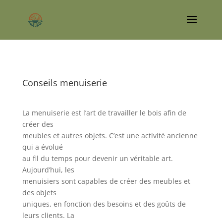
Conseils menuiserie
La menuiserie est l’art de travailler le bois afin de
créer des
meubles et autres objets. C’est une activité ancienne
qui a évolué
au fil du temps pour devenir un véritable art.
Aujourd’hui, les
menuisiers sont capables de créer des meubles et
des objets
uniques, en fonction des besoins et des goûts de
leurs clients. La