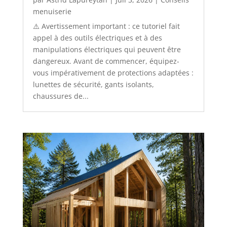
menuiserie
⚠️ Avertissement important : ce tutoriel fait
appel à des outils électriques et à des
manipulations électriques qui peuvent être
dangereux. Avant de commencer, équipez-
vous impérativement de protections adaptées :
lunettes de sécurité, gants isolants,
chaussures de...