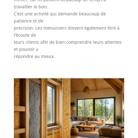
travailler le bois.
C’est une activité qui demande beaucoup de
patience et de
précision. Les menuisiers doivent également être à
l’écoute de
leurs clients afin de bien comprendre leurs attentes
et pouvoir y
répondre au mieux.