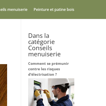
eils menuiserie
Peinture et patine bois
Dans la
catégorie
Conseils
menuiserie
Comment se prémunir
contre les risques
d’électrisation ?