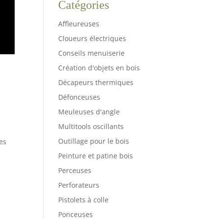
Catégories
Affleureuses
Cloueurs électriques
Conseils menuiserie
Création d'objets en bois
Décapeurs thermiques
Défonceuses
Meuleuses d'angle
Multitools oscillants
Outillage pour le bois
es
Peinture et patine bois
Perceuses
Perforateurs
Pistolets à colle
Ponceuses