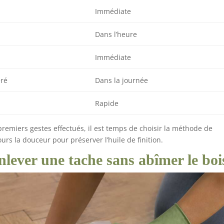
Immédiate
Dans l’heure
Immédiate
éré
Dans la journée
Rapide
s premiers gestes effectués, il est temps de choisir la méthode de
urs la douceur pour préserver l’huile de finition.
lever une tache sans abîmer le boi