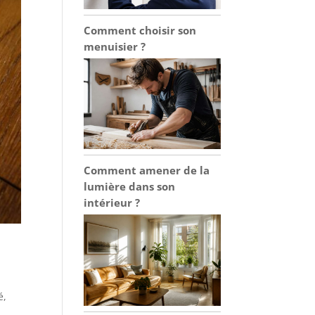
Comment choisir son
menuisier ?
Comment amener de la
lumière dans son
intérieur ?
é,