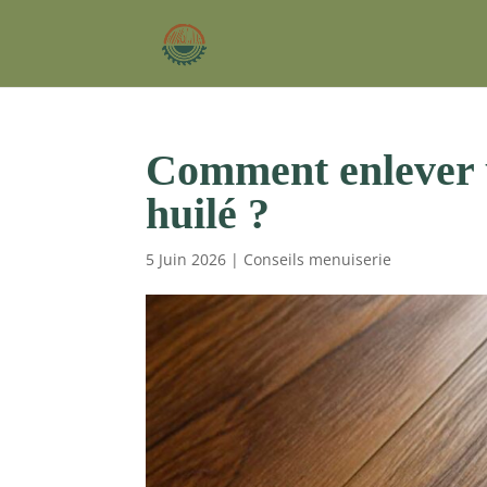
Comment enlever 
huilé ?
5 Juin 2026
|
Conseils menuiserie