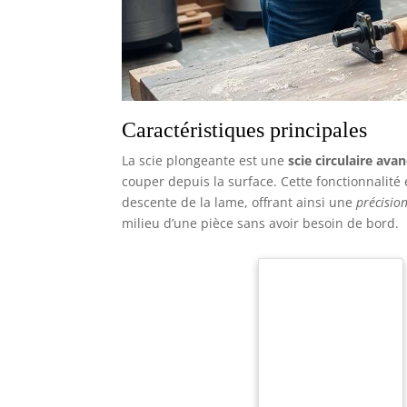
Caractéristiques principales
La scie plongeante est une
scie circulaire ava
couper depuis la surface. Cette fonctionnalité
descente de la lame, offrant ainsi une
précisio
milieu d’une pièce sans avoir besoin de bord.