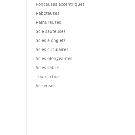
Ponceuses excentriques
Raboteuses
Rainureuses
Scie sauteuses
Scies à onglets
Scies circulaires
Scies plongeantes
Scies sabre
Tours à bois
Visseuses