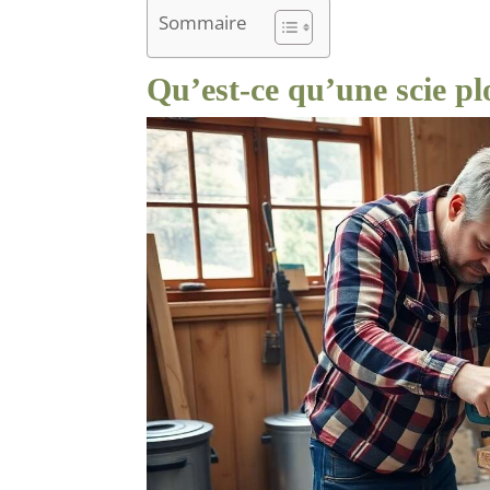
Sommaire
Qu’est-ce qu’une scie p