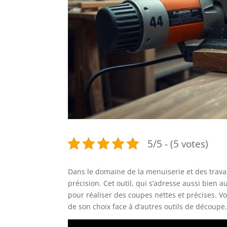
5/5 - (5 votes)
Dans le domaine de la menuiserie et des travau
précision. Cet outil, qui s’adresse aussi bien
pour réaliser des coupes nettes et précises. V
de son choix face à d’autres outils de découpe