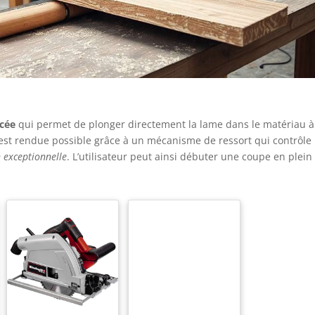
ncée
qui permet de plonger directement la lame dans le matériau à
 est rendue possible grâce à un mécanisme de ressort qui contrôle 
n exceptionnelle
. L’utilisateur peut ainsi débuter une coupe en plein