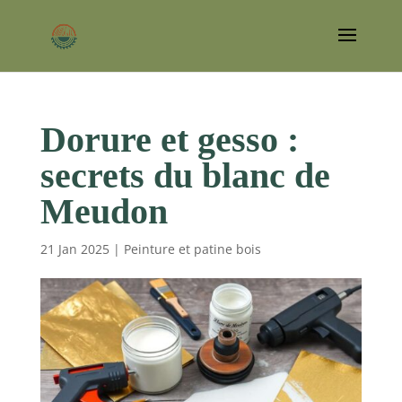
Dorure et gesso :
secrets du blanc de
Meudon
21 Jan 2025
|
Peinture et patine bois