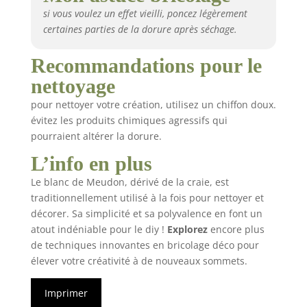
si vous voulez un effet vieilli, poncez légèrement
certaines parties de la dorure après séchage.
Recommandations pour le
nettoyage
pour nettoyer votre création, utilisez un chiffon doux.
évitez les produits chimiques agressifs qui
pourraient altérer la dorure.
L’info en plus
Le blanc de Meudon, dérivé de la craie, est
traditionnellement utilisé à la fois pour nettoyer et
décorer. Sa simplicité et sa polyvalence en font un
atout indéniable pour le diy !
Explorez
encore plus
de techniques innovantes en bricolage déco pour
élever votre créativité à de nouveaux sommets.
Imprimer