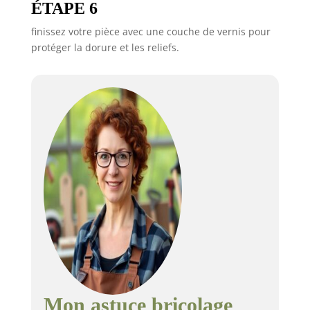
ÉTAPE 6
finissez votre pièce avec une couche de vernis pour
protéger la dorure et les reliefs.
Mon astuce bricolage