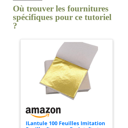
Où trouver les fournitures
spécifiques pour ce tutoriel
?
ILantule 100 Feuilles Imitation