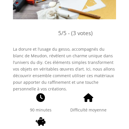
5/5 - (3 votes)
La dorure et l’usage du gesso, accompagnés du
blanc de Meudon, révèlent un charme unique dans
l’univers du diy. Ces éléments simples transforment
vos objets en véritables œuvres d’art. Ici, nous allons
découvrir ensemble comment utiliser ces matériaux
pour apporter du raffinement et une touche
personnelle à vos créations.
90 minutes
Difficulté moyenne