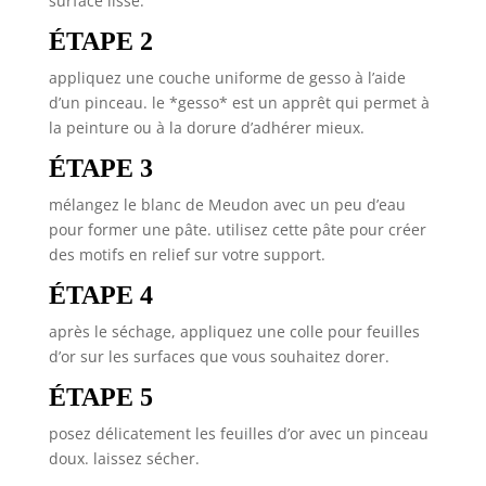
surface lisse.
ÉTAPE 2
appliquez une couche uniforme de gesso à l’aide
d’un pinceau. le *gesso* est un apprêt qui permet à
la peinture ou à la dorure d’adhérer mieux.
ÉTAPE 3
mélangez le blanc de Meudon avec un peu d’eau
pour former une pâte. utilisez cette pâte pour créer
des motifs en relief sur votre support.
ÉTAPE 4
après le séchage, appliquez une colle pour feuilles
d’or sur les surfaces que vous souhaitez dorer.
ÉTAPE 5
posez délicatement les feuilles d’or avec un pinceau
doux. laissez sécher.