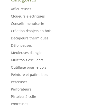
Affleureuses
Cloueurs électriques
Conseils menuiserie
Création d'objets en bois
Décapeurs thermiques
Défonceuses
Meuleuses d'angle
Multitools oscillants
Outillage pour le bois
Peinture et patine bois
Perceuses
Perforateurs
Pistolets à colle
Ponceuses