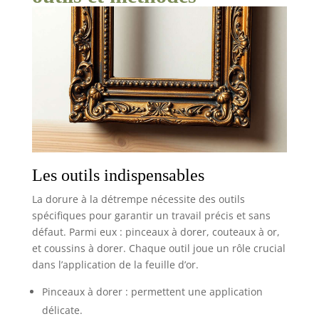
Les outils indispensables
La dorure à la détrempe nécessite des outils
spécifiques pour garantir un travail précis et sans
défaut. Parmi eux : pinceaux à dorer, couteaux à or,
et coussins à dorer. Chaque outil joue un rôle crucial
dans l’application de la feuille d’or.
Pinceaux à dorer : permettent une application
délicate.