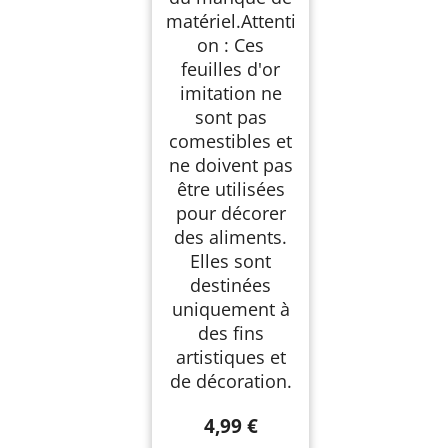
matériel.Attenti
on : Ces
feuilles d'or
imitation ne
sont pas
comestibles et
ne doivent pas
être utilisées
pour décorer
des aliments.
Elles sont
destinées
uniquement à
des fins
artistiques et
de décoration.
4,99 €