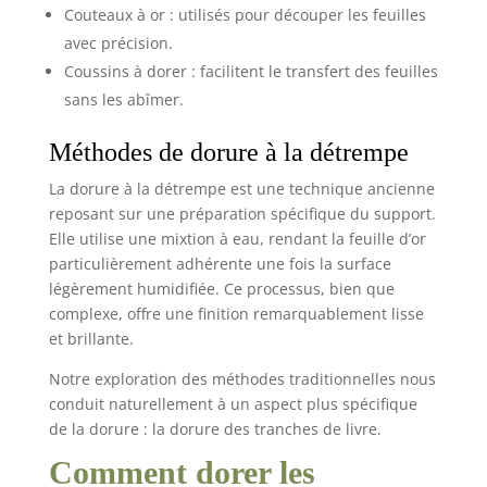
Couteaux à or : utilisés pour découper les feuilles
avec précision.
Coussins à dorer : facilitent le transfert des feuilles
sans les abîmer.
Méthodes de dorure à la détrempe
La dorure à la détrempe est une technique ancienne
reposant sur une préparation spécifique du support.
Elle utilise une mixtion à eau, rendant la feuille d’or
particulièrement adhérente une fois la surface
légèrement humidifiée. Ce processus, bien que
complexe, offre une finition remarquablement lisse
et brillante.
Notre exploration des méthodes traditionnelles nous
conduit naturellement à un aspect plus spécifique
de la dorure : la dorure des tranches de livre.
Comment dorer les