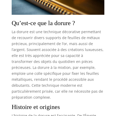
Qu’est-ce que la dorure ?
La dorure est une technique décorative permettant
de recouvrir divers supports de feuilles de métaux
précieux, principalement de l’or, mais aussi de
l’argent. Souvent associée à des créations luxueuses,
elle est très appréciée pour sa capacité à
transformer des objets du quotidien en pièces
précieuses. La dorure à la mixtion, par exemple,
emploie une colle spécifique pour fixer les feuilles
métalliques, rendant le procédé accessible aux
débutants. Cette technique moderne est
particulièrement prisée, car elle ne nécessite pas de
préparation complexe.
Histoire et origines
L’histoire de la dorure est fascinante. De l’Égypte