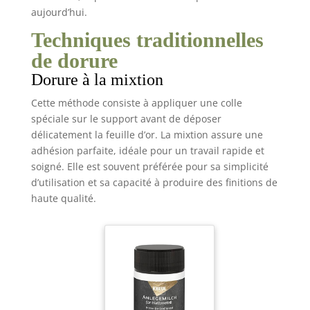
aujourd’hui.
Techniques traditionnelles
de dorure
Dorure à la mixtion
Cette méthode consiste à appliquer une colle
spéciale sur le support avant de déposer
délicatement la feuille d’or. La mixtion assure une
adhésion parfaite, idéale pour un travail rapide et
soigné. Elle est souvent préférée pour sa simplicité
d’utilisation et sa capacité à produire des finitions de
haute qualité.