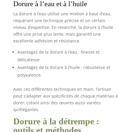
Dorure à l’eau et à l’huile
La dorure à l’eau utilise une mixtion à base d’eau,
requérant une technique précise et un certain
niveau d’expertise. En revanche, la dorure à l’huile
offre une prise plus lente, mais garantit une
excellente adhésion et résistance.
Avantages de la dorure à l’eau : finesse et
délicatesse.
Avantages de la dorure à l’huile : robustesse et
polyvalence.
Avec ces différentes techniques en main, l’artisan
peut s’adapter aux spécificités de chaque matériau à
dorer, créant ainsi des œuvres aussi variées
qu’élégantes.
Dorure à la détrempe :
outils et méthodes