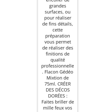
grandes
surfaces, ou
pour réaliser
de fins détails,
cette
préparation
vous permet
de réaliser des
finitions de
qualité
professionnelle
. Flacon Gédéo
Mixtion de
75ml. CRÉER
DES DÉCOS
DORÉES :
Faites briller de
mille feux vos