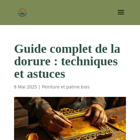
Guide complet de la
dorure : techniques
et astuces
8 Mai 2025
|
Peinture et patine bois