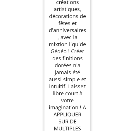
créations
artistiques,
décorations de
fêtes et
d'anniversaires
, avec la
mixtion liquide
Gédéo ! Créer
des finitions
dorées n'a
jamais été
aussi simple et
intuitif. Laissez
libre court à
votre
imagination ! A
APPLIQUER
SUR DE
MULTIPLES