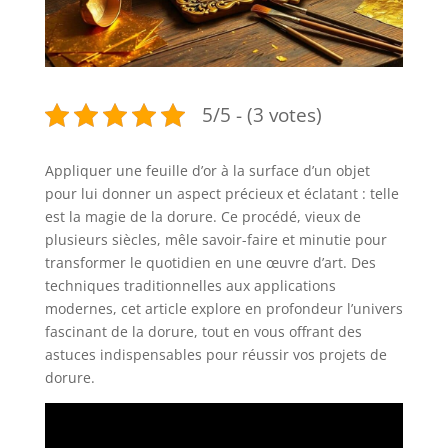
5/5 - (3 votes)
Appliquer une feuille d’or à la surface d’un objet
pour lui donner un aspect précieux et éclatant : telle
est la magie de la dorure. Ce procédé, vieux de
plusieurs siècles, mêle savoir-faire et minutie pour
transformer le quotidien en une œuvre d’art. Des
techniques traditionnelles aux applications
modernes, cet article explore en profondeur l’univers
fascinant de la dorure, tout en vous offrant des
astuces indispensables pour réussir vos projets de
dorure.