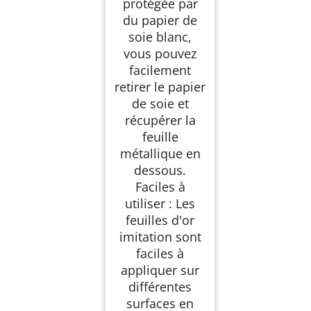
protégée par
du papier de
soie blanc,
vous pouvez
facilement
retirer le papier
de soie et
récupérer la
feuille
métallique en
dessous.
Faciles à
utiliser : Les
feuilles d'or
imitation sont
faciles à
appliquer sur
différentes
surfaces en