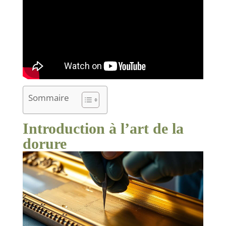
Sommaire
Introduction à l’art de la
dorure