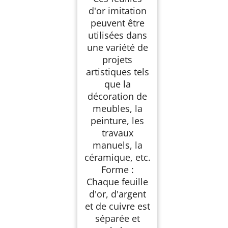
d'or imitation
peuvent être
utilisées dans
une variété de
projets
artistiques tels
que la
décoration de
meubles, la
peinture, les
travaux
manuels, la
céramique, etc.
Forme :
Chaque feuille
d'or, d'argent
et de cuivre est
séparée et