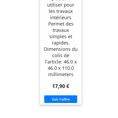
utiliser pour
les travaux
intérieurs
Permet des
travaux
simples et
rapides.
Dimensions du
colis de
l'article: 46.0 x
46.0 x 110.0
millimeters
17,90 €