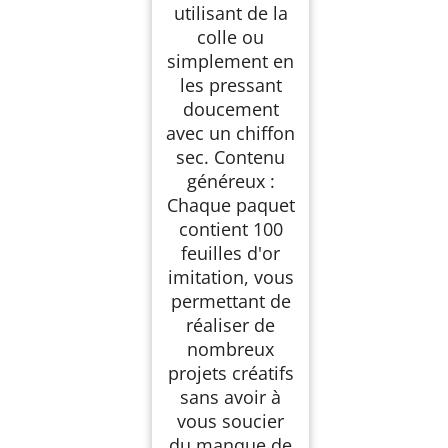
utilisant de la
colle ou
simplement en
les pressant
doucement
avec un chiffon
sec. Contenu
généreux :
Chaque paquet
contient 100
feuilles d'or
imitation, vous
permettant de
réaliser de
nombreux
projets créatifs
sans avoir à
vous soucier
du manque de