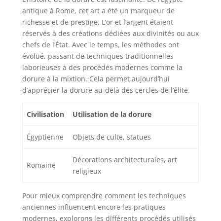
antique à Rome, cet art a été un marqueur de
richesse et de prestige. L’or et l’argent étaient
réservés à des créations dédiées aux divinités ou aux
chefs de l’État. Avec le temps, les méthodes ont
évolué, passant de techniques traditionnelles
laborieuses à des procédés modernes comme la
dorure à la mixtion. Cela permet aujourd’hui
d’apprécier la dorure au-delà des cercles de l’élite.
Civilisation
Utilisation de la dorure
Égyptienne
Objets de culte, statues
Décorations architecturales, art
Romaine
religieux
Pour mieux comprendre comment les techniques
anciennes influencent encore les pratiques
modernes, explorons les différents procédés utilisés