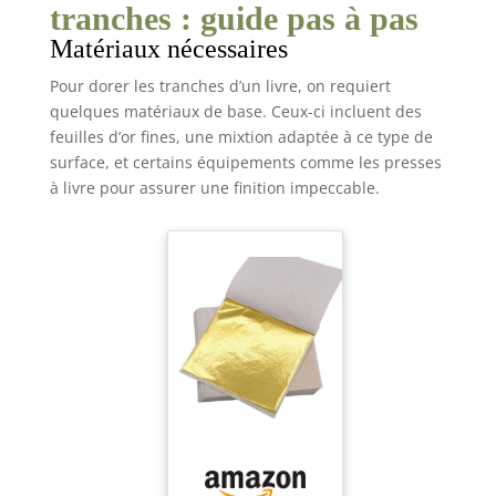
tranches : guide pas à pas
Matériaux nécessaires
Pour dorer les tranches d’un livre, on requiert
quelques matériaux de base. Ceux-ci incluent des
feuilles d’or fines, une mixtion adaptée à ce type de
surface, et certains équipements comme les presses
à livre pour assurer une finition impeccable.