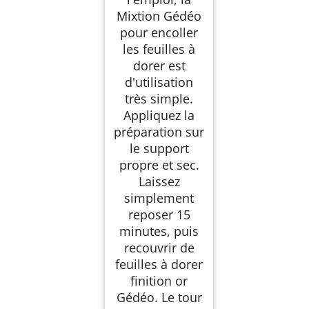
Mixtion Gédéo
pour encoller
les feuilles à
dorer est
d'utilisation
très simple.
Appliquez la
préparation sur
le support
propre et sec.
Laissez
simplement
reposer 15
minutes, puis
recouvrir de
feuilles à dorer
finition or
Gédéo. Le tour