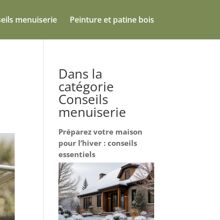
eils menuiserie
Peinture et patine bois
Dans la
catégorie
Conseils
menuiserie
Préparez votre maison
pour l’hiver : conseils
essentiels