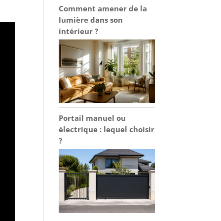
Comment amener de la
lumière dans son
intérieur ?
Portail manuel ou
électrique : lequel choisir
?