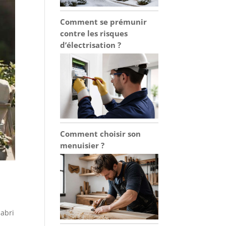
Comment se prémunir
contre les risques
d’électrisation ?
Comment choisir son
menuisier ?
 abri
s