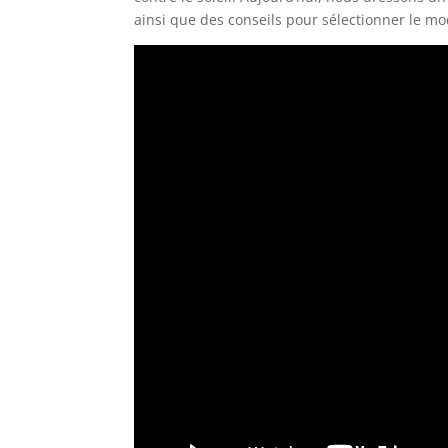
ainsi que des conseils pour sélectionner le m