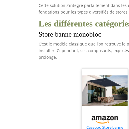
Cette solution s’intègre parfaitement dans les
fondations pour les types diversifiés de stores
Les différentes catégori
Store banne monobloc
C’est le modèle classique que l’on retrouve le p
installer. Cependant, ses composants, exposés
prolongé.
Cazeboo Store banne