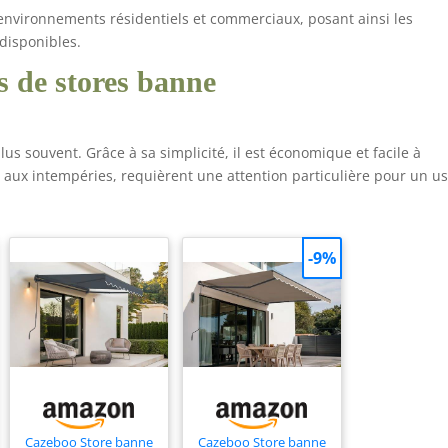
 environnements résidentiels et commerciaux, posant ainsi les
 disponibles.
es de stores banne
lus souvent. Grâce à sa simplicité, il est économique et facile à
 aux intempéries, requièrent une attention particulière pour un u
-9%
Cazeboo Store banne
Cazeboo Store banne