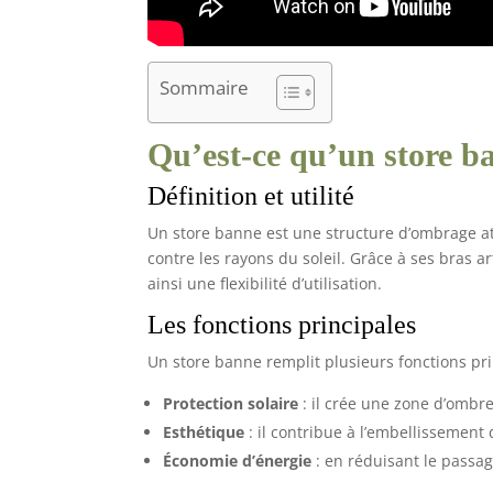
Sommaire
Qu’est-ce qu’un store b
Définition et utilité
Un store banne est une structure d’ombrage at
contre les rayons du soleil. Grâce à ses bras ar
ainsi une flexibilité d’utilisation.
Les fonctions principales
Un store banne remplit plusieurs fonctions pri
Protection solaire
: il crée une zone d’ombre
Esthétique
: il contribue à l’embellissement 
Économie d’énergie
: en réduisant le passage