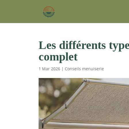
Les différents typ
complet
1 Mar 2026
|
Conseils menuiserie