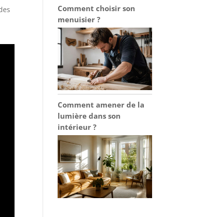
Comment choisir son
 des
menuisier ?
Comment amener de la
lumière dans son
intérieur ?