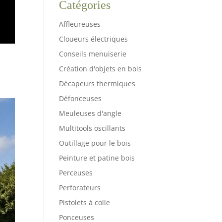
Catégories
Affleureuses
Cloueurs électriques
Conseils menuiserie
Création d'objets en bois
Décapeurs thermiques
Défonceuses
Meuleuses d'angle
Multitools oscillants
Outillage pour le bois
Peinture et patine bois
Perceuses
Perforateurs
Pistolets à colle
Ponceuses