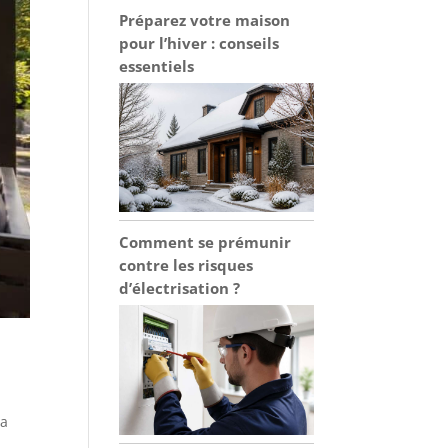
Préparez votre maison
pour l’hiver : conseils
essentiels
Comment se prémunir
contre les risques
d’électrisation ?
la