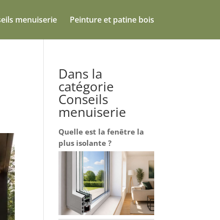
eils menuiserie
Peinture et patine bois
Dans la
catégorie
Conseils
menuiserie
Quelle est la fenêtre la
plus isolante ?