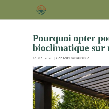
Pourquoi opter po
bioclimatique sur
14 Mai 2026
|
Conseils menuiserie