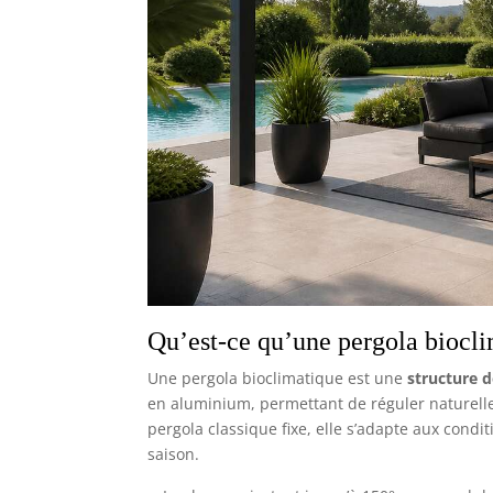
Qu’est-ce qu’une pergola biocli
Une pergola bioclimatique est une
structure 
en aluminium, permettant de réguler naturellem
pergola classique fixe, elle s’adapte aux condi
saison.