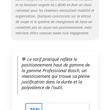
et sa livraison soignée en L-BOXX en font un choix
rationnel pour les chantiers nécessitant mobilité et
organisation. Quelques concessions sur la vitesse
de coupe et le système de changement de lame ne
remettent pas en cause son positionnement, mais
méritent d’être connues avant tout engagement.
💬
Le tarif pratiqué reflète le
positionnement haut de gamme de
la gamme Professional Bosch, un
investissement qui trouve sa pleine
justification dans la durée et la
polyvalence de l’outil.
-25%