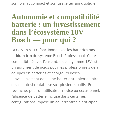
son format compact et son usage terrain quotidien.
Autonomie et compatibilité
batterie : un investissement
dans l’écosystème 18V
Bosch — pour qui ?
La GSA 18 V-LI C fonctionne avec les batteries
18V
Lithium-ion
du système Bosch Professional. Cette
compatibilité avec l’ensemble de la gamme 18V est
un argument de poids pour les professionnels déjà
équipés en batteries et chargeurs Bosch.
L’investissement dans une batterie supplémentaire
devient ainsi rentabilisé sur plusieurs outils. En
revanche, pour un utilisateur novice ou occasionnel,
l’absence de batterie incluse dans certaines
configurations impose un coût d’entrée à anticiper.