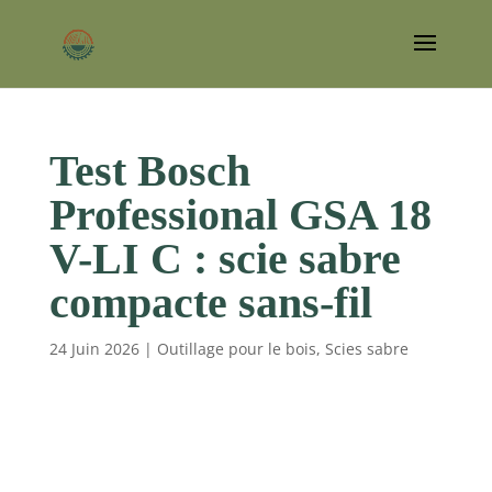
Test Bosch
Professional GSA 18
V-LI C : scie sabre
compacte sans-fil
24 Juin 2026
|
Outillage pour le bois
,
Scies sabre