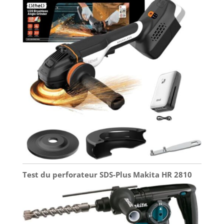
Test du perforateur SDS-Plus Makita HR 2810