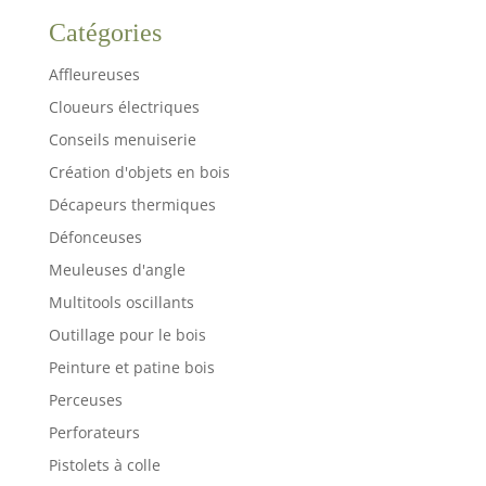
Catégories
Affleureuses
Cloueurs électriques
Conseils menuiserie
Création d'objets en bois
Décapeurs thermiques
Défonceuses
Meuleuses d'angle
Multitools oscillants
Outillage pour le bois
Peinture et patine bois
Perceuses
Perforateurs
Pistolets à colle