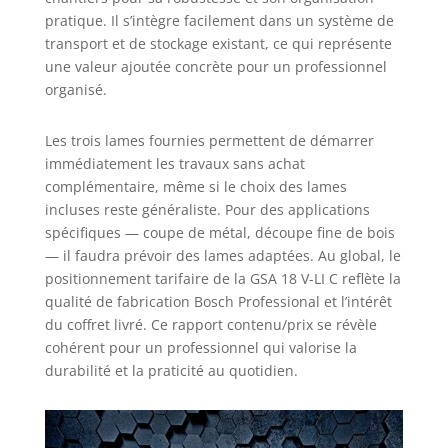
pratique. Il s’intègre facilement dans un système de
transport et de stockage existant, ce qui représente
une valeur ajoutée concrète pour un professionnel
organisé.
Les trois lames fournies permettent de démarrer
immédiatement les travaux sans achat
complémentaire, même si le choix des lames
incluses reste généraliste. Pour des applications
spécifiques — coupe de métal, découpe fine de bois
— il faudra prévoir des lames adaptées. Au global, le
positionnement tarifaire de la GSA 18 V-LI C reflète la
qualité de fabrication Bosch Professional et l’intérêt
du coffret livré. Ce rapport contenu/prix se révèle
cohérent pour un professionnel qui valorise la
durabilité et la praticité au quotidien.