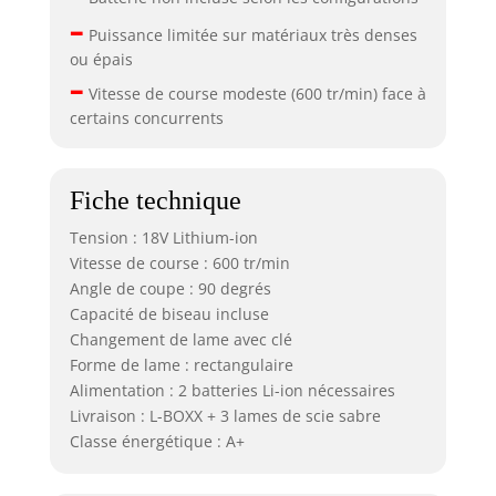
–
Puissance limitée sur matériaux très denses
ou épais
–
Vitesse de course modeste (600 tr/min) face à
certains concurrents
Fiche technique
Tension : 18V Lithium-ion
Vitesse de course : 600 tr/min
Angle de coupe : 90 degrés
Capacité de biseau incluse
Changement de lame avec clé
Forme de lame : rectangulaire
Alimentation : 2 batteries Li-ion nécessaires
Livraison : L-BOXX + 3 lames de scie sabre
Classe énergétique : A+