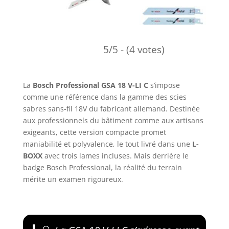
5/5 - (4 votes)
La
Bosch Professional GSA 18 V-LI C
s’impose
comme une référence dans la gamme des scies
sabres sans-fil 18V du fabricant allemand. Destinée
aux professionnels du bâtiment comme aux artisans
exigeants, cette version compacte promet
maniabilité et polyvalence, le tout livré dans une
L-
BOXX
avec trois lames incluses. Mais derrière le
badge Bosch Professional, la réalité du terrain
mérite un examen rigoureux.