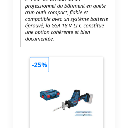
professionnel du bâtiment en quête
d’un outil compact, fiable et
compatible avec un système batterie
éprouvé, la GSA 18 V-LI C constitue
une option cohérente et bien
documentée.
-25%