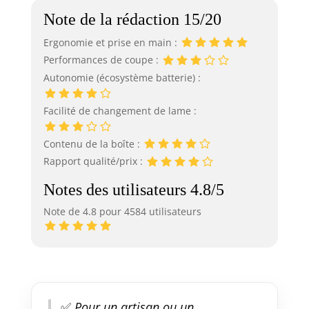
Note de la rédaction 15/20
Ergonomie et prise en main :
Performances de coupe :
Autonomie (écosystème batterie) :
Facilité de changement de lame :
Contenu de la boîte :
Rapport qualité/prix :
Notes des utilisateurs 4.8/5
Note de 4.8 pour 4584 utilisateurs
✅
Pour un artisan ou un