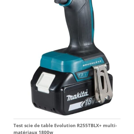
Test scie de table Evolution R255TBLX+ multi-
matériaux 1800w