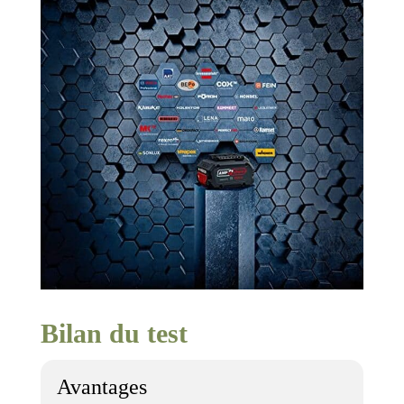
Bilan du test
Avantages