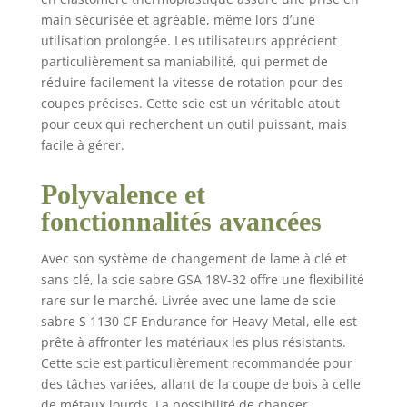
main sécurisée et agréable, même lors d’une
utilisation prolongée. Les utilisateurs apprécient
particulièrement sa maniabilité, qui permet de
réduire facilement la vitesse de rotation pour des
coupes précises. Cette scie est un véritable atout
pour ceux qui recherchent un outil puissant, mais
facile à gérer.
Polyvalence et
fonctionnalités avancées
Avec son système de changement de lame à clé et
sans clé, la scie sabre GSA 18V-32 offre une flexibilité
rare sur le marché. Livrée avec une lame de scie
sabre S 1130 CF Endurance for Heavy Metal, elle est
prête à affronter les matériaux les plus résistants.
Cette scie est particulièrement recommandée pour
des tâches variées, allant de la coupe de bois à celle
de métaux lourds. La possibilité de changer