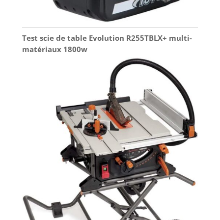
Test scie de table Evolution R255TBLX+ multi-
matériaux 1800w