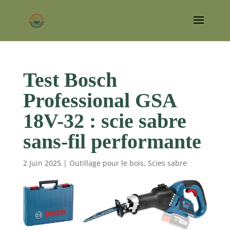
Test Bosch
Professional GSA
18V-32 : scie sabre
sans-fil performante
2 Juin 2025
|
Outillage pour le bois
,
Scies sabre