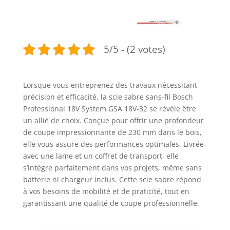
5/5 - (2 votes)
Lorsque vous entreprenez des travaux nécessitant
précision et efficacité, la scie sabre sans-fil Bosch
Professional 18V System GSA 18V-32 se révèle être
un allié de choix. Conçue pour offrir une profondeur
de coupe impressionnante de 230 mm dans le bois,
elle vous assure des performances optimales. Livrée
avec une lame et un coffret de transport, elle
s’intègre parfaitement dans vos projets, même sans
batterie ni chargeur inclus. Cette scie sabre répond
à vos besoins de mobilité et de praticité, tout en
garantissant une qualité de coupe professionnelle.