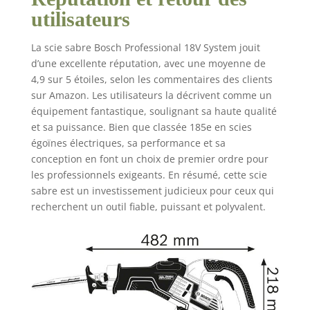
utilisateurs
La scie sabre Bosch Professional 18V System jouit
d’une excellente réputation, avec une moyenne de
4,9 sur 5 étoiles, selon les commentaires des clients
sur Amazon. Les utilisateurs la décrivent comme un
équipement fantastique, soulignant sa haute qualité
et sa puissance. Bien que classée 185e en scies
égoïnes électriques, sa performance et sa
conception en font un choix de premier ordre pour
les professionnels exigeants. En résumé, cette scie
sabre est un investissement judicieux pour ceux qui
recherchent un outil fiable, puissant et polyvalent.