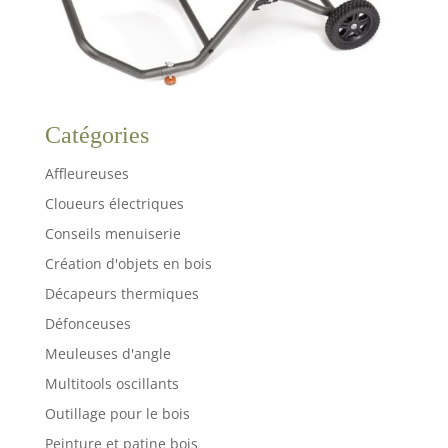
Catégories
Affleureuses
Cloueurs électriques
Conseils menuiserie
Création d'objets en bois
Décapeurs thermiques
Défonceuses
Meuleuses d'angle
Multitools oscillants
Outillage pour le bois
Peinture et patine bois