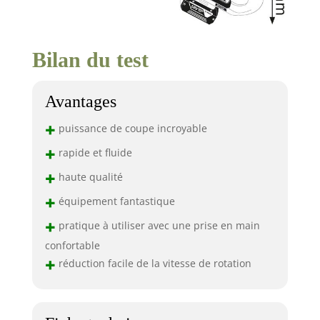
Bilan du test
Avantages
+
puissance de coupe incroyable
+
rapide et fluide
+
haute qualité
+
équipement fantastique
+
pratique à utiliser avec une prise en main
confortable
+
réduction facile de la vitesse de rotation