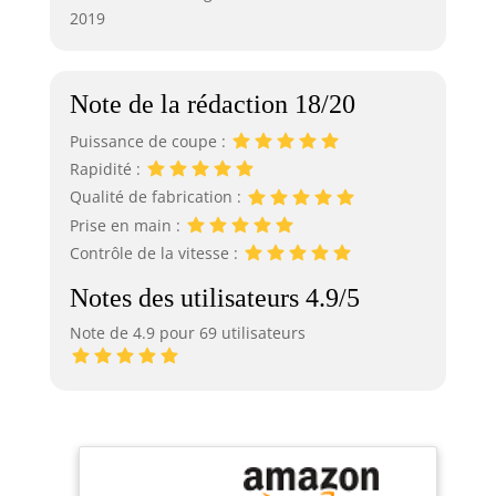
2019
Note de la rédaction 18/20
Puissance de coupe :
Rapidité :
Qualité de fabrication :
Prise en main :
Contrôle de la vitesse :
Notes des utilisateurs 4.9/5
Note de 4.9 pour 69 utilisateurs