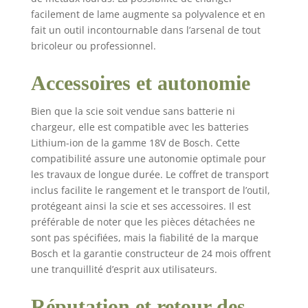
facilement de lame augmente sa polyvalence et en
fait un outil incontournable dans l’arsenal de tout
bricoleur ou professionnel.
Accessoires et autonomie
Bien que la scie soit vendue sans batterie ni
chargeur, elle est compatible avec les batteries
Lithium-ion de la gamme 18V de Bosch. Cette
compatibilité assure une autonomie optimale pour
les travaux de longue durée. Le coffret de transport
inclus facilite le rangement et le transport de l’outil,
protégeant ainsi la scie et ses accessoires. Il est
préférable de noter que les pièces détachées ne
sont pas spécifiées, mais la fiabilité de la marque
Bosch et la garantie constructeur de 24 mois offrent
une tranquillité d’esprit aux utilisateurs.
Réputation et retour des