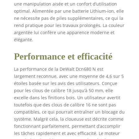
une manipulation aisée et un confort d’utilisation
optimal. Alimentée par une batterie Lithium-ion, elle
ne nécessite pas de piles supplémentaires, ce qui la
rend pratique pour les travaux prolongés. La couleur
argentée lui confère une apparence moderne et
élégante.
Performance et efficacité
La performance de la DeWalt Dcn680 N est
largement reconnue, avec une moyenne de 4,6 sur 5
étoiles basée sur les avis des utilisateurs. Conçue
pour les clous de calibre 18 jusqu’à 50 mm, elle
excelle dans les finitions bois. Un utilisateur avertit
toutefois que des clous de calibre 16 ne sont pas
compatibles, ce qui pourrait entraîner un blocage du
système. Malgré cela, la cloueuse est décrite comme
fonctionnant parfaitement, permettant d’accomplir
les tâches rapidement et avec efficacité. Le moteur