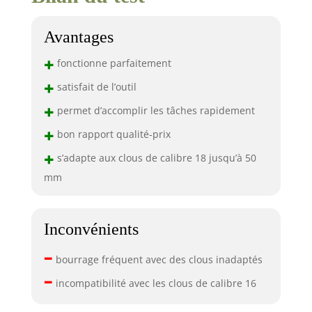
Avantages
+
fonctionne parfaitement
+
satisfait de l’outil
+
permet d’accomplir les tâches rapidement
+
bon rapport qualité-prix
+
s’adapte aux clous de calibre 18 jusqu’à 50
mm
Inconvénients
–
bourrage fréquent avec des clous inadaptés
–
incompatibilité avec les clous de calibre 16