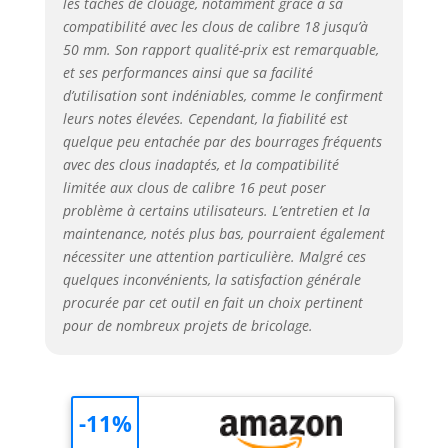
les tâches de clouage, notamment grâce à sa
compatibilité avec les clous de calibre 18 jusqu’à
50 mm. Son rapport qualité-prix est remarquable,
et ses performances ainsi que sa facilité
d’utilisation sont indéniables, comme le confirment
leurs notes élevées. Cependant, la fiabilité est
quelque peu entachée par des bourrages fréquents
avec des clous inadaptés, et la compatibilité
limitée aux clous de calibre 16 peut poser
problème à certains utilisateurs. L’entretien et la
maintenance, notés plus bas, pourraient également
nécessiter une attention particulière. Malgré ces
quelques inconvénients, la satisfaction générale
procurée par cet outil en fait un choix pertinent
pour de nombreux projets de bricolage.
-11%