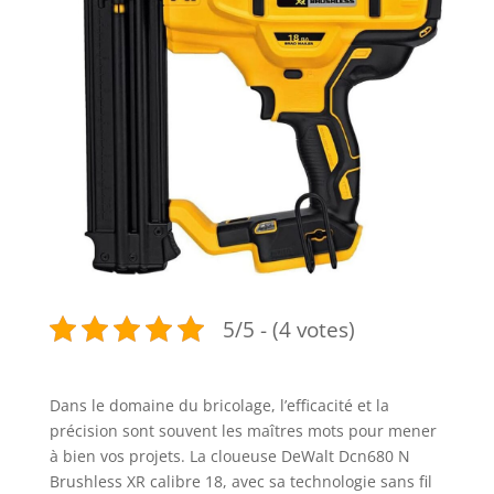
5/5 - (4 votes)
Dans le domaine du bricolage, l’efficacité et la
précision sont souvent les maîtres mots pour mener
à bien vos projets. La cloueuse DeWalt Dcn680 N
Brushless XR calibre 18, avec sa technologie sans fil