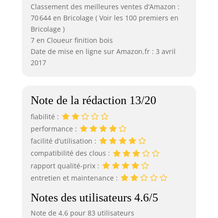
Classement des meilleures ventes d’Amazon :
70 644 en Bricolage ( Voir les 100 premiers en
Bricolage )
7 en Cloueur finition bois
Date de mise en ligne sur Amazon.fr : 3 avril
2017
Note de la rédaction 13/20
fiabilité :
performance :
facilité d’utilisation :
compatibilité des clous :
rapport qualité-prix :
entretien et maintenance :
Notes des utilisateurs 4.6/5
Note de 4.6 pour 83 utilisateurs