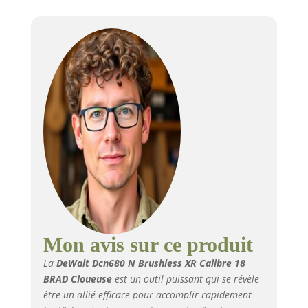
Mon avis sur ce produit
La
DeWalt Dcn680 N Brushless XR Calibre 18
BRAD Cloueuse
est un outil puissant qui se révèle
être un allié efficace pour accomplir rapidement