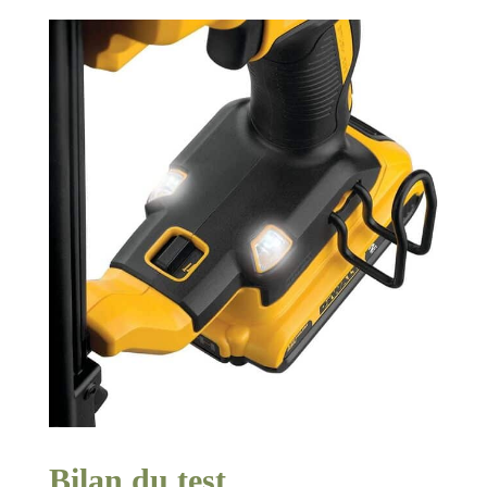
Bilan du test