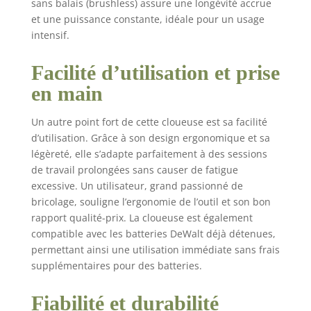
sans balais (brushless) assure une longévité accrue
et une puissance constante, idéale pour un usage
intensif.
Facilité d’utilisation et prise
en main
Un autre point fort de cette cloueuse est sa facilité
d’utilisation. Grâce à son design ergonomique et sa
légèreté, elle s’adapte parfaitement à des sessions
de travail prolongées sans causer de fatigue
excessive. Un utilisateur, grand passionné de
bricolage, souligne l’ergonomie de l’outil et son bon
rapport qualité-prix. La cloueuse est également
compatible avec les batteries DeWalt déjà détenues,
permettant ainsi une utilisation immédiate sans frais
supplémentaires pour des batteries.
Fiabilité et durabilité