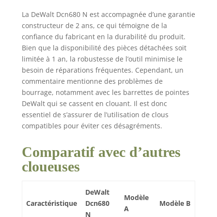
La DeWalt Dcn680 N est accompagnée d’une garantie
constructeur de 2 ans, ce qui témoigne de la
confiance du fabricant en la durabilité du produit.
Bien que la disponibilité des pièces détachées soit
limitée à 1 an, la robustesse de l’outil minimise le
besoin de réparations fréquentes. Cependant, un
commentaire mentionne des problèmes de
bourrage, notamment avec les barrettes de pointes
DeWalt qui se cassent en clouant. Il est donc
essentiel de s’assurer de l’utilisation de clous
compatibles pour éviter ces désagréments.
Comparatif avec d’autres
cloueuses
DeWalt
Modèle
Caractéristique
Dcn680
Modèle B
A
N