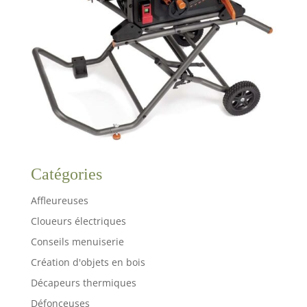
Catégories
Affleureuses
Cloueurs électriques
Conseils menuiserie
Création d'objets en bois
Décapeurs thermiques
Défonceuses