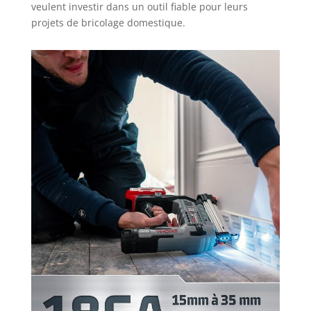
veulent investir dans un outil fiable pour leurs
projets de bricolage domestique.