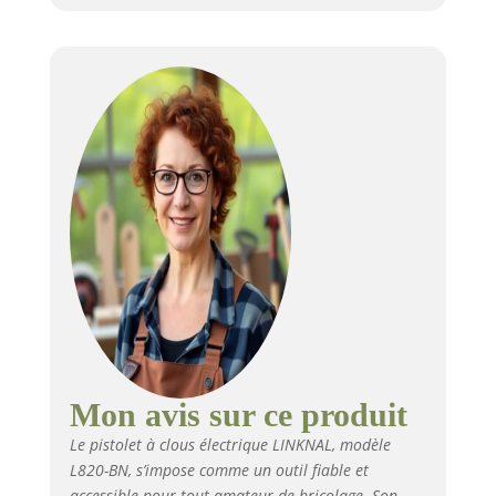
Mon avis sur ce produit
Le pistolet à clous électrique LINKNAL, modèle
L820-BN, s’impose comme un outil fiable et
accessible pour tout amateur de bricolage. Son