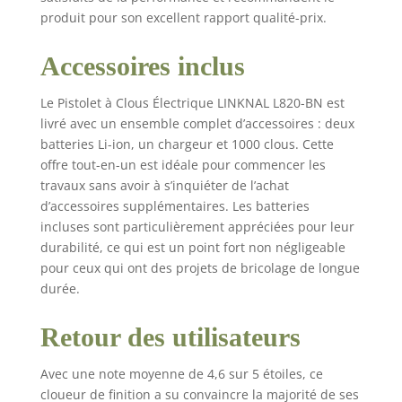
produit pour son excellent rapport qualité-prix.
Accessoires inclus
Le Pistolet à Clous Électrique LINKNAL L820-BN est
livré avec un ensemble complet d’accessoires : deux
batteries Li-ion, un chargeur et 1000 clous. Cette
offre tout-en-un est idéale pour commencer les
travaux sans avoir à s’inquiéter de l’achat
d’accessoires supplémentaires. Les batteries
incluses sont particulièrement appréciées pour leur
durabilité, ce qui est un point fort non négligeable
pour ceux qui ont des projets de bricolage de longue
durée.
Retour des utilisateurs
Avec une note moyenne de 4,6 sur 5 étoiles, ce
cloueur de finition a su convaincre la majorité de ses