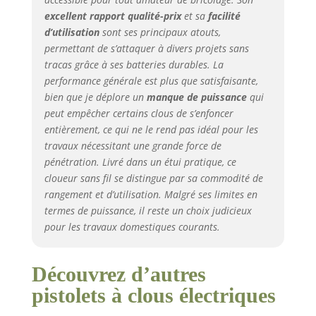
excellent rapport qualité-prix
et sa
facilité
d’utilisation
sont ses principaux atouts,
permettant de s’attaquer à divers projets sans
tracas grâce à ses batteries durables. La
performance générale est plus que satisfaisante,
bien que je déplore un
manque de puissance
qui
peut empêcher certains clous de s’enfoncer
entièrement, ce qui ne le rend pas idéal pour les
travaux nécessitant une grande force de
pénétration. Livré dans un étui pratique, ce
cloueur sans fil se distingue par sa commodité de
rangement et d’utilisation. Malgré ses limites en
termes de puissance, il reste un choix judicieux
pour les travaux domestiques courants.
Découvrez d’autres
pistolets à clous électriques