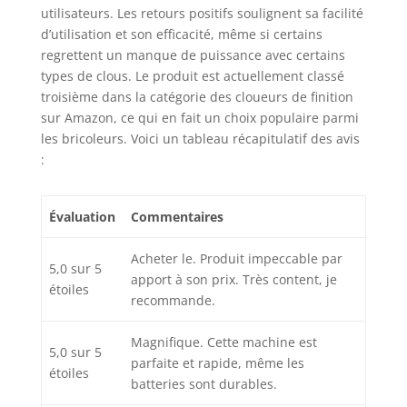
utilisateurs. Les retours positifs soulignent sa facilité
d’utilisation et son efficacité, même si certains
regrettent un manque de puissance avec certains
types de clous. Le produit est actuellement classé
troisième dans la catégorie des cloueurs de finition
sur Amazon, ce qui en fait un choix populaire parmi
les bricoleurs. Voici un tableau récapitulatif des avis
:
Évaluation
Commentaires
Acheter le. Produit impeccable par
5,0 sur 5
apport à son prix. Très content, je
étoiles
recommande.
Magnifique. Cette machine est
5,0 sur 5
parfaite et rapide, même les
étoiles
batteries sont durables.