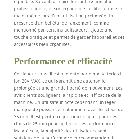
équilibré. Sa couleur noire lui confère une allure
professionnelle, et son ergonomie facilite la prise en
main, même lors d’une utilisation prolongée. La
présence d’un bel étui de rangement, comme
mentionné par certains utilisateurs, ajoute une
touche pratique et permet de garder l’appareil et ses
accessoires bien organisés.
Performance et efficacité
Ce cloueur sans fil est alimenté par deux batteries Li-
ion 20V MAX, ce qui garantit une autonomie
prolongée et une grande liberté de mouvement. Les
avis clients soulignent la rapidité et l’efficacité de la
machine. Un utilisateur note cependant un léger
manque de puissance, notamment avec les clous de
35 mm. Il est peut-être judicieux d’opter pour des
clous de 25 mm pour optimiser les performances.
Malgré cela, la majorité des utilisateurs sont
satisfaits de la performance et recommandent le