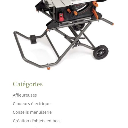
Catégories
Affleureuses
Cloueurs électriques
Conseils menuiserie
Création d'objets en bois