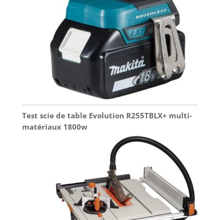
Test scie de table Evolution R255TBLX+ multi-
matériaux 1800w