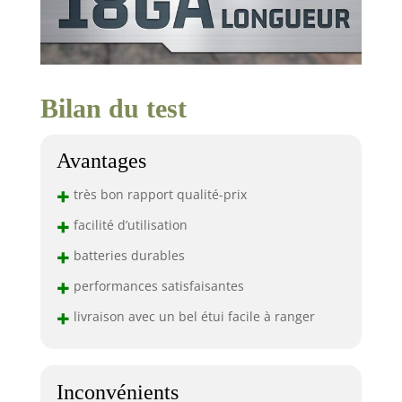
Bilan du test
Avantages
+
très bon rapport qualité-prix
+
facilité d’utilisation
+
batteries durables
+
performances satisfaisantes
+
livraison avec un bel étui facile à ranger
Inconvénients