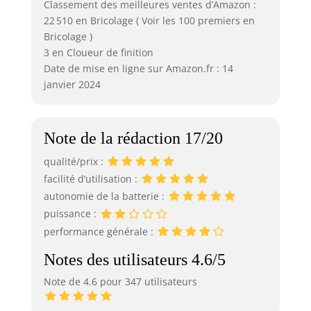
Classement des meilleures ventes d’Amazon :
22 510 en Bricolage ( Voir les 100 premiers en
Bricolage )
3 en Cloueur de finition
Date de mise en ligne sur Amazon.fr : 14
janvier 2024
Note de la rédaction 17/20
qualité/prix :
facilité d’utilisation :
autonomie de la batterie :
puissance :
performance générale :
Notes des utilisateurs 4.6/5
Note de 4.6 pour 347 utilisateurs