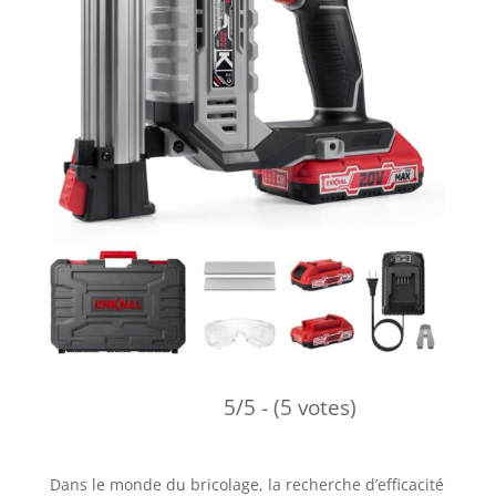
5/5 - (5 votes)
Dans le monde du bricolage, la recherche d’efficacité