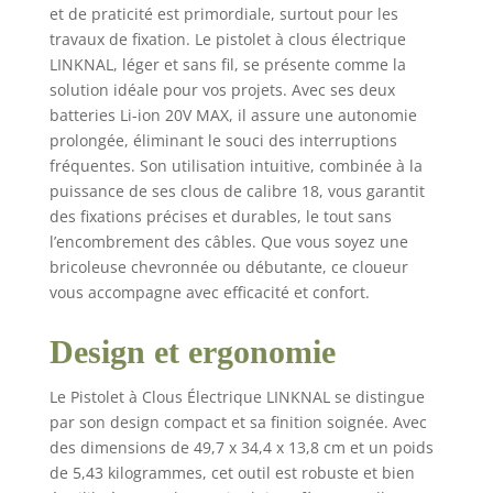
et de praticité est primordiale, surtout pour les
travaux de fixation. Le pistolet à clous électrique
LINKNAL, léger et sans fil, se présente comme la
solution idéale pour vos projets. Avec ses deux
batteries Li-ion 20V MAX, il assure une autonomie
prolongée, éliminant le souci des interruptions
fréquentes. Son utilisation intuitive, combinée à la
puissance de ses clous de calibre 18, vous garantit
des fixations précises et durables, le tout sans
l’encombrement des câbles. Que vous soyez une
bricoleuse chevronnée ou débutante, ce cloueur
vous accompagne avec efficacité et confort.
Design et ergonomie
Le Pistolet à Clous Électrique LINKNAL se distingue
par son design compact et sa finition soignée. Avec
des dimensions de 49,7 x 34,4 x 13,8 cm et un poids
de 5,43 kilogrammes, cet outil est robuste et bien