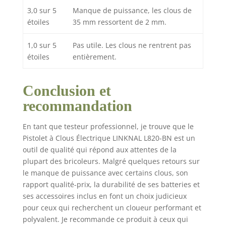
3,0 sur 5
Manque de puissance, les clous de
étoiles
35 mm ressortent de 2 mm.
1,0 sur 5
Pas utile. Les clous ne rentrent pas
étoiles
entièrement.
Conclusion et
recommandation
En tant que testeur professionnel, je trouve que le
Pistolet à Clous Électrique LINKNAL L820-BN est un
outil de qualité qui répond aux attentes de la
plupart des bricoleurs. Malgré quelques retours sur
le manque de puissance avec certains clous, son
rapport qualité-prix, la durabilité de ses batteries et
ses accessoires inclus en font un choix judicieux
pour ceux qui recherchent un cloueur performant et
polyvalent. Je recommande ce produit à ceux qui