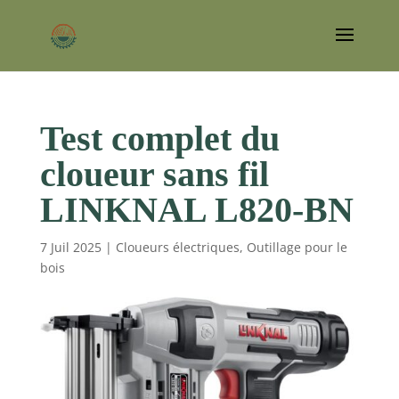
Test complet du
cloueur sans fil
LINKNAL L820-BN
7 Juil 2025
|
Cloueurs électriques
,
Outillage pour le
bois