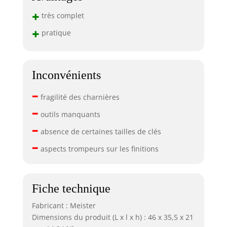
+
très complet
+
pratique
Inconvénients
–
fragilité des charnières
–
outils manquants
–
absence de certaines tailles de clés
–
aspects trompeurs sur les finitions
Fiche technique
Fabricant : Meister
Dimensions du produit (L x l x h) : 46 x 35,5 x 21