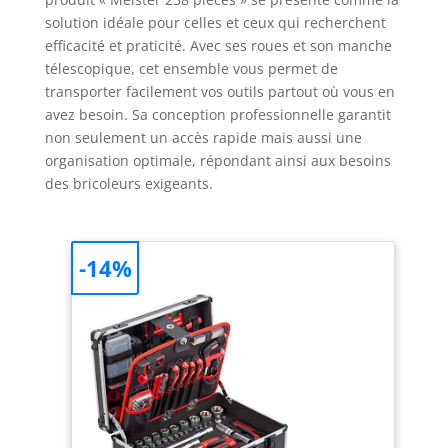
solution idéale pour celles et ceux qui recherchent
efficacité et praticité. Avec ses roues et son manche
télescopique, cet ensemble vous permet de
transporter facilement vos outils partout où vous en
avez besoin. Sa conception professionnelle garantit
non seulement un accès rapide mais aussi une
organisation optimale, répondant ainsi aux besoins
des bricoleurs exigeants.
-14%