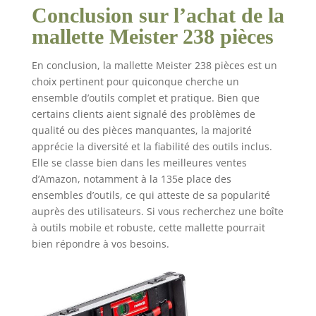
Conclusion sur l’achat de la
mallette Meister 238 pièces
En conclusion, la mallette Meister 238 pièces est un
choix pertinent pour quiconque cherche un
ensemble d’outils complet et pratique. Bien que
certains clients aient signalé des problèmes de
qualité ou des pièces manquantes, la majorité
apprécie la diversité et la fiabilité des outils inclus.
Elle se classe bien dans les meilleures ventes
d’Amazon, notamment à la 135e place des
ensembles d’outils, ce qui atteste de sa popularité
auprès des utilisateurs. Si vous recherchez une boîte
à outils mobile et robuste, cette mallette pourrait
bien répondre à vos besoins.