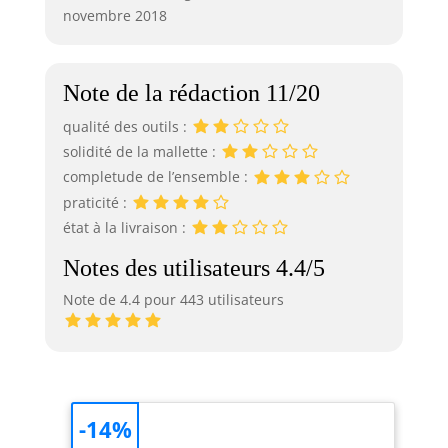
novembre 2018
Note de la rédaction 11/20
qualité des outils :
solidité de la mallette :
completude de l’ensemble :
praticité :
état à la livraison :
Notes des utilisateurs 4.4/5
Note de 4.4 pour 443 utilisateurs
-14%