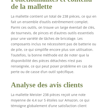
de la mallette
La mallette contient un total de 238 pièces, ce qui en
fait un ensemble d’outils extrêmement complet.
Parmi ces outils, on trouve un large éventail de clés,
de tournevis, de pinces et d’autres outils essentiels
pour une variété de tâches de bricolage. Les
composants inclus ne nécessitent pas de batterie ou
de pile, ce qui simplifie encore plus son utilisation.
Toutefois, la bonne méthode est de noter que la
disponibilité des pièces détachées n’est pas
renseignée, ce qui peut poser problème en cas de
perte ou de casse d’un outil spécifique.
Analyse des avis clients
La mallette Meister 238 pièces reçoit une note
moyenne de 4,4 sur 5 étoiles sur Amazon, ce qui
témoigne globalement d’une satisfaction client