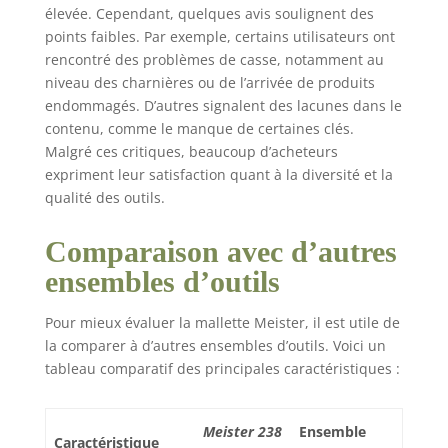
élevée. Cependant, quelques avis soulignent des
points faibles. Par exemple, certains utilisateurs ont
rencontré des problèmes de casse, notamment au
niveau des charnières ou de l’arrivée de produits
endommagés. D’autres signalent des lacunes dans le
contenu, comme le manque de certaines clés.
Malgré ces critiques, beaucoup d’acheteurs
expriment leur satisfaction quant à la diversité et la
qualité des outils.
Comparaison avec d’autres
ensembles d’outils
Pour mieux évaluer la mallette Meister, il est utile de
la comparer à d’autres ensembles d’outils. Voici un
tableau comparatif des principales caractéristiques :
Meister 238
Ensemble
Caractéristique