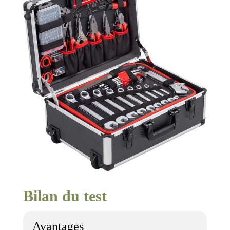
Bilan du test
Avantages