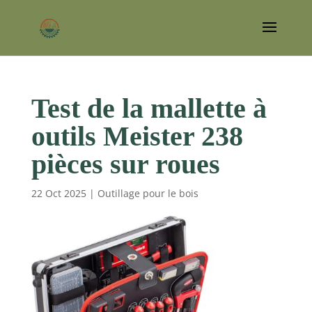
Test de la mallette à
outils Meister 238
pièces sur roues
22 Oct 2025
|
Outillage pour le bois