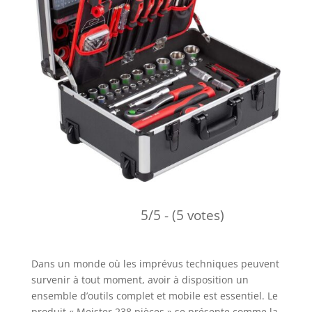
5/5 - (5 votes)
Dans un monde où les imprévus techniques peuvent
survenir à tout moment, avoir à disposition un
ensemble d’outils complet et mobile est essentiel. Le
produit « Meister 238 pièces » se présente comme la