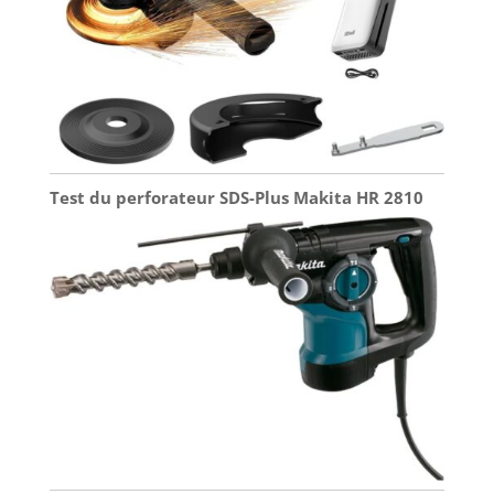
Test du perforateur SDS-Plus Makita HR 2810