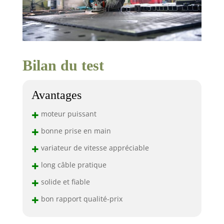
Bilan du test
Avantages
+
moteur puissant
+
bonne prise en main
+
variateur de vitesse appréciable
+
long câble pratique
+
solide et fiable
+
bon rapport qualité-prix