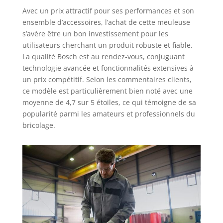
Avec un prix attractif pour ses performances et son
ensemble d’accessoires, l’achat de cette meuleuse
s’avère être un bon investissement pour les
utilisateurs cherchant un produit robuste et fiable.
La qualité Bosch est au rendez-vous, conjuguant
technologie avancée et fonctionnalités extensives à
un prix compétitif. Selon les commentaires clients,
ce modèle est particulièrement bien noté avec une
moyenne de 4,7 sur 5 étoiles, ce qui témoigne de sa
popularité parmi les amateurs et professionnels du
bricolage.