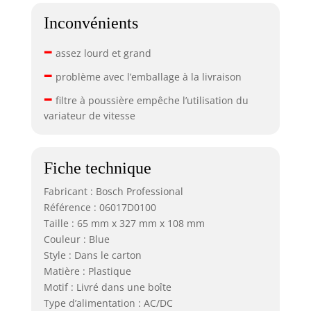
Inconvénients
–
assez lourd et grand
–
problème avec l’emballage à la livraison
–
filtre à poussière empêche l’utilisation du
variateur de vitesse
Fiche technique
Fabricant : Bosch Professional
Référence : 06017D0100
Taille : 65 mm x 327 mm x 108 mm
Couleur : Blue
Style : Dans le carton
Matière : Plastique
Motif : Livré dans une boîte
Type d’alimentation : AC/DC