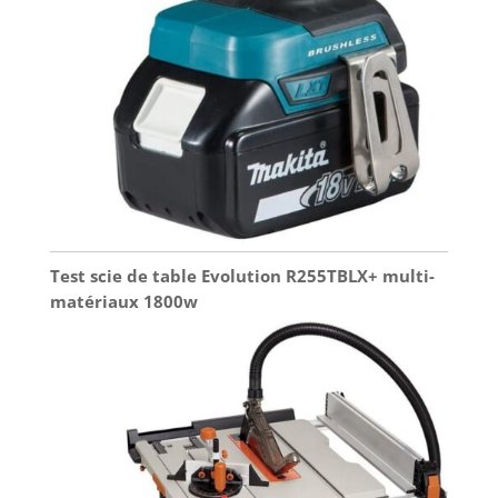
Test scie de table Evolution R255TBLX+ multi-
matériaux 1800w