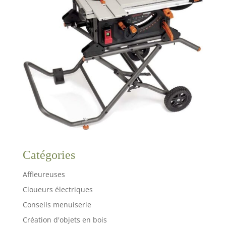
Catégories
Affleureuses
Cloueurs électriques
Conseils menuiserie
Création d'objets en bois