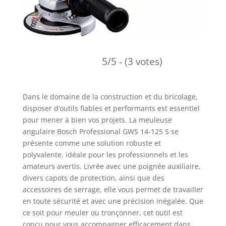
5/5 - (3 votes)
Dans le domaine de la construction et du bricolage,
disposer d’outils fiables et performants est essentiel
pour mener à bien vos projets. La meuleuse
angulaire Bosch Professional GWS 14-125 S se
présente comme une solution robuste et
polyvalente, idéale pour les professionnels et les
amateurs avertis. Livrée avec une poignée auxiliaire,
divers capots de protection, ainsi que des
accessoires de serrage, elle vous permet de travailler
en toute sécurité et avec une précision inégalée. Que
ce soit pour meuler ou tronçonner, cet outil est
conçu pour vous accompagner efficacement dans