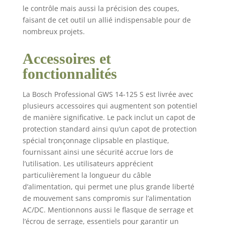
le contrôle mais aussi la précision des coupes,
faisant de cet outil un allié indispensable pour de
nombreux projets.
Accessoires et
fonctionnalités
La Bosch Professional GWS 14-125 S est livrée avec
plusieurs accessoires qui augmentent son potentiel
de manière significative. Le pack inclut un capot de
protection standard ainsi qu’un capot de protection
spécial tronçonnage clipsable en plastique,
fournissant ainsi une sécurité accrue lors de
l’utilisation. Les utilisateurs apprécient
particulièrement la longueur du câble
d’alimentation, qui permet une plus grande liberté
de mouvement sans compromis sur l’alimentation
AC/DC. Mentionnons aussi le flasque de serrage et
l’écrou de serrage, essentiels pour garantir un