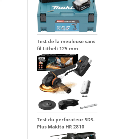
Test de la meuleuse sans
fil Litheli 125 mm
Test du perforateur SDS-
Plus Makita HR 2810