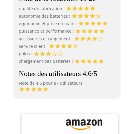
qualité de fabrication :
autonomie des batteries :
ergonomie et prise en main :
puissance et performance :
accessoires et rangement :
service client :
poids :
chargement des batteries :
Notes des utilisateurs 4.6/5
Note de 4.6 pour 87 utilisateurs