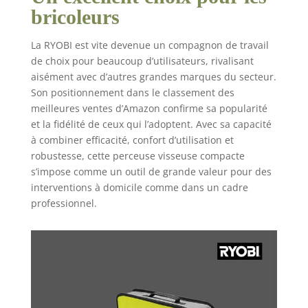
bricoleurs
La RYOBI est vite devenue un compagnon de travail
de choix pour beaucoup d’utilisateurs, rivalisant
aisément avec d’autres grandes marques du secteur.
Son positionnement dans le classement des
meilleures ventes d’Amazon confirme sa popularité
et la fidélité de ceux qui l’adoptent. Avec sa capacité
à combiner efficacité, confort d’utilisation et
robustesse, cette perceuse visseuse compacte
s’impose comme un outil de grande valeur pour des
interventions à domicile comme dans un cadre
professionnel.