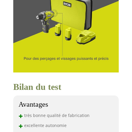
Bilan du test
Avantages
+
très bonne qualité de fabrication
+
excellente autonomie