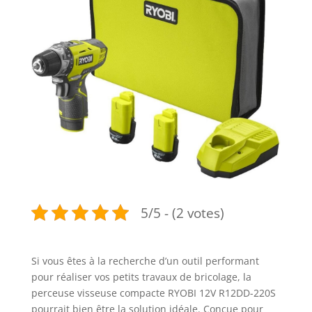
5/5 - (2 votes)
Si vous êtes à la recherche d’un outil performant
pour réaliser vos petits travaux de bricolage, la
perceuse visseuse compacte RYOBI 12V R12DD-220S
pourrait bien être la solution idéale. Conçue pour