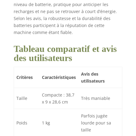
niveau de batterie, pratique pour anticiper les
recharges et ne pas se retrouver à court d’énergie.
Selon les avis, la robustesse et la durabilité des
batteries participent à la réputation de cette
machine comme étant fiable.
Tableau comparatif et avis
des utilisateurs
Avis des
Critères
Caractéristiques
utilisateurs
Compacte : 38,7
Taille
Très maniable
x 9 x 28,6 cm
Parfois jugée
Poids
1 kg
lourde pour sa
taille