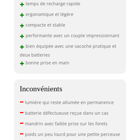
+
temps de recharge rapide
+
ergonomique et légère
+
compacte et stable
+
performante avec un couple impressionnant
+
bien équipée avec une sacoche pratique et
deux batteries
+
bonne prise en main
Inconvénients
–
lumière qui reste allumée en permanence
–
batterie défectueuse reçue dans un cas
–
mandrin avec faible prise sur les forets
–
poids un peu lourd pour une petite perceuse