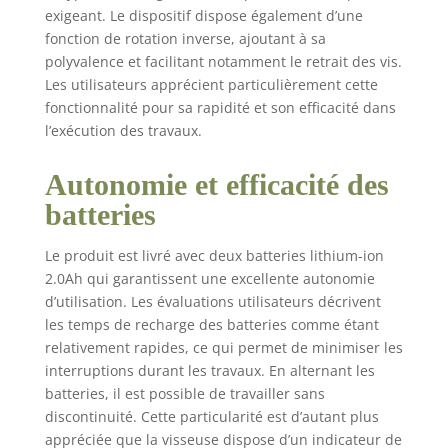
exigeant. Le dispositif dispose également d’une
fonction de rotation inverse, ajoutant à sa
polyvalence et facilitant notamment le retrait des vis.
Les utilisateurs apprécient particulièrement cette
fonctionnalité pour sa rapidité et son efficacité dans
l’exécution des travaux.
Autonomie et efficacité des
batteries
Le produit est livré avec deux batteries lithium-ion
2.0Ah qui garantissent une excellente autonomie
d’utilisation. Les évaluations utilisateurs décrivent
les temps de recharge des batteries comme étant
relativement rapides, ce qui permet de minimiser les
interruptions durant les travaux. En alternant les
batteries, il est possible de travailler sans
discontinuité. Cette particularité est d’autant plus
appréciée que la visseuse dispose d’un indicateur de