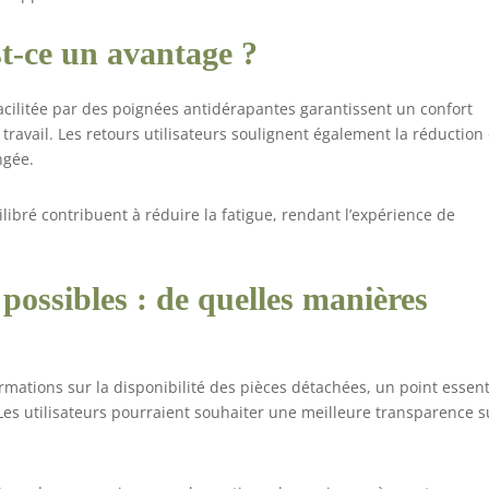
st-ce un avantage ?
cilitée par des poignées antidérapantes garantissent un confort
travail. Les retours utilisateurs soulignent également la réduction
ngée.
libré contribuent à réduire la fatigue, rendant l’expérience de
 possibles : de quelles manières
mations sur la disponibilité des pièces détachées, un point essent
es utilisateurs pourraient souhaiter une meilleure transparence s