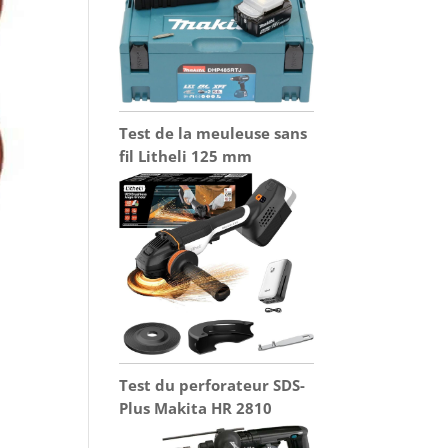
Test de la meuleuse sans
fil Litheli 125 mm
Test du perforateur SDS-
Plus Makita HR 2810