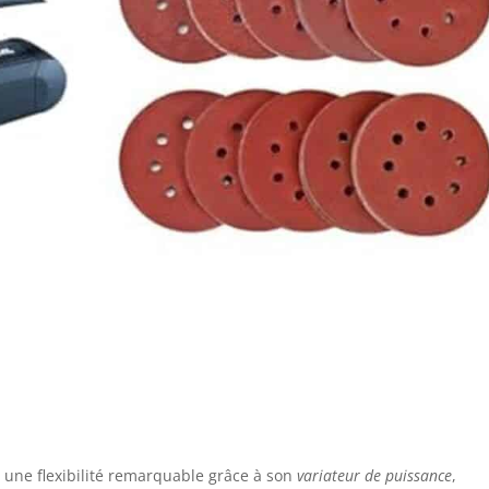
 une flexibilité remarquable grâce à son
variateur de puissance
,