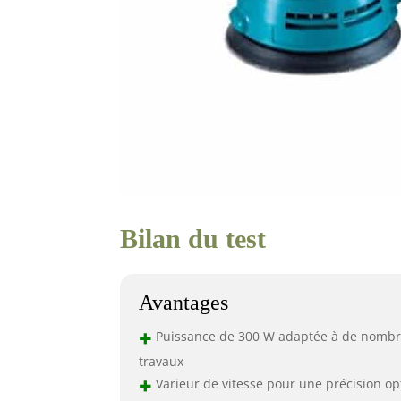
Bilan du test
Avantages
+
Puissance de 300 W adaptée à de nomb
travaux
+
Varieur de vitesse pour une précision op