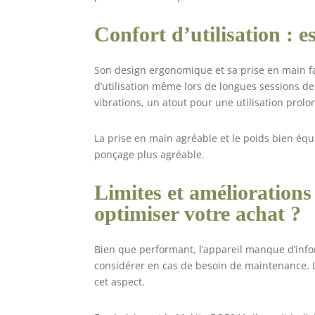
Confort d’utilisation : e
Son design ergonomique et sa prise en main fa
d’utilisation même lors de longues sessions de 
vibrations, un atout pour une utilisation prolo
La prise en main agréable et le poids bien équi
ponçage plus agréable.
Limites et améliorations
optimiser votre achat ?
Bien que performant, l’appareil manque d’infor
considérer en cas de besoin de maintenance. L
cet aspect.