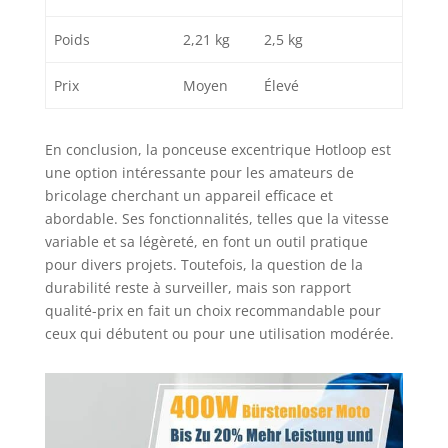
Poids
2,21 kg
2,5 kg
Prix
Moyen
Élevé
En conclusion, la ponceuse excentrique Hotloop est
une option intéressante pour les amateurs de
bricolage cherchant un appareil efficace et
abordable. Ses fonctionnalités, telles que la vitesse
variable et sa légèreté, en font un outil pratique
pour divers projets. Toutefois, la question de la
durabilité reste à surveiller, mais son rapport
qualité-prix en fait un choix recommandable pour
ceux qui débutent ou pour une utilisation modérée.