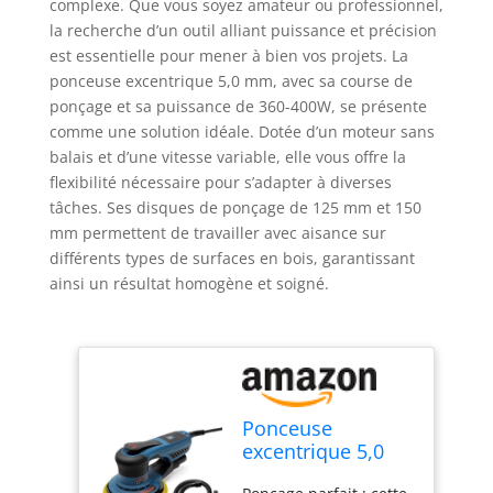
complexe. Que vous soyez amateur ou professionnel,
la recherche d’un outil alliant puissance et précision
est essentielle pour mener à bien vos projets. La
ponceuse excentrique 5,0 mm, avec sa course de
ponçage et sa puissance de 360-400W, se présente
comme une solution idéale. Dotée d’un moteur sans
balais et d’une vitesse variable, elle vous offre la
flexibilité nécessaire pour s’adapter à diverses
tâches. Ses disques de ponçage de 125 mm et 150
mm permettent de travailler avec aisance sur
différents types de surfaces en bois, garantissant
ainsi un résultat homogène et soigné.
Ponceuse
excentrique 5,0
mm course de