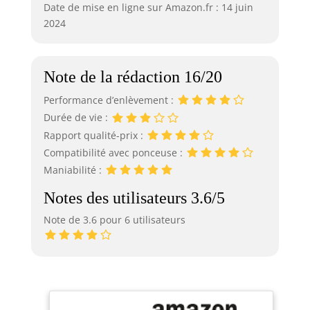
Date de mise en ligne sur Amazon.fr : 14 juin
2024
Note de la rédaction 16/20
Performance d’enlèvement :
Durée de vie :
Rapport qualité-prix :
Compatibilité avec ponceuse :
Maniabilité :
Notes des utilisateurs 3.6/5
Note de 3.6 pour 6 utilisateurs