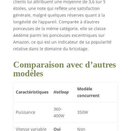
LED
clients lui attribuent une moyenne de 3,6 sur 5
étoiles, une note qui reflète une satisfaction
générale, malgré quelques réserves quant à la
longévité de l’appareil. Comparée à d’autres
ponceuses de la même catégorie, elle se classe
444ème parmi les ponceuses excentriques sur
Amazon, ce qui est un indicateur de sa popularité
relative dans le domaine du bricolage.
Comparaison avec d’autres
modèles
Modèle
Caractéristiques
Hotloop
concurrent
360-
Puissance
350W
400W
Vitesse variable
Oui
Non