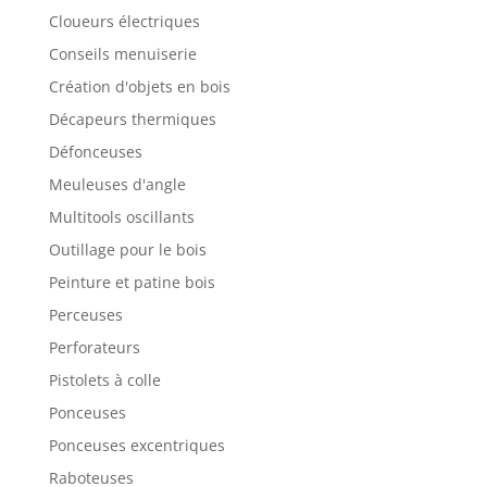
Cloueurs électriques
Conseils menuiserie
Création d'objets en bois
Décapeurs thermiques
Défonceuses
Meuleuses d'angle
Multitools oscillants
Outillage pour le bois
Peinture et patine bois
Perceuses
Perforateurs
Pistolets à colle
Ponceuses
Ponceuses excentriques
Raboteuses