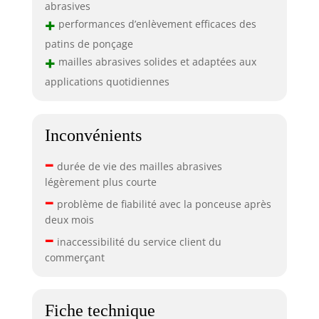
abrasives
+
performances d’enlèvement efficaces des
patins de ponçage
+
mailles abrasives solides et adaptées aux
applications quotidiennes
Inconvénients
–
durée de vie des mailles abrasives
légèrement plus courte
–
problème de fiabilité avec la ponceuse après
deux mois
–
inaccessibilité du service client du
commerçant
Fiche technique