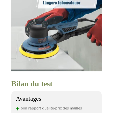
Bilan du test
Avantages
+
bon rapport qualité-prix des mailles