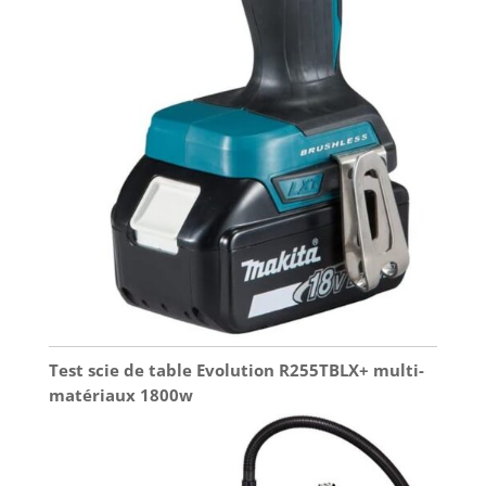
Test scie de table Evolution R255TBLX+ multi-
matériaux 1800w