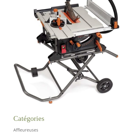
Catégories
Affleureuses