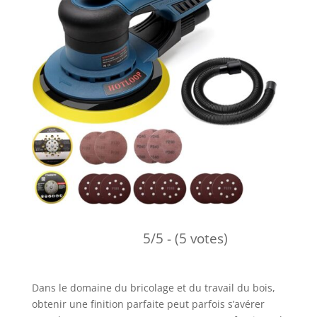
5/5 - (5 votes)
Dans le domaine du bricolage et du travail du bois,
obtenir une finition parfaite peut parfois s’avérer