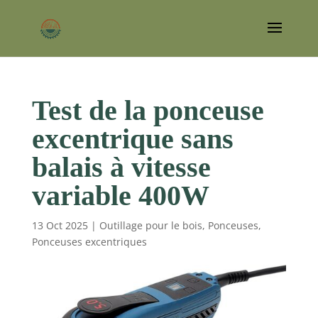
Test de la ponceuse
excentrique sans
balais à vitesse
variable 400W
13 Oct 2025
|
Outillage pour le bois
,
Ponceuses
,
Ponceuses excentriques