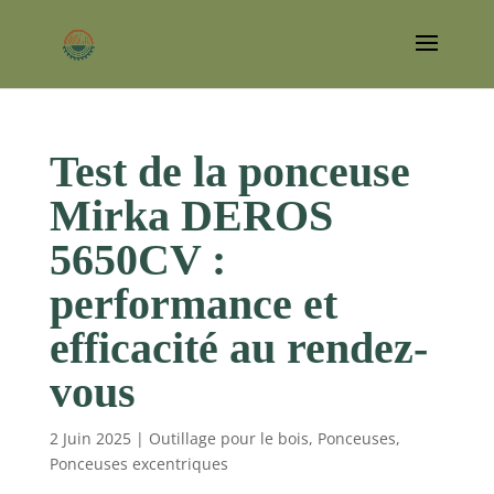
Test de la ponceuse
Mirka DEROS
5650CV :
performance et
efficacité au rendez-
vous
2 Juin 2025
|
Outillage pour le bois
,
Ponceuses
,
Ponceuses excentriques