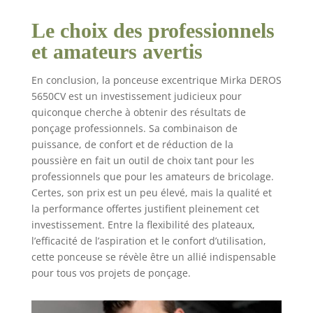
Le choix des professionnels
et amateurs avertis
En conclusion, la ponceuse excentrique Mirka DEROS
5650CV est un investissement judicieux pour
quiconque cherche à obtenir des résultats de
ponçage professionnels. Sa combinaison de
puissance, de confort et de réduction de la
poussière en fait un outil de choix tant pour les
professionnels que pour les amateurs de bricolage.
Certes, son prix est un peu élevé, mais la qualité et
la performance offertes justifient pleinement cet
investissement. Entre la flexibilité des plateaux,
l’efficacité de l’aspiration et le confort d’utilisation,
cette ponceuse se révèle être un allié indispensable
pour tous vos projets de ponçage.