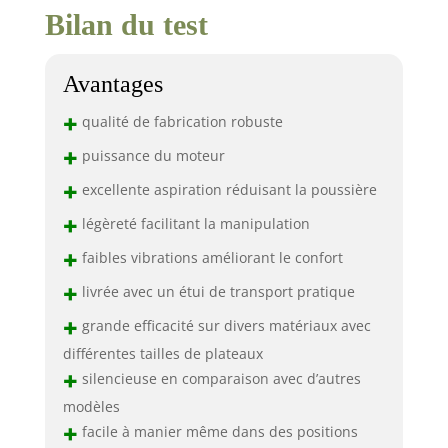
Bilan du test
Avantages
+
qualité de fabrication robuste
+
puissance du moteur
+
excellente aspiration réduisant la poussière
+
légèreté facilitant la manipulation
+
faibles vibrations améliorant le confort
+
livrée avec un étui de transport pratique
+
grande efficacité sur divers matériaux avec
différentes tailles de plateaux
+
silencieuse en comparaison avec d’autres
modèles
+
facile à manier même dans des positions