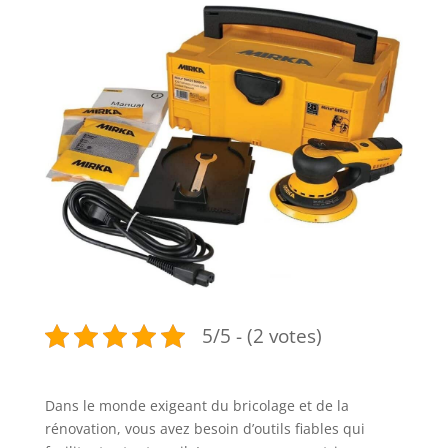
5/5 - (2 votes)
Dans le monde exigeant du bricolage et de la
rénovation, vous avez besoin d’outils fiables qui