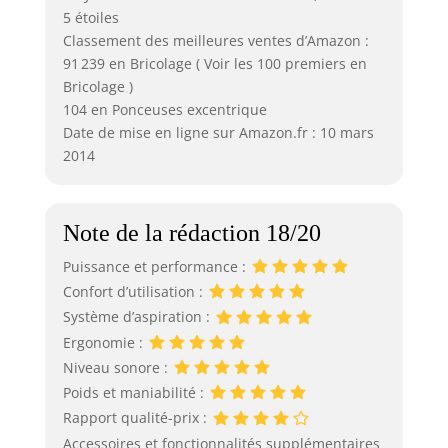
5 étoiles
Classement des meilleures ventes d’Amazon :
91 239 en Bricolage ( Voir les 100 premiers en
Bricolage )
104 en Ponceuses excentrique
Date de mise en ligne sur Amazon.fr : 10 mars
2014
Note de la rédaction 18/20
Puissance et performance :
Confort d’utilisation :
Système d’aspiration :
Ergonomie :
Niveau sonore :
Poids et maniabilité :
Rapport qualité-prix :
Accessoires et fonctionnalités supplémentaires