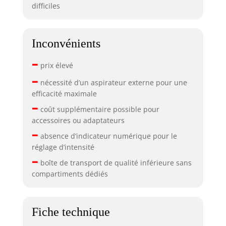
difficiles
Inconvénients
–
prix élevé
–
nécessité d’un aspirateur externe pour une
efficacité maximale
–
coût supplémentaire possible pour
accessoires ou adaptateurs
–
absence d’indicateur numérique pour le
réglage d’intensité
–
boîte de transport de qualité inférieure sans
compartiments dédiés
Fiche technique