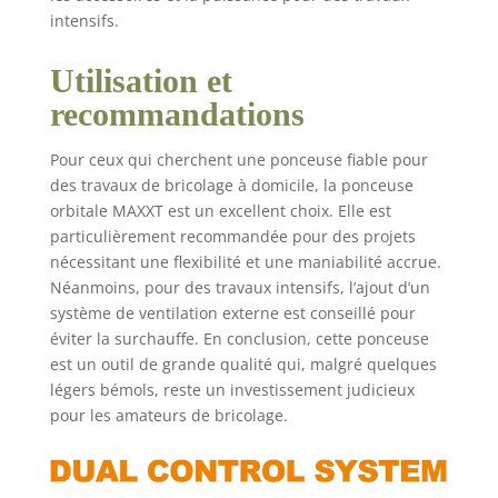
intensifs.
Utilisation et
recommandations
Pour ceux qui cherchent une ponceuse fiable pour
des travaux de bricolage à domicile, la ponceuse
orbitale MAXXT est un excellent choix. Elle est
particulièrement recommandée pour des projets
nécessitant une flexibilité et une maniabilité accrue.
Néanmoins, pour des travaux intensifs, l’ajout d’un
système de ventilation externe est conseillé pour
éviter la surchauffe. En conclusion, cette ponceuse
est un outil de grande qualité qui, malgré quelques
légers bémols, reste un investissement judicieux
pour les amateurs de bricolage.