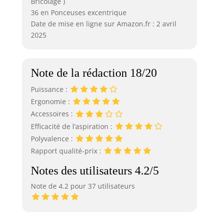
Bricolage )
36 en Ponceuses excentrique
Date de mise en ligne sur Amazon.fr : 2 avril
2025
Note de la rédaction 18/20
Puissance :
Ergonomie :
Accessoires :
Efficacité de l’aspiration :
Polyvalence :
Rapport qualité-prix :
Notes des utilisateurs 4.2/5
Note de 4.2 pour 37 utilisateurs