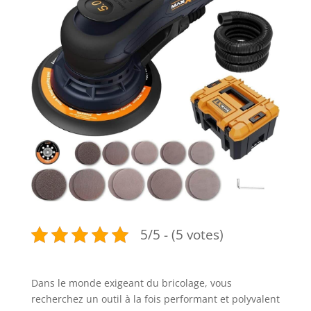
5/5 - (5 votes)
Dans le monde exigeant du bricolage, vous
recherchez un outil à la fois performant et polyvalent