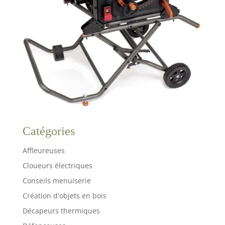
Catégories
Affleureuses
Cloueurs électriques
Conseils menuiserie
Création d'objets en bois
Décapeurs thermiques