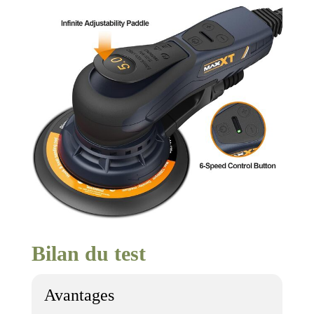
Bilan du test
Avantages