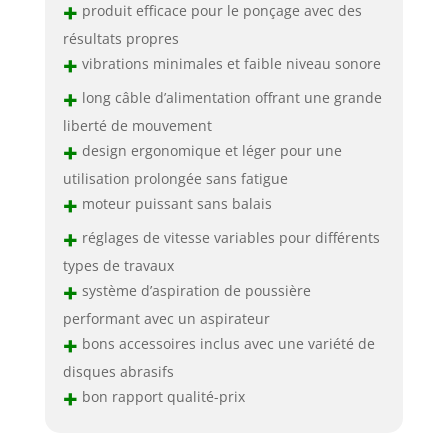
+
produit efficace pour le ponçage avec des
résultats propres
+
vibrations minimales et faible niveau sonore
+
long câble d’alimentation offrant une grande
liberté de mouvement
+
design ergonomique et léger pour une
utilisation prolongée sans fatigue
+
moteur puissant sans balais
+
réglages de vitesse variables pour différents
types de travaux
+
système d’aspiration de poussière
performant avec un aspirateur
+
bons accessoires inclus avec une variété de
disques abrasifs
+
bon rapport qualité-prix