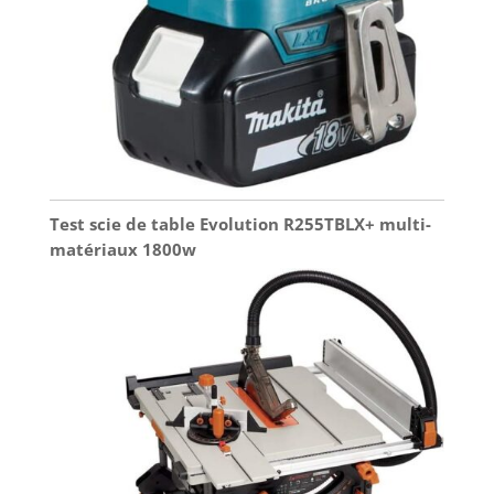
Test scie de table Evolution R255TBLX+ multi-
matériaux 1800w