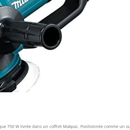
ue 750 W livrée dans un coffret Makpac. Positionnée comme un ou