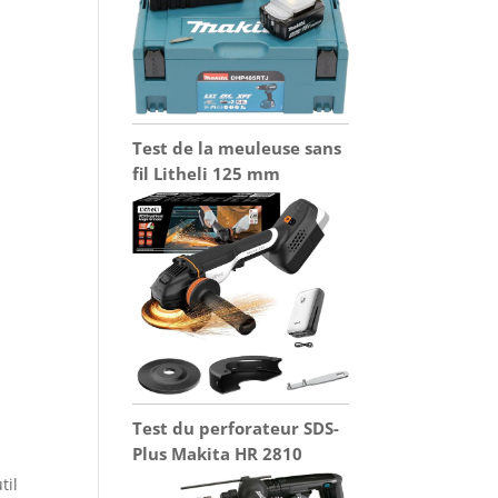
Test de la meuleuse sans
fil Litheli 125 mm
Test du perforateur SDS-
Plus Makita HR 2810
til