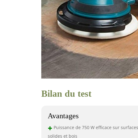
Bilan du test
Avantages
+
Puissance de 750 W efficace sur surface
solides et bois