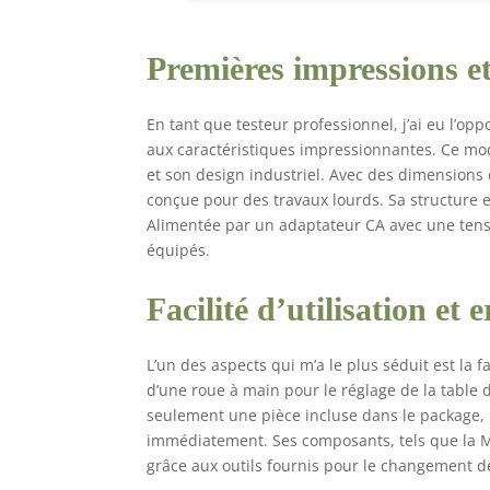
Premières impressions et
En tant que testeur professionnel, j’ai eu l’o
aux caractéristiques impressionnantes. Ce mo
et son design industriel. Avec des dimensions 
conçue pour des travaux lourds. Sa structure e
Alimentée par un adaptateur CA avec une tensio
équipés.
Facilité d’utilisation et
L’un des aspects qui m’a le plus séduit est la f
d’une roue à main pour le réglage de la table 
seulement une pièce incluse dans le package, 
immédiatement. Ses composants, tels que la M
grâce aux outils fournis pour le changement d