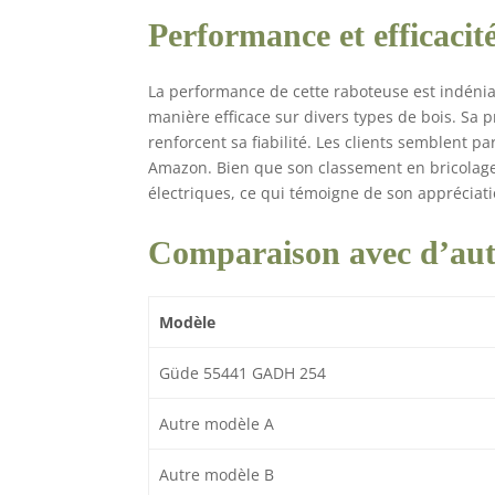
Performance et efficacit
La performance de cette raboteuse est indéniabl
manière efficace sur divers types de bois. Sa 
renforcent sa fiabilité. Les clients semblent p
Amazon. Bien que son classement en bricolage s
électriques, ce qui témoigne de son appréciati
Comparaison avec d’aut
Modèle
Güde 55441 GADH 254
Autre modèle A
Autre modèle B