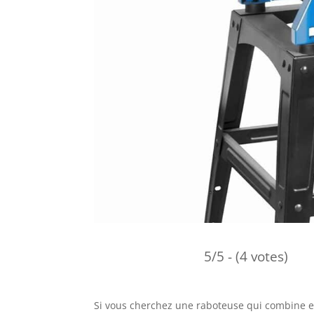
5/5 - (4 votes)
Si vous cherchez une raboteuse qui combine eff