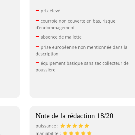
–
prix élevé
–
courroie non couverte en bas, risque
d’endommagement
–
absence de mallette
–
prise européenne non mentionnée dans la
description
–
équipement basique sans sac collecteur de
poussière
Note de la rédaction 18/20
puissance :
.
maniabilité :