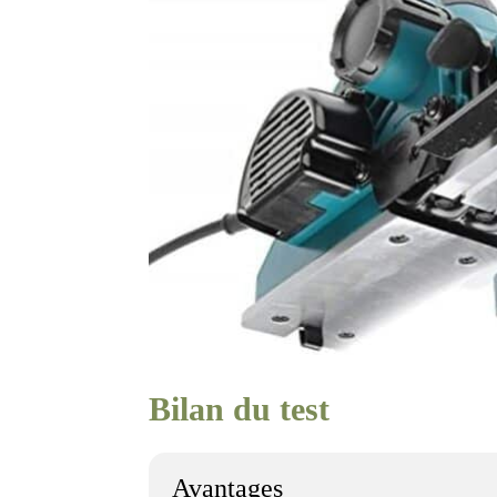
Bilan du test
Avantages