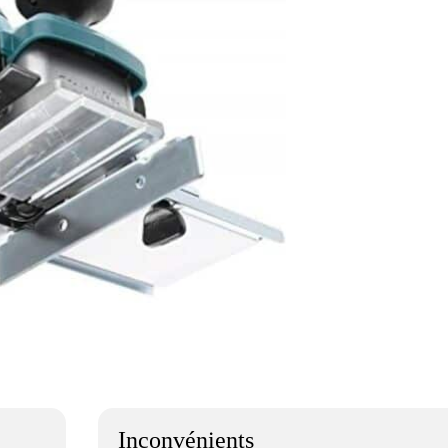
Inconvénients