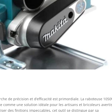
che de précision et d’efficacité est primordiale. La raboteuse 105
comme une solution idéale pour les artisans et bricoleurs avertis
iser des finitions impeccables, cet outil se distingue par sa