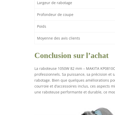
Largeur de rabotage
Profondeur de coupe
Poids
Moyenne des avis clients
Conclusion sur l’achat
La raboteuse 1050W 82 mm – MAKITA KP0810C es
professionnels. Sa puissance, sa précision et 
rabotage. Bien que quelques améliorations po
courroie et d’accessoires inclus, ces aspects 
une raboteuse performante et durable, ce mod