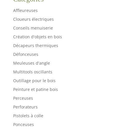
Affleureuses
Cloueurs électriques
Conseils menuiserie
Création d'objets en bois
Décapeurs thermiques
Défonceuses
Meuleuses d'angle
Multitools oscillants
Outillage pour le bois
Peinture et patine bois
Perceuses
Perforateurs
Pistolets à colle
Ponceuses