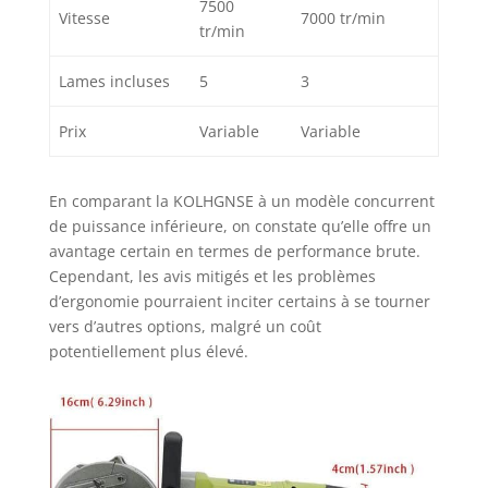
7500
Vitesse
7000 tr/min
tr/min
Lames incluses
5
3
Prix
Variable
Variable
En comparant la KOLHGNSE à un modèle concurrent
de puissance inférieure, on constate qu’elle offre un
avantage certain en termes de performance brute.
Cependant, les avis mitigés et les problèmes
d’ergonomie pourraient inciter certains à se tourner
vers d’autres options, malgré un coût
potentiellement plus élevé.