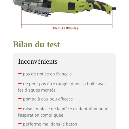
Bilan du test
Inconvénients
–
pas de notice en français
–
ne peut pas être rangée dans sa boîte avec
les disques montés
–
pompe à eau peu efficace
–
mise en place de la pièce d’adaptation pour
l’aspiration compliquée
–
performe mal dans le béton