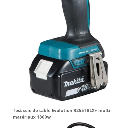
Test scie de table Evolution R255TBLX+ multi-
matériaux 1800w