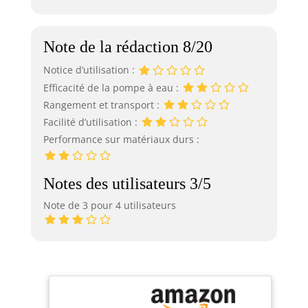
Note de la rédaction 8/20
Notice d’utilisation :
Efficacité de la pompe à eau :
Rangement et transport :
Facilité d’utilisation :
Performance sur matériaux durs :
Notes des utilisateurs 3/5
Note de 3 pour 4 utilisateurs