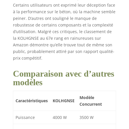
Certains utilisateurs ont exprimé leur déception face
à la performance sur le béton, où la machine semble
peiner. D’autres ont souligné le manque de
robustesse de certains composants et la complexité
d’utilisation. Malgré ces critiques, le classement de
la KOLHGNSE au 67e rang en rainureuses sur
Amazon démontre qu’elle trouve tout de même son
public, probablement attiré par son rapport qualité-
prix compétitif.
Comparaison avec d’autres
modèles
Modèle
Caractéristiques
KOLHGNSE
Concurrent
Puissance
4000 W
3500 W