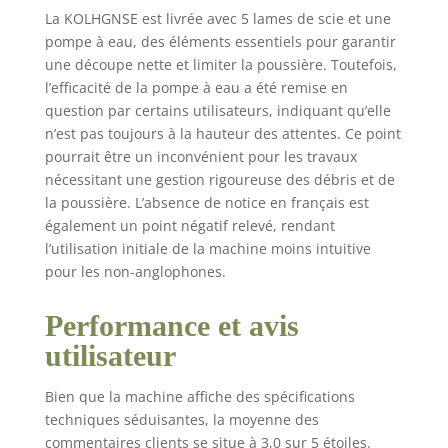
La KOLHGNSE est livrée avec 5 lames de scie et une
pompe à eau, des éléments essentiels pour garantir
une découpe nette et limiter la poussière. Toutefois,
l’efficacité de la pompe à eau a été remise en
question par certains utilisateurs, indiquant qu’elle
n’est pas toujours à la hauteur des attentes. Ce point
pourrait être un inconvénient pour les travaux
nécessitant une gestion rigoureuse des débris et de
la poussière. L’absence de notice en français est
également un point négatif relevé, rendant
l’utilisation initiale de la machine moins intuitive
pour les non-anglophones.
Performance et avis
utilisateur
Bien que la machine affiche des spécifications
techniques séduisantes, la moyenne des
commentaires clients se situe à 3,0 sur 5 étoiles.