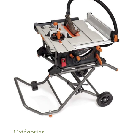
Catégories