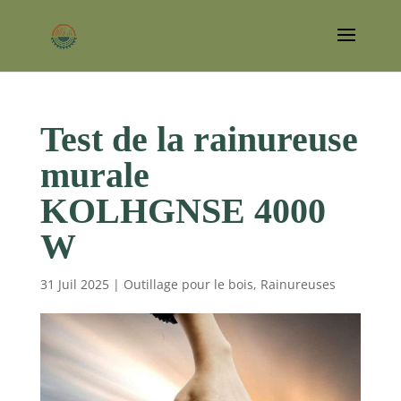
Test de la rainureuse
murale
KOLHGNSE 4000
W
31 Juil 2025
|
Outillage pour le bois
,
Rainureuses