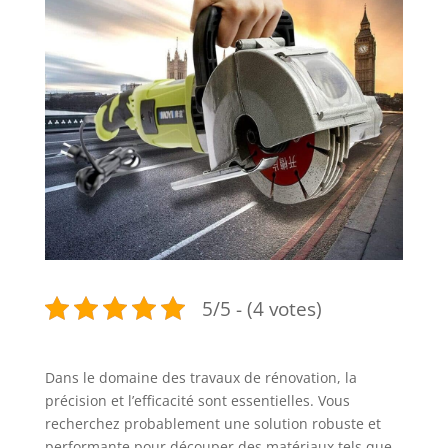
5/5 - (4 votes)
Dans le domaine des travaux de rénovation, la
précision et l’efficacité sont essentielles. Vous
recherchez probablement une solution robuste et
performante pour découper des matériaux tels que