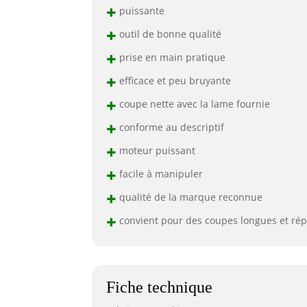
+
puissante
+
outil de bonne qualité
+
prise en main pratique
+
efficace et peu bruyante
+
coupe nette avec la lame fournie
+
conforme au descriptif
+
moteur puissant
+
facile à manipuler
+
qualité de la marque reconnue
+
convient pour des coupes longues et rép
Fiche technique