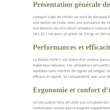
Présentation générale de
Lorsqu’il s’agit de choisir un outil de découpe
une option de choix. Avec une puissance de 16
aux besoins des bricoleurs amateurs comme de
24 x 26,1 cm pour un poids de 3,9 kg, en fait un
Performances et efficaci
La Makita HS7611 est dotée d’un moteur puissa
matériaux robustes. Les utilisateurs ont parti
répétées sans montrer de signes de fatigue. 
efficace et rapide. Sa compatibilité avec une al
Ergonomie et confort d’u
Un des points forts de cette scie circulaire e
confortable, tandis que la poignée supplémentai