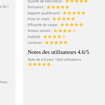
Qualité de fabrication :
x 26,1
Puissance :
Rapport qualité-prix :
.
Prise en main :
Efficacité de coupe :
Niveau sonore :
Fiabilité :
Livraison :
Notes des utilisateurs 4.6/5
Note de 4.6 pour 1424 utilisateurs
chouc