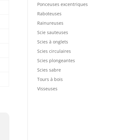
Ponceuses excentriques
Raboteuses
Rainureuses
Scie sauteuses
Scies à onglets
Scies circulaires
Scies plongeantes
Scies sabre
Tours à bois
Visseuses