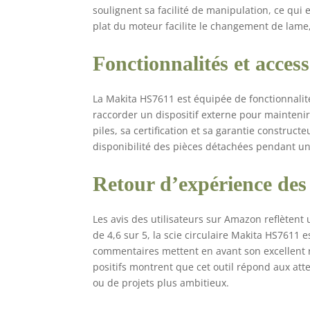
soulignent sa facilité de manipulation, ce qui 
plat du moteur facilite le changement de lame,
Fonctionnalités et access
La Makita HS7611 est équipée de fonctionnalité
raccorder un dispositif externe pour maintenir
piles, sa certification et sa garantie construct
disponibilité des pièces détachées pendant un
Retour d’expérience des 
Les avis des utilisateurs sur Amazon reflètent
de 4,6 sur 5, la scie circulaire Makita HS7611
commentaires mettent en avant son excellent rap
positifs montrent que cet outil répond aux att
ou de projets plus ambitieux.