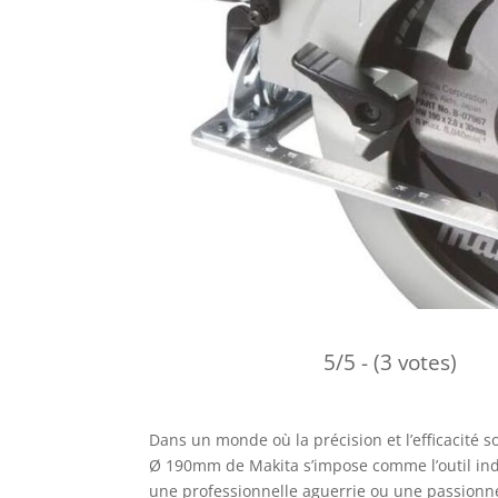
5/5 - (3 votes)
Dans un monde où la précision et l’efficacité s
Ø 190mm de Makita s’impose comme l’outil ind
une professionnelle aguerrie ou une passionné