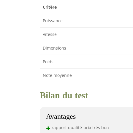
Critère
Puissance
Vitesse
Dimensions
Poids
Note moyenne
Bilan du test
Avantages
+
rapport qualité-prix très bon