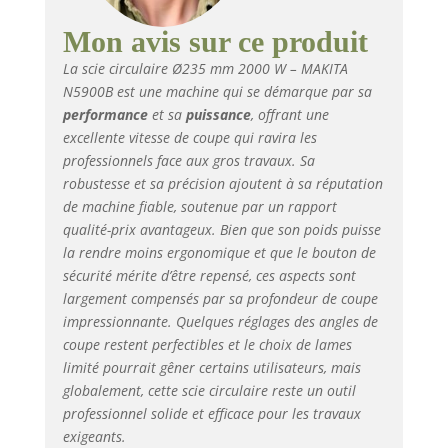
Mon avis sur ce produit
La scie circulaire Ø235 mm 2000 W – MAKITA
N5900B est une machine qui se démarque par sa
performance
et sa
puissance
, offrant une
excellente vitesse de coupe qui ravira les
professionnels face aux gros travaux. Sa
robustesse et sa précision ajoutent à sa réputation
de machine fiable, soutenue par un rapport
qualité-prix avantageux. Bien que son poids puisse
la rendre moins ergonomique et que le bouton de
sécurité mérite d’être repensé, ces aspects sont
largement compensés par sa profondeur de coupe
impressionnante. Quelques réglages des angles de
coupe restent perfectibles et le choix de lames
limité pourrait gêner certains utilisateurs, mais
globalement, cette scie circulaire reste un outil
professionnel solide et efficace pour les travaux
exigeants.