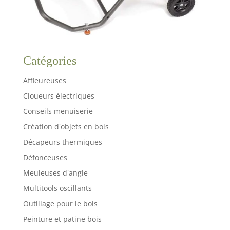
Catégories
Affleureuses
Cloueurs électriques
Conseils menuiserie
Création d'objets en bois
Décapeurs thermiques
Défonceuses
Meuleuses d'angle
Multitools oscillants
Outillage pour le bois
Peinture et patine bois