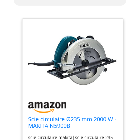
Scie circulaire Ø235 mm 2000 W -
MAKITA N5900B
scie circulaire makita|scie circulaire 235