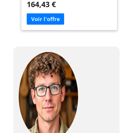
164,43 €