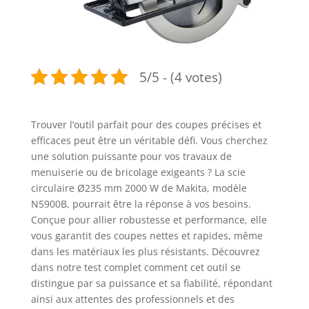
5/5 - (4 votes)
Trouver l’outil parfait pour des coupes précises et
efficaces peut être un véritable défi. Vous cherchez
une solution puissante pour vos travaux de
menuiserie ou de bricolage exigeants ? La scie
circulaire Ø235 mm 2000 W de Makita, modèle
N5900B, pourrait être la réponse à vos besoins.
Conçue pour allier robustesse et performance, elle
vous garantit des coupes nettes et rapides, même
dans les matériaux les plus résistants. Découvrez
dans notre test complet comment cet outil se
distingue par sa puissance et sa fiabilité, répondant
ainsi aux attentes des professionnels et des