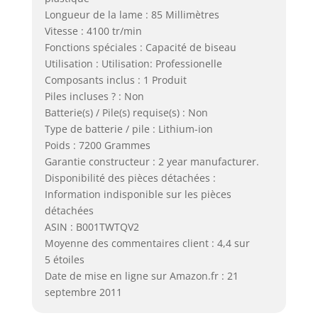
Longueur de la lame : 85 Millimètres
Vitesse : 4100 tr/min
Fonctions spéciales : Capacité de biseau
Utilisation : Utilisation: Professionelle
Composants inclus : 1 Produit
Piles incluses ? : Non
Batterie(s) / Pile(s) requise(s) : Non
Type de batterie / pile : Lithium-ion
Poids : 7200 Grammes
Garantie constructeur : 2 year manufacturer.
Disponibilité des pièces détachées :
Information indisponible sur les pièces
détachées
ASIN : B001TWTQV2
Moyenne des commentaires client : 4,4 sur
5 étoiles
Date de mise en ligne sur Amazon.fr : 21
septembre 2011