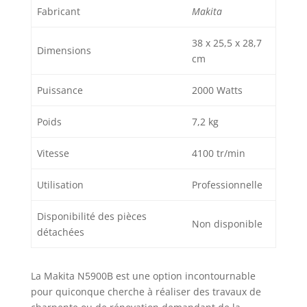
Fabricant
Makita
38 x 25,5 x 28,7
Dimensions
cm
Puissance
2000 Watts
Poids
7,2 kg
Vitesse
4100 tr/min
Utilisation
Professionnelle
Disponibilité des pièces
Non disponible
détachées
La Makita N5900B est une option incontournable
pour quiconque cherche à réaliser des travaux de