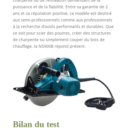
charpente ou de rénovation demandant de la
puissance et de la fiabilité. Entre sa garantie de 2
ans et sa réputation positive, ce modèle est destiné
aux semi-professionnels comme aux professionnels
à la recherche d’outils performants et durables. Que
ce soit pour scier des poutres, créer des structures
de charpente ou simplement couper du bois de
chauffage, la N5900B répond présent.
Bilan du test