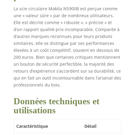
La scie circulaire Makita N5900B est perçue comme
une « valeur sûre » par de nombreux utilisateurs.
Elle est décrite comme « robuste », « précise » et
d’un rapport qualité-prix incomparable. Comparée à
d’autres marques reconnues pour leurs produits
similaires, elle se distingue par ses performances
élevées à un coût compétitif, souvent en dessous de
200 euros. Bien que certaines critiques mentionnent
un bouton de sécurité perfectible, la majorité des
retours d’expérience s’accordent sur sa durabilité, ce
qui en fait un outil incontournable dans l’arsenal des
professionnels du bois.
Données techniques et
utilisations
Caractéristique
Détail