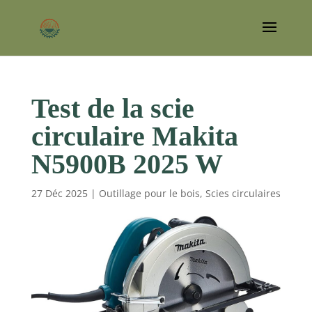
Test de la scie
circulaire Makita
N5900B 2025 W
27 Déc 2025
|
Outillage pour le bois
,
Scies circulaires