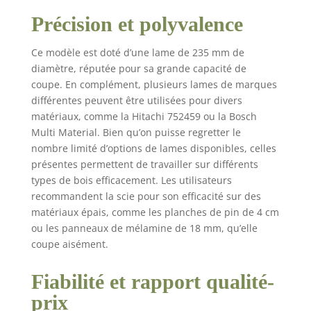
Précision et polyvalence
Ce modèle est doté d’une lame de 235 mm de
diamètre, réputée pour sa grande capacité de
coupe. En complément, plusieurs lames de marques
différentes peuvent être utilisées pour divers
matériaux, comme la Hitachi 752459 ou la Bosch
Multi Material. Bien qu’on puisse regretter le
nombre limité d’options de lames disponibles, celles
présentes permettent de travailler sur différents
types de bois efficacement. Les utilisateurs
recommandent la scie pour son efficacité sur des
matériaux épais, comme les planches de pin de 4 cm
ou les panneaux de mélamine de 18 mm, qu’elle
coupe aisément.
Fiabilité et rapport qualité-
prix