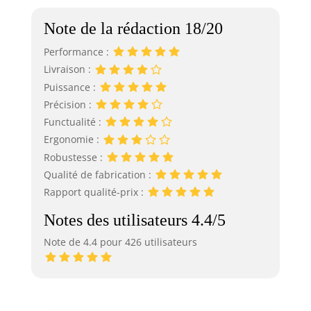
Note de la rédaction 18/20
Performance :
Livraison :
Puissance :
Précision :
Functualité :
Ergonomie :
Robustesse :
Qualité de fabrication :
Rapport qualité-prix :
Notes des utilisateurs 4.4/5
Note de 4.4 pour 426 utilisateurs