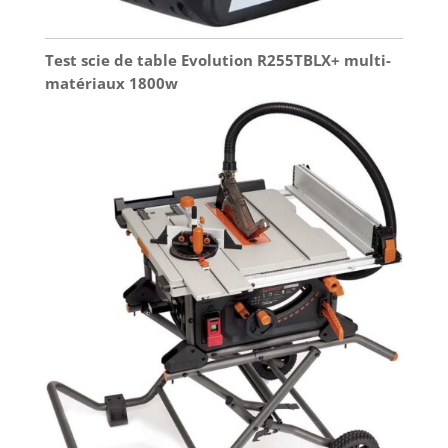
Test scie de table Evolution R255TBLX+ multi-
matériaux 1800w