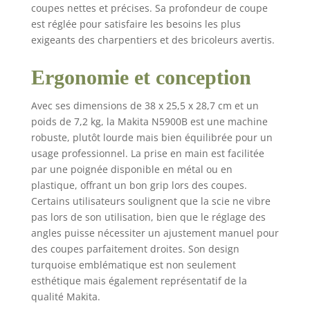
coupes nettes et précises. Sa profondeur de coupe
est réglée pour satisfaire les besoins les plus
exigeants des charpentiers et des bricoleurs avertis.
Ergonomie et conception
Avec ses dimensions de 38 x 25,5 x 28,7 cm et un
poids de 7,2 kg, la Makita N5900B est une machine
robuste, plutôt lourde mais bien équilibrée pour un
usage professionnel. La prise en main est facilitée
par une poignée disponible en métal ou en
plastique, offrant un bon grip lors des coupes.
Certains utilisateurs soulignent que la scie ne vibre
pas lors de son utilisation, bien que le réglage des
angles puisse nécessiter un ajustement manuel pour
des coupes parfaitement droites. Son design
turquoise emblématique est non seulement
esthétique mais également représentatif de la
qualité Makita.