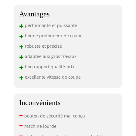
Avantages
+
performante et puissante
+
bonne profondeur de coupe
+
robuste et précise
+
adaptée aux gros travaux
+
bon rapport qualité-prix
+
excellente vitesse de coupe
Inconvénients
–
bouton de sécurité mal conçu
–
machine lourde
–