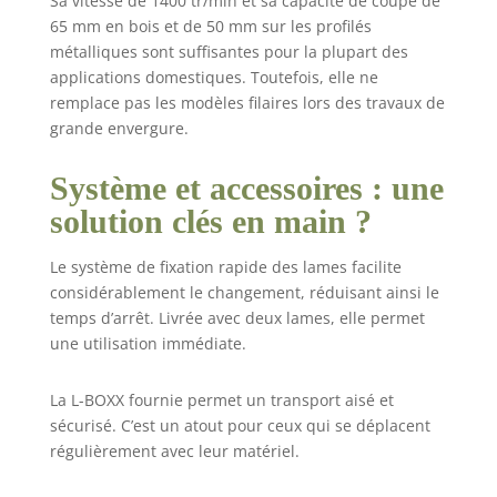
Sa vitesse de 1400 tr/min et sa capacité de coupe de
65 mm en bois et de 50 mm sur les profilés
métalliques sont suffisantes pour la plupart des
applications domestiques. Toutefois, elle ne
remplace pas les modèles filaires lors des travaux de
grande envergure.
Système et accessoires : une
solution clés en main ?
Le système de fixation rapide des lames facilite
considérablement le changement, réduisant ainsi le
temps d’arrêt. Livrée avec deux lames, elle permet
une utilisation immédiate.
La L-BOXX fournie permet un transport aisé et
sécurisé. C’est un atout pour ceux qui se déplacent
régulièrement avec leur matériel.