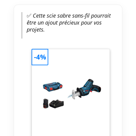
✅
Cette scie sabre sans-fil pourrait
être un ajout précieux pour vos
projets.
-4%