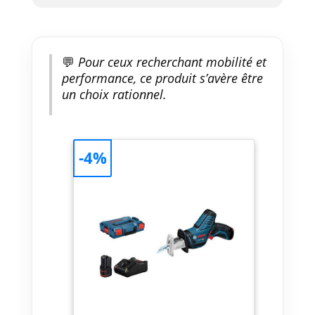
💬
Pour ceux recherchant mobilité et
performance, ce produit s’avère être
un choix rationnel.
-4%