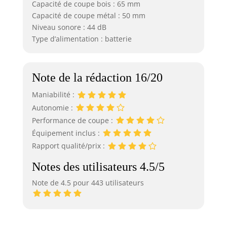
Capacité de coupe bois : 65 mm
Capacité de coupe métal : 50 mm
Niveau sonore : 44 dB
Type d’alimentation : batterie
Note de la rédaction 16/20
Maniabilité :
Autonomie :
Performance de coupe :
Équipement inclus :
Rapport qualité/prix :
Notes des utilisateurs 4.5/5
Note de 4.5 pour 443 utilisateurs