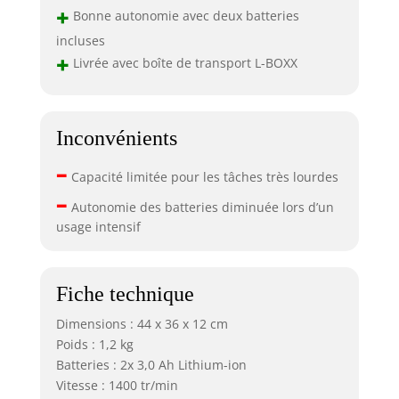
+
Bonne autonomie avec deux batteries
incluses
+
Livrée avec boîte de transport L-BOXX
Inconvénients
–
Capacité limitée pour les tâches très lourdes
–
Autonomie des batteries diminuée lors d’un
usage intensif
Fiche technique
Dimensions : 44 x 36 x 12 cm
Poids : 1,2 kg
Batteries : 2x 3,0 Ah Lithium-ion
Vitesse : 1400 tr/min