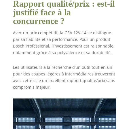
Rapport qualité/prix : est-il
justifié face à la
concurrence ?
Avec un prix compétitif, la GSA 12V-14 se distingue
par sa fiabilité et sa performance. Pour un produit
Bosch Professional, l’investissement est raisonnable,
notamment grâce à sa polyvalence et sa durabilité.
Les utilisateurs à la recherche d’un outil tout-en-un
pour des coupes légères à intermédiaires trouveront
avec cette scie un excellent rapport qualité/prix sans
compromis majeur.