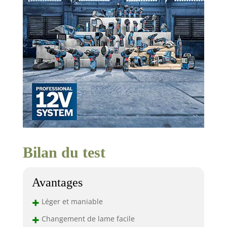
Bilan du test
Avantages
+
Léger et maniable
+
Changement de lame facile