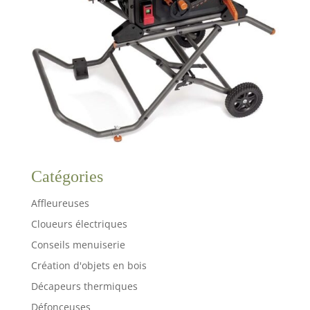
Catégories
Affleureuses
Cloueurs électriques
Conseils menuiserie
Création d'objets en bois
Décapeurs thermiques
Défonceuses