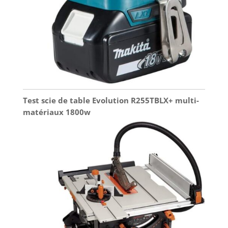
Test scie de table Evolution R255TBLX+ multi-
matériaux 1800w