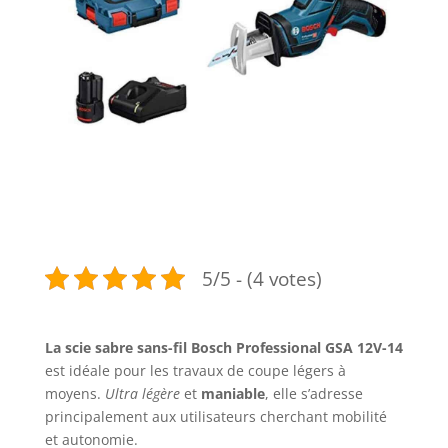
5/5 - (4 votes)
La scie sabre sans-fil Bosch Professional GSA 12V-14
est idéale pour les travaux de coupe légers à
moyens.
Ultra légère
et
maniable
, elle s’adresse
principalement aux utilisateurs cherchant mobilité
et autonomie.