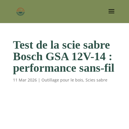
Test de la scie sabre
Bosch GSA 12V-14 :
performance sans-fil
11 Mar 2026
|
Outillage pour le bois
,
Scies sabre