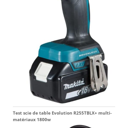
Test scie de table Evolution R255TBLX+ multi-
matériaux 1800w