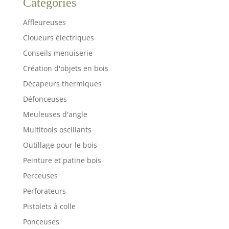
Catégories
Affleureuses
Cloueurs électriques
Conseils menuiserie
Création d'objets en bois
Décapeurs thermiques
Défonceuses
Meuleuses d'angle
Multitools oscillants
Outillage pour le bois
Peinture et patine bois
Perceuses
Perforateurs
Pistolets à colle
Ponceuses