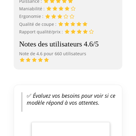
Puissance :
Maniabilité :
Ergonomie :
Qualité de coupe :
Rapport qualité/prix :
Notes des utilisateurs 4.6/5
Note de 4.6 pour 660 utilisateurs
✅
Évaluez vos besoins pour voir si ce
modèle répond à vos attentes.