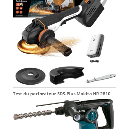
Test du perforateur SDS-Plus Makita HR 2810