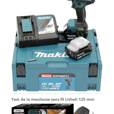
Test de la meuleuse sans fil Litheli 125 mm