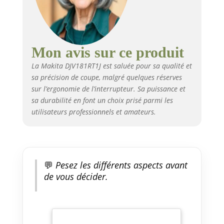
Mon avis sur ce produit
La Makita DJV181RT1J est saluée pour sa qualité et
sa précision de coupe, malgré quelques réserves
sur l’ergonomie de l’interrupteur. Sa puissance et
sa durabilité en font un choix prisé parmi les
utilisateurs professionnels et amateurs.
💬
Pesez les différents aspects avant
de vous décider.