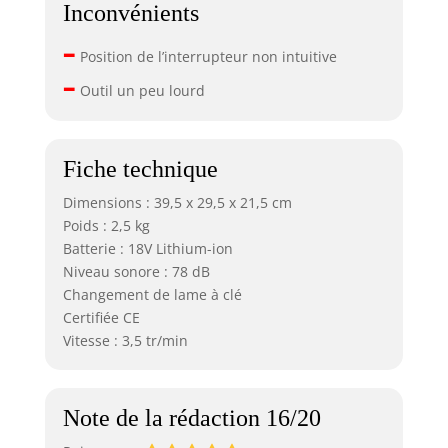
Inconvénients
–
Position de l’interrupteur non intuitive
–
Outil un peu lourd
Fiche technique
Dimensions : 39,5 x 29,5 x 21,5 cm
Poids : 2,5 kg
Batterie : 18V Lithium-ion
Niveau sonore : 78 dB
Changement de lame à clé
Certifiée CE
Vitesse : 3,5 tr/min
Note de la rédaction 16/20