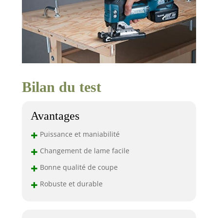
Bilan du test
Avantages
+
Puissance et maniabilité
+
Changement de lame facile
+
Bonne qualité de coupe
+
Robuste et durable