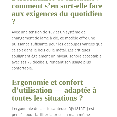
comment s’en sort-elle face
aux exigences du quotidien
?
Avec une tension de 18V et un système de
changement de lame à clé, ce modèle offre une
puissance suffisante pour les découpes variées que
ce soit dans le bois ou le métal. Les critiques
soulignent également un niveau sonore acceptable
avec ses 78 décibels, rendant son usage plus
confortable.
Ergonomie et confort
d’utilisation — adaptée à
toutes les situations ?
L’ergonomie de la scie sauteuse DJV181RT1J est
pensée pour faciliter la prise en main même