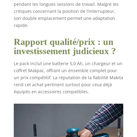
pendant les longues sessions de travail. Malgré les
critiques concernant la position de l’interrupteur,
son double emplacement permet une adaptation
rapide.
Rapport qualité/prix : un
investissement judicieux ?
Le pack inclut une batterie 5,0 Ah, un chargeur et un
coffret Makpac, offrant un ensemble complet pour
un prix compétitif. La réputation de la fiabilité Makita
rend cet achat pertinent surtout pour ceux déjà
équipés en accessoires compatibles.