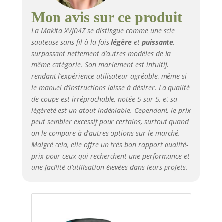
Mon avis sur ce produit
La Makita XVJ04Z se distingue comme une scie
sauteuse sans fil à la fois
légère
et
puissante
,
surpassant nettement d’autres modèles de la
même catégorie. Son maniement est intuitif,
rendant l’expérience utilisateur agréable, même si
le manuel d’instructions laisse à désirer. La qualité
de coupe est irréprochable, notée 5 sur 5, et sa
légèreté est un atout indéniable. Cependant, le prix
peut sembler excessif pour certains, surtout quand
on le compare à d’autres options sur le marché.
Malgré cela, elle offre un très bon rapport qualité-
prix pour ceux qui recherchent une performance et
une facilité d’utilisation élevées dans leurs projets.