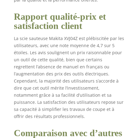
Rapport qualité-prix et
satisfaction client
La scie sauteuse Makita XVJ04Z est plébiscitée par les
utilisateurs, avec une note moyenne de 4,7 sur 5
étoiles. Les avis soulignent un prix raisonnable pour
un outil de cette qualité, bien que certains
regrettent l’absence de manuel en français ou
l’augmentation des prix des outils électriques.
Cependant, la majorité des utilisateurs s’accorde à
dire que cet outil mérite l’investissement,
notamment grâce à sa facilité d’utilisation et sa
puissance. La satisfaction des utilisateurs repose sur
sa capacité à simplifier les travaux de coupe et à
offrir des résultats professionnels.
Comparaison avec d’autres