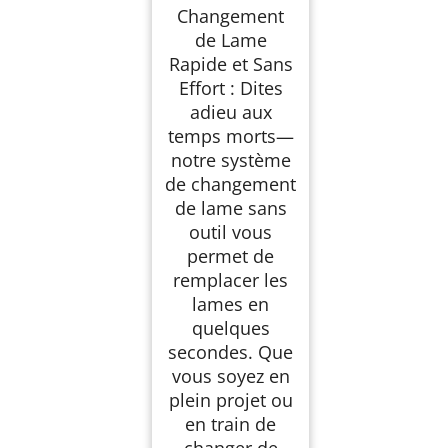
Changement
de Lame
Rapide et Sans
Effort : Dites
adieu aux
temps morts—
notre système
de changement
de lame sans
outil vous
permet de
remplacer les
lames en
quelques
secondes. Que
vous soyez en
plein projet ou
en train de