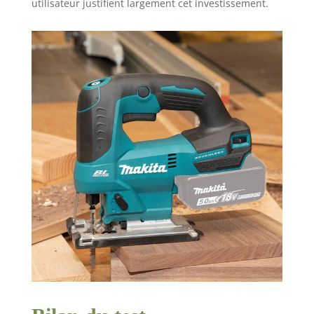
utilisateur justifient largement cet investissement.