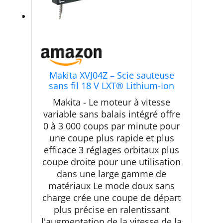
Makita XVJ04Z – Scie sauteuse
sans fil 18 V LXT® Lithium-Ion
sans fil, outil uniquement
Makita - Le moteur à vitesse
variable sans balais intégré offre
0 à 3 000 coups par minute pour
une coupe plus rapide et plus
efficace 3 réglages orbitaux plus
coupe droite pour une utilisation
dans une large gamme de
matériaux Le mode doux sans
charge crée une coupe de départ
plus précise en ralentissant
l'augmentation de la vitesse de la