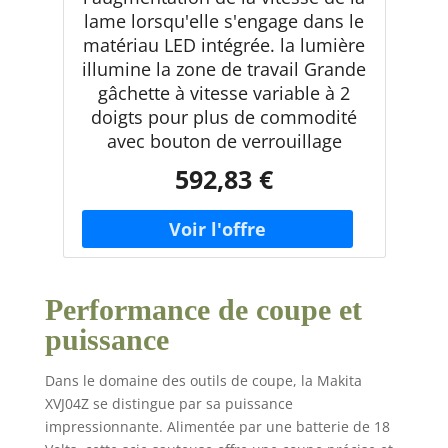
lame lorsqu'elle s'engage dans le
matériau LED intégrée. la lumière
illumine la zone de travail Grande
gâchette à vitesse variable à 2
doigts pour plus de commodité
avec bouton de verrouillage
592,83 €
Performance de coupe et
puissance
Dans le domaine des outils de coupe, la Makita
XVJ04Z se distingue par sa puissance
impressionnante. Alimentée par une batterie de 18