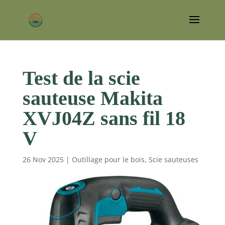
Test de la scie
sauteuse Makita
XVJ04Z sans fil 18
V
26 Nov 2025
|
Outillage pour le bois
,
Scie sauteuses