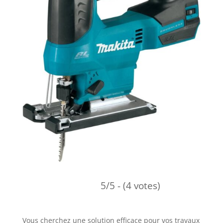
5/5 - (4 votes)
Vous cherchez une solution efficace pour vos travaux