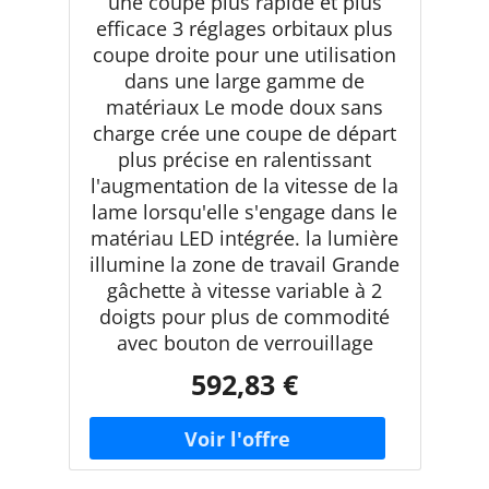
une coupe plus rapide et plus
efficace 3 réglages orbitaux plus
coupe droite pour une utilisation
dans une large gamme de
matériaux Le mode doux sans
charge crée une coupe de départ
plus précise en ralentissant
l'augmentation de la vitesse de la
lame lorsqu'elle s'engage dans le
matériau LED intégrée. la lumière
illumine la zone de travail Grande
gâchette à vitesse variable à 2
doigts pour plus de commodité
avec bouton de verrouillage
592,83 €