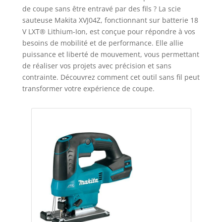
de coupe sans être entravé par des fils ? La scie
sauteuse Makita XVJ04Z, fonctionnant sur batterie 18
V LXT® Lithium-Ion, est conçue pour répondre à vos
besoins de mobilité et de performance. Elle allie
puissance et liberté de mouvement, vous permettant
de réaliser vos projets avec précision et sans
contrainte. Découvrez comment cet outil sans fil peut
transformer votre expérience de coupe.