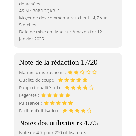
détachées
ASIN : B0BDGQKRLS
Moyenne des commentaires client : 4,7 sur
5 étoiles
Date de mise en ligne sur Amazon.fr : 12
janvier 2025
Note de la rédaction 17/20
Manuel d’instructions :
Qualité de coupe :
Rapport qualité-prix :
Légèreté :
Puissance :
Facilité d’utilisation :
Notes des utilisateurs 4.7/5
Note de 4.7 pour 220 utilisateurs