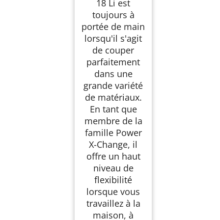
18 Li est
toujours à
portée de main
lorsqu'il s'agit
de couper
parfaitement
dans une
grande variété
de matériaux.
En tant que
membre de la
famille Power
X-Change, il
offre un haut
niveau de
flexibilité
lorsque vous
travaillez à la
maison, à