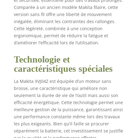
et sécurisée, essentielle pour des travaux prolongés.
Comparée à un ancien modèle Makita filaire, cette
version sans fil offre une liberté de mouvement
inégalée, éliminant les contraintes des rallonges.
Cette légèreté, combinée à une conception
ergonomique, permet de réduire la fatigue et
d’améliorer l’efficacité lors de l’utilisation.
Technologie et
caractéristiques spéciales
La Makita XVJ04Z est équipée d’un moteur sans
brosse, une caractéristique qui améliore non
seulement la durée de vie de l’outil mais aussi son
efficacité énergétique. Cette technologie permet une
meilleure gestion de la puissance, garantissant ainsi
une performance constante même lors des travaux
les plus exigeants. Bien qu’il faille se procurer
séparément la batterie, cet investissement se justifie
par la qualité et la performance offertes.