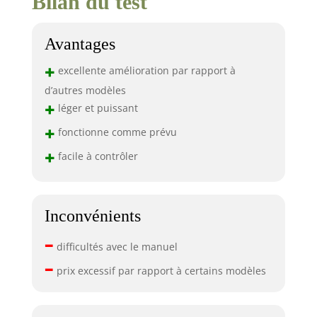
Bilan du test
Avantages
+
excellente amélioration par rapport à
d’autres modèles
+
léger et puissant
+
fonctionne comme prévu
+
facile à contrôler
Inconvénients
–
difficultés avec le manuel
–
prix excessif par rapport à certains modèles