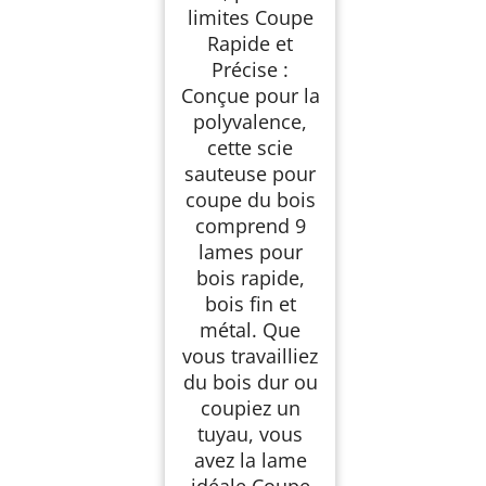
limites Coupe
Rapide et
Précise :
Conçue pour la
polyvalence,
cette scie
sauteuse pour
coupe du bois
comprend 9
lames pour
bois rapide,
bois fin et
métal. Que
vous travailliez
du bois dur ou
coupiez un
tuyau, vous
avez la lame