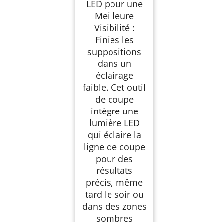
LED pour une
Meilleure
Visibilité :
Finies les
suppositions
dans un
éclairage
faible. Cet outil
de coupe
intègre une
lumière LED
qui éclaire la
ligne de coupe
pour des
résultats
précis, même
tard le soir ou
dans des zones
sombres