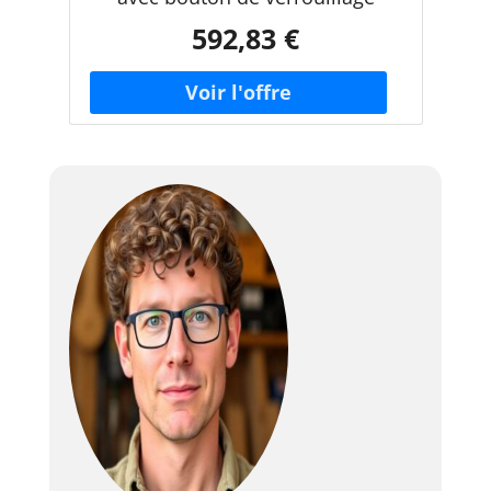
592,83 €