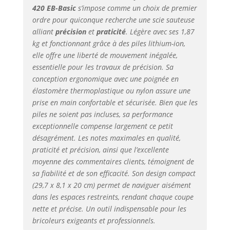
420 EB-Basic
s’impose comme un choix de premier
ordre pour quiconque recherche une scie sauteuse
alliant
précision
et
praticité
. Légère avec ses 1,87
kg et fonctionnant grâce à des piles lithium-ion,
elle offre une liberté de mouvement inégalée,
essentielle pour les travaux de précision. Sa
conception ergonomique avec une poignée en
élastomère thermoplastique ou nylon assure une
prise en main confortable et sécurisée. Bien que les
piles ne soient pas incluses, sa performance
exceptionnelle compense largement ce petit
désagrément. Les notes maximales en qualité,
praticité et précision, ainsi que l’excellente
moyenne des commentaires clients, témoignent de
sa fiabilité et de son efficacité. Son design compact
(29,7 x 8,1 x 20 cm) permet de naviguer aisément
dans les espaces restreints, rendant chaque coupe
nette et précise. Un outil indispensable pour les
bricoleurs exigeants et professionnels.