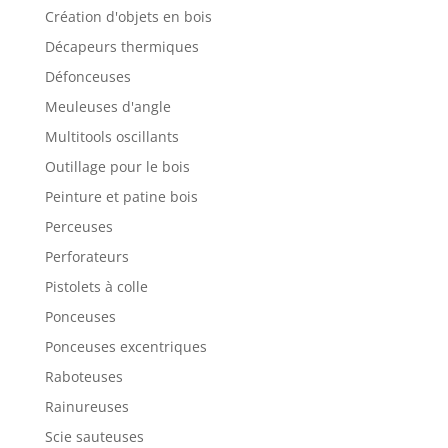
Création d'objets en bois
Décapeurs thermiques
Défonceuses
Meuleuses d'angle
Multitools oscillants
Outillage pour le bois
Peinture et patine bois
Perceuses
Perforateurs
Pistolets à colle
Ponceuses
Ponceuses excentriques
Raboteuses
Rainureuses
Scie sauteuses