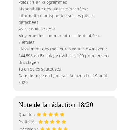
Poids : 1,87 Kilogrammes
Disponibilité des pièces détachées :
Information indisponible sur les pièces
détachées
ASIN : B08C9Z175B
Moyenne des commentaires client : 4,9 sur
5 étoiles
Classement des meilleures ventes d’Amazon :
244 596 en Bricolage ( Voir les 100 premiers en
Bricolage )
18 en Scies sauteuses
Date de mise en ligne sur Amazon.fr : 19 août
2020
Note de la rédaction 18/20
Qualité :
Praticité :
Précision :