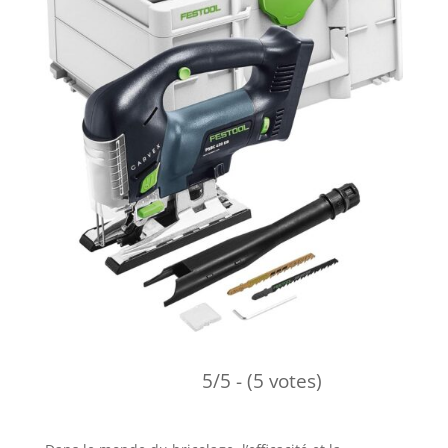
5/5 - (5 votes)