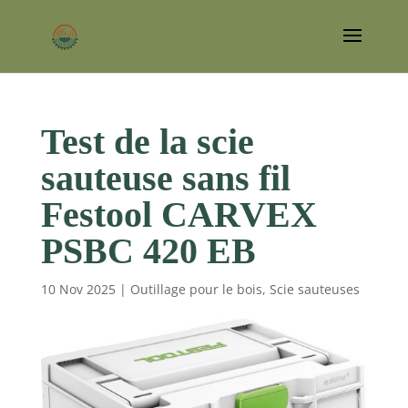
Test de la scie
sauteuse sans fil
Festool CARVEX
PSBC 420 EB
10 Nov 2025
|
Outillage pour le bois
,
Scie sauteuses