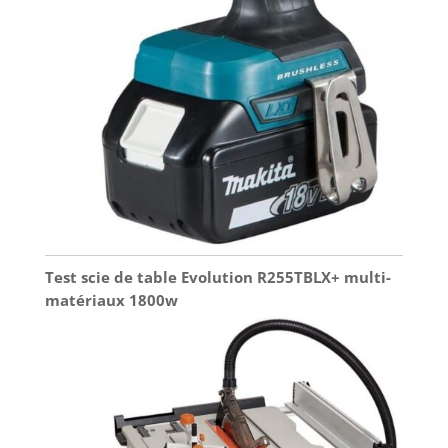
Test scie de table Evolution R255TBLX+ multi-
matériaux 1800w