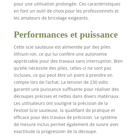
5,2 Ah
pour une utilisation prolongée. Ces caractéristiques
en font un outil de choix pour les professionnels et
les amateurs de bricolage exigeants.
Performances et puissance
Cette scie sauteuse est alimentée par des piles
lithium-ion, ce qui lui confère une autonomie
appréciable pour des travaux sans interruption. Bien
qu’elle nécessite des piles, celles-ci ne sont pas
incluses, ce qui peut être un point à prendre en
compte lors de l’achat. La tension de 230 volts
garantit une puissance suffisante pour réaliser des
découpes précises et nettes dans divers matériaux.
Les utilisateurs ont souligné la précision de la
Festool Scie sauteuse, la qualifiant de pratique et
efficace pour des travaux de précision. Le système
de mesure inclus permet également de suivre avec
exactitude la progression de la découpe.