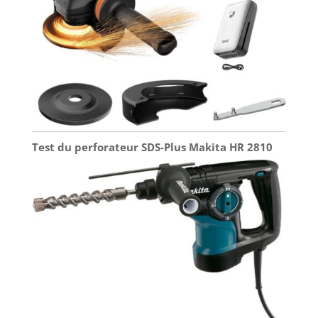
Test du perforateur SDS-Plus Makita HR 2810