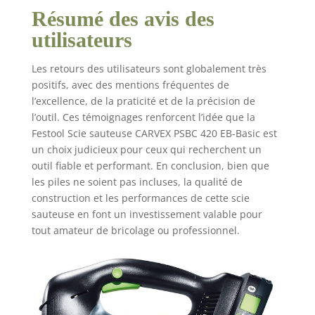
Résumé des avis des
utilisateurs
Les retours des utilisateurs sont globalement très
positifs, avec des mentions fréquentes de
l’excellence, de la praticité et de la précision de
l’outil. Ces témoignages renforcent l’idée que la
Festool Scie sauteuse CARVEX PSBC 420 EB-Basic est
un choix judicieux pour ceux qui recherchent un
outil fiable et performant. En conclusion, bien que
les piles ne soient pas incluses, la qualité de
construction et les performances de cette scie
sauteuse en font un investissement valable pour
tout amateur de bricolage ou professionnel.