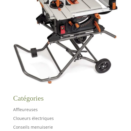
Catégories
Affleureuses
Cloueurs électriques
Conseils menuiserie