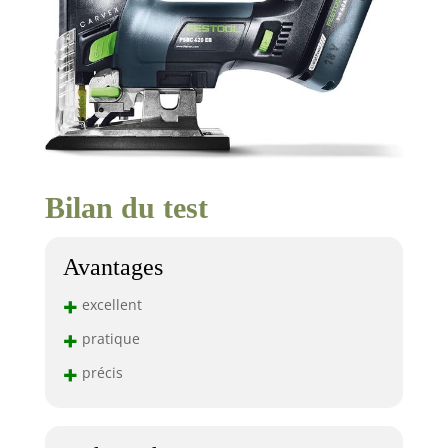
Bilan du test
Avantages
+
excellent
+
pratique
+
précis