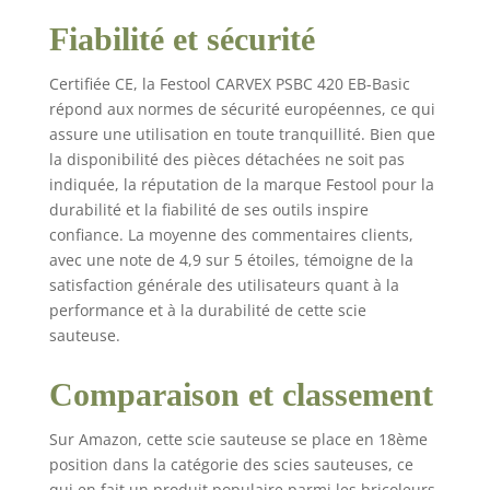
Fiabilité et sécurité
Certifiée CE, la Festool CARVEX PSBC 420 EB-Basic
répond aux normes de sécurité européennes, ce qui
assure une utilisation en toute tranquillité. Bien que
la disponibilité des pièces détachées ne soit pas
indiquée, la réputation de la marque Festool pour la
durabilité et la fiabilité de ses outils inspire
confiance. La moyenne des commentaires clients,
avec une note de 4,9 sur 5 étoiles, témoigne de la
satisfaction générale des utilisateurs quant à la
performance et à la durabilité de cette scie
sauteuse.
Comparaison et classement
Sur Amazon, cette scie sauteuse se place en 18ème
position dans la catégorie des scies sauteuses, ce
qui en fait un produit populaire parmi les bricoleurs.