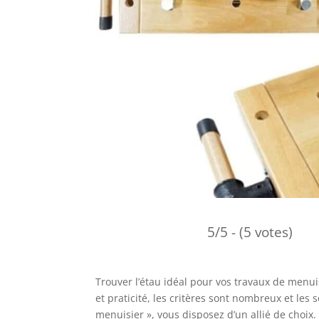
5/5 - (5 votes)
Trouver l’étau idéal pour vos travaux de menui
et praticité, les critères sont nombreux et les 
menuisier », vous disposez d’un allié de choix. 