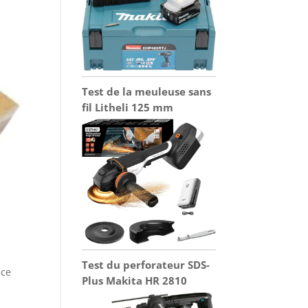
Test de la meuleuse sans
fil Litheli 125 mm
Test du perforateur SDS-
nce
Plus Makita HR 2810