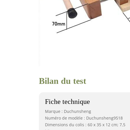
Bilan du test
Fiche technique
Marque : Duchunsheng
Numéro de modèle : Duchunsheng9518
Dimensions du colis : 60 x 35 x 12 cm; 7,5