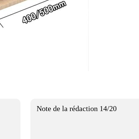
Note de la rédaction 14/20