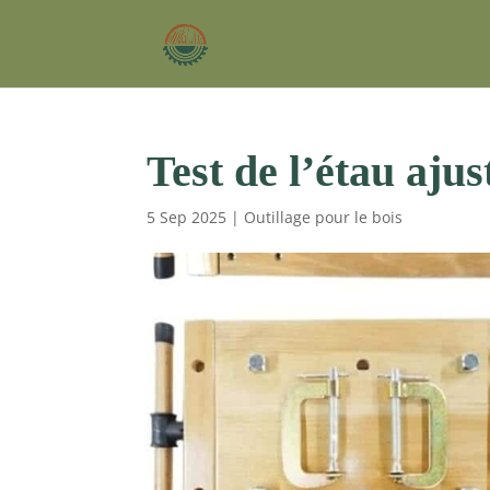
Test de l’étau aj
5 Sep 2025
|
Outillage pour le bois