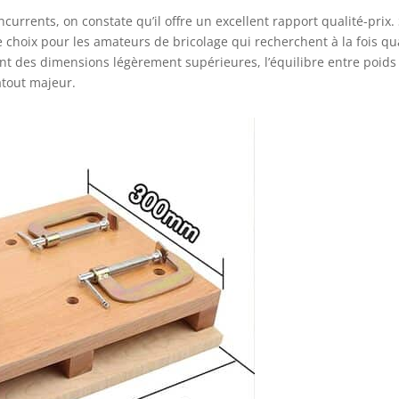
rrents, on constate qu’il offre un excellent rapport qualité-prix.
de choix pour les amateurs de bricolage qui recherchent à la fois qu
rent des dimensions légèrement supérieures, l’équilibre entre poids
tout majeur.