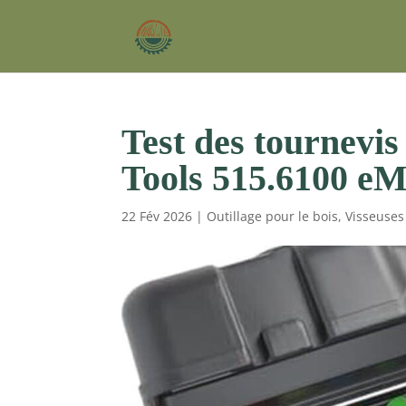
Test des tournevis
Tools 515.6100
22 Fév 2026
|
Outillage pour le bois
,
Visseuses