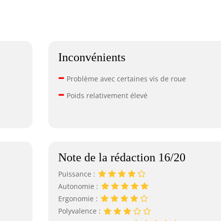
Inconvénients
–
Problème avec certaines vis de roue
–
Poids relativement élevé
Note de la rédaction 16/20
Puissance :
Autonomie :
Ergonomie :
Polyvalence :