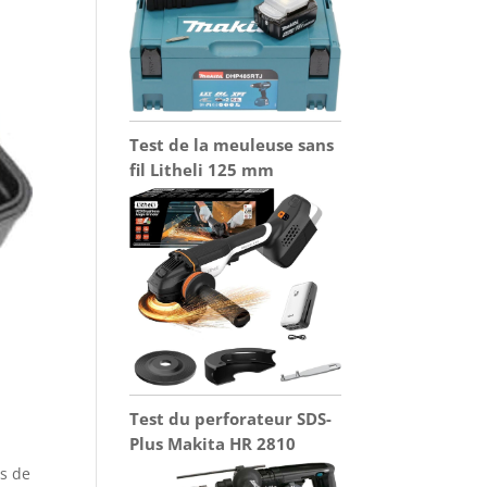
Test de la meuleuse sans
fil Litheli 125 mm
Test du perforateur SDS-
Plus Makita HR 2810
s de