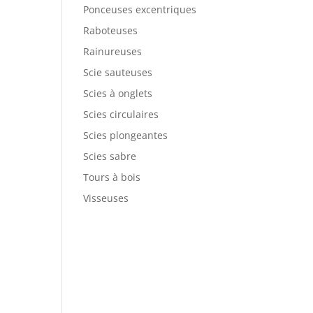
Ponceuses excentriques
Raboteuses
Rainureuses
Scie sauteuses
Scies à onglets
Scies circulaires
Scies plongeantes
Scies sabre
Tours à bois
Visseuses