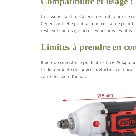
Compatibilité et usage : 
La visseuse à choc s’avère très utile pour de
Cependant, elle peut se montrer faible pour le
restreint son usage pour les besoins les plus l
Limites à prendre en com
Bien que robuste, le poids du kit à 6,75 kg peu
l’indisponibilité des pièces détachées est une 
votre décision d’achat.