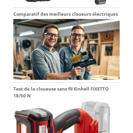
Comparatif des meilleurs cloueurs électriques
Test de la cloueuse sans fil Einhell FIXETTO
18/50 N