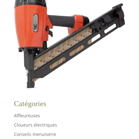
Catégories
Affleureuses
Cloueurs électriques
Conseils menuiserie