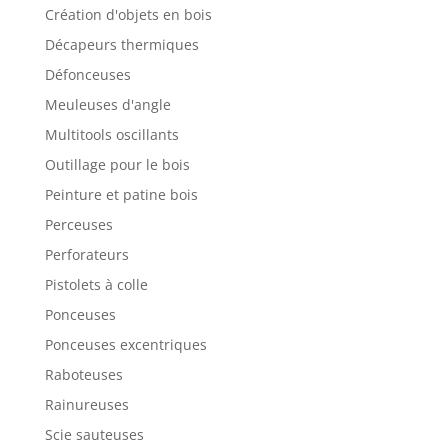
Création d'objets en bois
Décapeurs thermiques
Défonceuses
Meuleuses d'angle
Multitools oscillants
Outillage pour le bois
Peinture et patine bois
Perceuses
Perforateurs
Pistolets à colle
Ponceuses
Ponceuses excentriques
Raboteuses
Rainureuses
Scie sauteuses