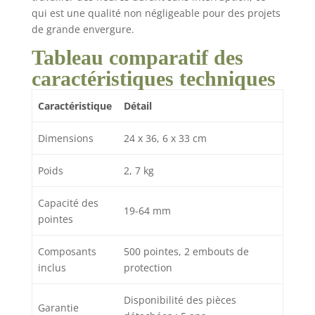
qui est une qualité non négligeable pour des projets
de grande envergure.
Tableau comparatif des
caractéristiques techniques
Caractéristique
Détail
Dimensions
24 x 36, 6 x 33 cm
Poids
2, 7 kg
Capacité des
19-64 mm
pointes
Composants
500 pointes, 2 embouts de
inclus
protection
Disponibilité des pièces
Garantie