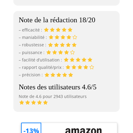
Note de la rédaction 18/20
– efficacité :
– maniabilité :
– robustesse :
– puissance :
– facilité d’utilisation :
– rapport qualité/prix :
– précision :
Notes des utilisateurs 4.6/5
Note de 4.6 pour 2943 utilisateurs
-13%