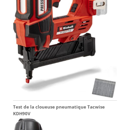
Test de la cloueuse pneumatique Tacwise
KDH90V