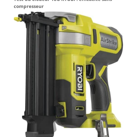
compresseur