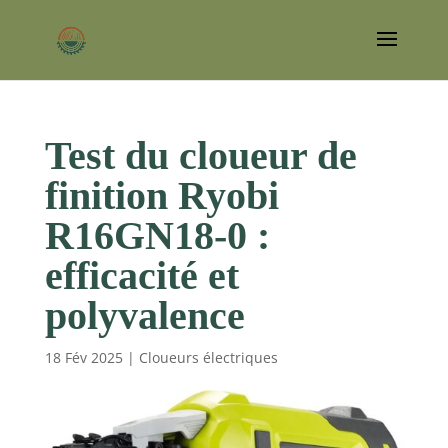
Test du cloueur de
finition Ryobi
R16GN18-0 :
efficacité et
polyvalence
18 Fév 2025
|
Cloueurs électriques