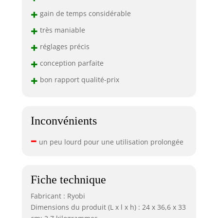
+
gain de temps considérable
+
très maniable
+
réglages précis
+
conception parfaite
+
bon rapport qualité-prix
Inconvénients
–
un peu lourd pour une utilisation prolongée
Fiche technique
Fabricant : Ryobi
Dimensions du produit (L x l x h) : 24 x 36,6 x 33