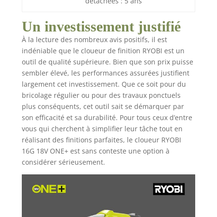
détachées : 5 ans
Un investissement justifié
À la lecture des nombreux avis positifs, il est
indéniable que le cloueur de finition RYOBI est un
outil de qualité supérieure. Bien que son prix puisse
sembler élevé, les performances assurées justifient
largement cet investissement. Que ce soit pour du
bricolage régulier ou pour des travaux ponctuels
plus conséquents, cet outil sait se démarquer par
son efficacité et sa durabilité. Pour tous ceux d’entre
vous qui cherchent à simplifier leur tâche tout en
réalisant des finitions parfaites, le cloueur RYOBI
16G 18V ONE+ est sans conteste une option à
considérer sérieusement.