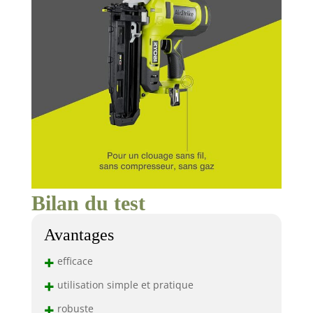
Bilan du test
Avantages
+
efficace
+
utilisation simple et pratique
+
robuste