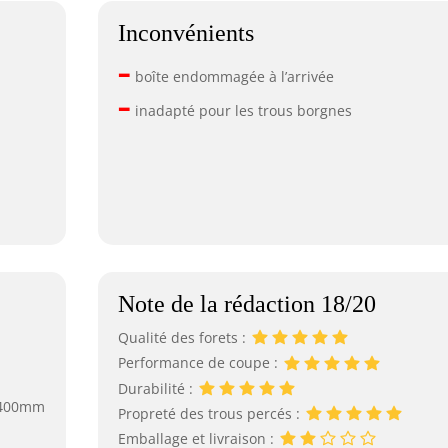
Inconvénients
–
boîte endommagée à l’arrivée
–
inadapté pour les trous borgnes
Note de la rédaction 18/20
Qualité des forets :
Performance de coupe :
Durabilité :
 400mm
Propreté des trous percés :
Emballage et livraison :