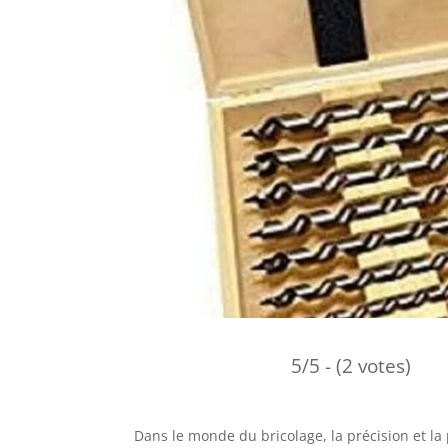
5/5 - (2 votes)
Dans le monde du bricolage, la précision et la 