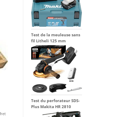
Test de la meuleuse sans
fil Litheli 125 mm
Test du perforateur SDS-
Plus Makita HR 2810
fret