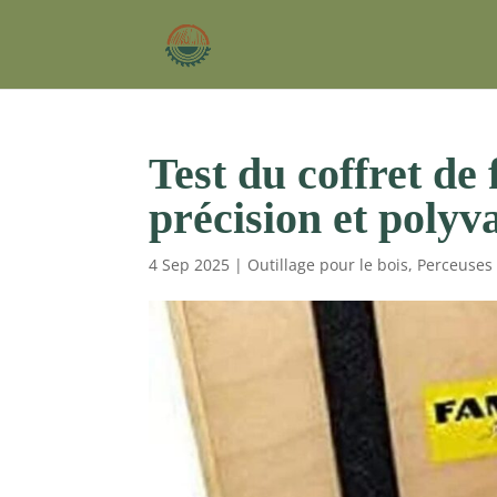
Test du coffret de
précision et polyv
4 Sep 2025
|
Outillage pour le bois
,
Perceuses