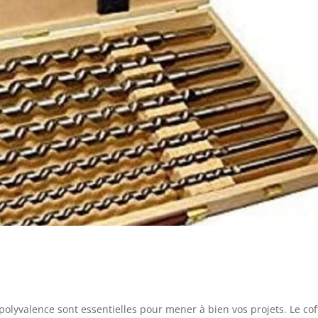
polyvalence sont essentielles pour mener à bien vos projets. Le cof