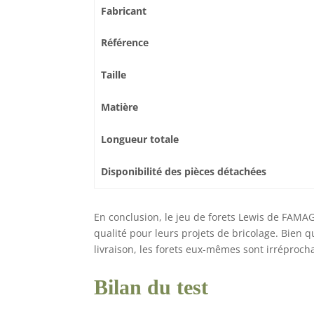
Fabricant
Référence
Taille
Matière
Longueur totale
Disponibilité des pièces détachées
En conclusion, le jeu de forets Lewis de FAMAG
qualité pour leurs projets de bricolage. Bien q
livraison, les forets eux-mêmes sont irréproch
Bilan du test