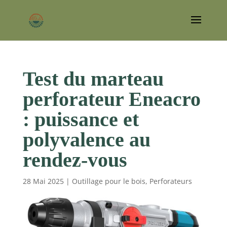
Test du marteau
perforateur Eneacro
: puissance et
polyvalence au
rendez-vous
28 Mai 2025
|
Outillage pour le bois
,
Perforateurs