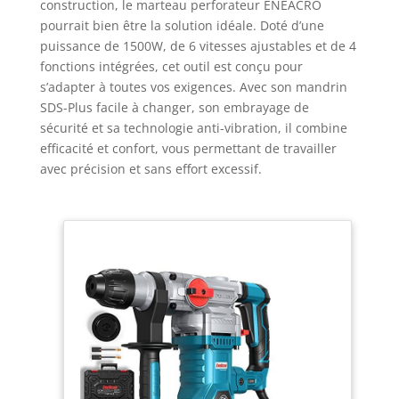
construction, le marteau perforateur ENEACRO
pourrait bien être la solution idéale. Doté d’une
puissance de 1500W, de 6 vitesses ajustables et de 4
fonctions intégrées, cet outil est conçu pour
s’adapter à toutes vos exigences. Avec son mandrin
SDS-Plus facile à changer, son embrayage de
sécurité et sa technologie anti-vibration, il combine
efficacité et confort, vous permettant de travailler
avec précision et sans effort excessif.