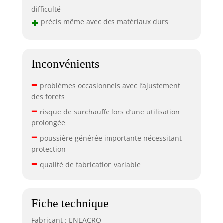
difficulté
+
précis même avec des matériaux durs
Inconvénients
–
problèmes occasionnels avec l’ajustement
des forets
–
risque de surchauffe lors d’une utilisation
prolongée
–
poussière générée importante nécessitant
protection
–
qualité de fabrication variable
Fiche technique
Fabricant : ENEACRO