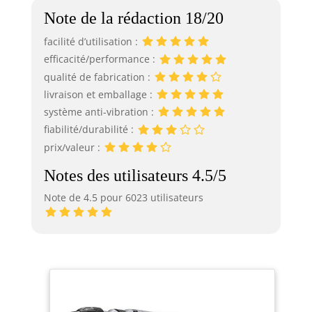
Note de la rédaction 18/20
facilité d’utilisation :
efficacité/performance :
qualité de fabrication :
livraison et emballage :
système anti-vibration :
fiabilité/durabilité :
prix/valeur :
Notes des utilisateurs 4.5/5
Note de 4.5 pour 6023 utilisateurs