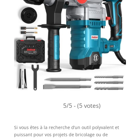
5/5 - (5 votes)
Si vous êtes à la recherche d’un outil polyvalent et
puissant pour vos projets de bricolage ou de