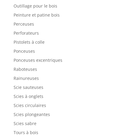
Outillage pour le bois
Peinture et patine bois
Perceuses
Perforateurs
Pistolets à colle
Ponceuses
Ponceuses excentriques
Raboteuses
Rainureuses
Scie sauteuses
Scies à onglets
Scies circulaires
Scies plongeantes
Scies sabre
Tours à bois