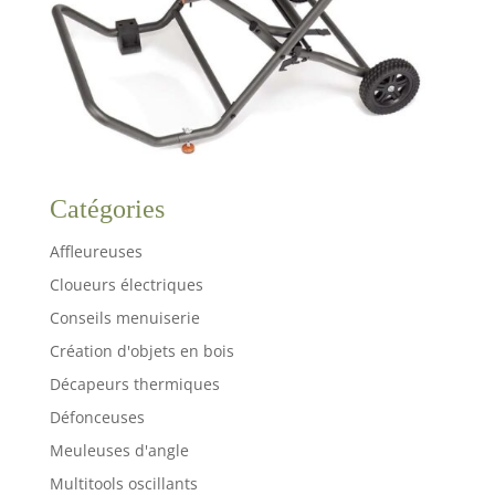
Catégories
Affleureuses
Cloueurs électriques
Conseils menuiserie
Création d'objets en bois
Décapeurs thermiques
Défonceuses
Meuleuses d'angle
Multitools oscillants