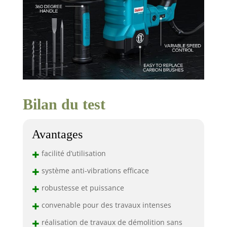
Bilan du test
Avantages
+
facilité d’utilisation
+
système anti-vibrations efficace
+
robustesse et puissance
+
convenable pour des travaux intenses
+
réalisation de travaux de démolition sans