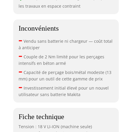
les travaux en espace contraint
Inconvénients
–
Vendu sans batterie ni chargeur — coût total
à anticiper
–
Couple de 2 Nm limité pour les perçages
intensifs en béton armé
–
Capacité de perçage bois/métal modeste (13
mm) pour un outil de cette gamme de prix
–
Investissement initial élevé pour un nouvel
utilisateur sans batterie Makita
Fiche technique
Tension : 18 V LI-ION (machine seule)