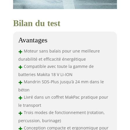
Bilan du test
Avantages
+
Moteur sans balais pour une meilleure
durabilité et efficacité énergétique
+
Compatible avec toute la gamme de
batteries Makita 18 V LI-ION
+
Mandrin SDS-Plus jusqu’à 24 mm dans le
béton
+
Livré dans un coffret MakPac pratique pour
le transport
+
Trois modes de fonctionnement (rotation,
percussion, burinage)
+
Conception compacte et ergonomique pour