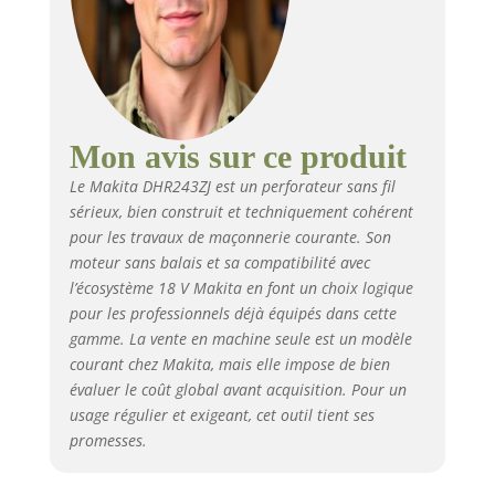
Mon avis sur ce produit
Le Makita DHR243ZJ est un perforateur sans fil
sérieux, bien construit et techniquement cohérent
pour les travaux de maçonnerie courante. Son
moteur sans balais et sa compatibilité avec
l’écosystème 18 V Makita en font un choix logique
pour les professionnels déjà équipés dans cette
gamme. La vente en machine seule est un modèle
courant chez Makita, mais elle impose de bien
évaluer le coût global avant acquisition. Pour un
usage régulier et exigeant, cet outil tient ses
promesses.