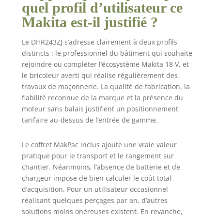
quel profil d’utilisateur ce
Makita est-il justifié ?
Le DHR243ZJ s’adresse clairement à deux profils
distincts : le professionnel du bâtiment qui souhaite
rejoindre ou compléter l’écosystème Makita 18 V, et
le bricoleur averti qui réalise régulièrement des
travaux de maçonnerie. La qualité de fabrication, la
fiabilité reconnue de la marque et la présence du
moteur sans balais justifient un positionnement
tarifaire au-dessus de l’entrée de gamme.
Le coffret MakPac inclus ajoute une vraie valeur
pratique pour le transport et le rangement sur
chantier. Néanmoins, l’absence de batterie et de
chargeur impose de bien calculer le coût total
d’acquisition. Pour un utilisateur occasionnel
réalisant quelques perçages par an, d’autres
solutions moins onéreuses existent. En revanche,