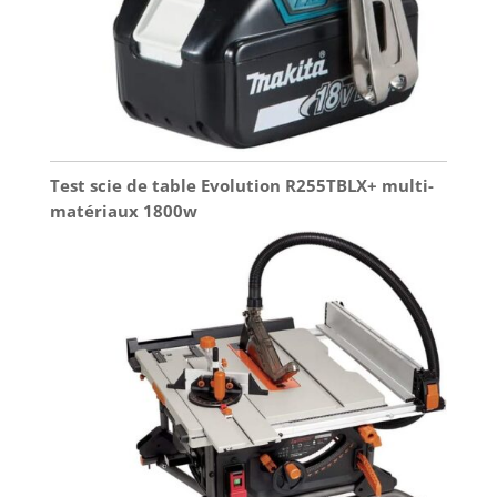
Test scie de table Evolution R255TBLX+ multi-
matériaux 1800w