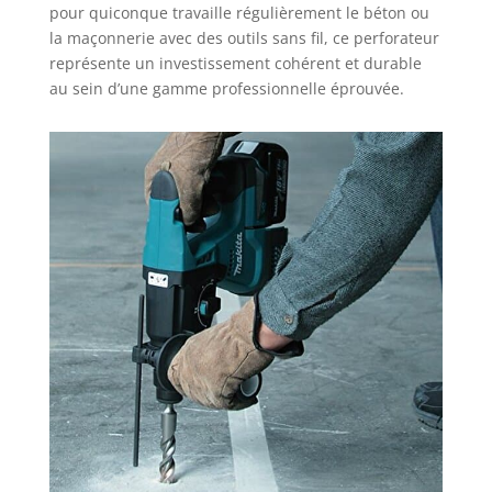
pour quiconque travaille régulièrement le béton ou
la maçonnerie avec des outils sans fil, ce perforateur
représente un investissement cohérent et durable
au sein d’une gamme professionnelle éprouvée.