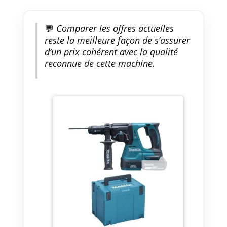
💬
Comparer les offres actuelles
reste la meilleure façon de s’assurer
d’un prix cohérent avec la qualité
reconnue de cette machine.