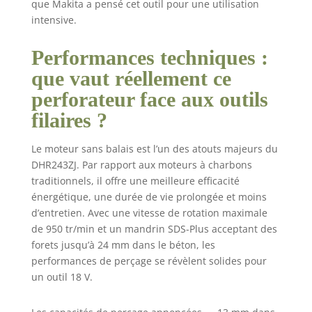
que Makita a pensé cet outil pour une utilisation
intensive.
Performances techniques :
que vaut réellement ce
perforateur face aux outils
filaires ?
Le moteur sans balais est l’un des atouts majeurs du
DHR243ZJ. Par rapport aux moteurs à charbons
traditionnels, il offre une meilleure efficacité
énergétique, une durée de vie prolongée et moins
d’entretien. Avec une vitesse de rotation maximale
de 950 tr/min et un mandrin SDS-Plus acceptant des
forets jusqu’à 24 mm dans le béton, les
performances de perçage se révèlent solides pour
un outil 18 V.