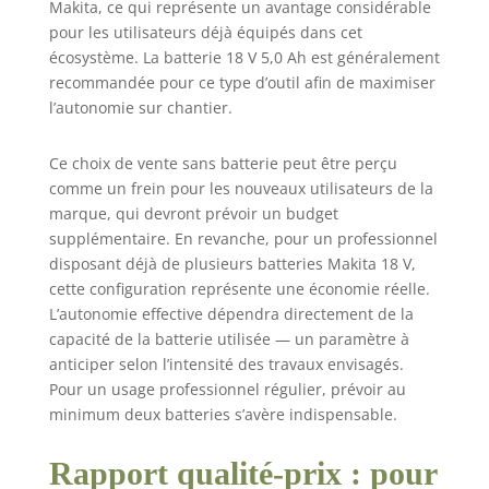
Makita, ce qui représente un avantage considérable
pour les utilisateurs déjà équipés dans cet
écosystème. La batterie 18 V 5,0 Ah est généralement
recommandée pour ce type d’outil afin de maximiser
l’autonomie sur chantier.
Ce choix de vente sans batterie peut être perçu
comme un frein pour les nouveaux utilisateurs de la
marque, qui devront prévoir un budget
supplémentaire. En revanche, pour un professionnel
disposant déjà de plusieurs batteries Makita 18 V,
cette configuration représente une économie réelle.
L’autonomie effective dépendra directement de la
capacité de la batterie utilisée — un paramètre à
anticiper selon l’intensité des travaux envisagés.
Pour un usage professionnel régulier, prévoir au
minimum deux batteries s’avère indispensable.
Rapport qualité-prix : pour