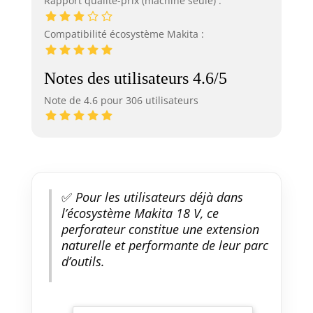
Rapport qualité-prix (machine seule) :
Compatibilité écosystème Makita :
Notes des utilisateurs 4.6/5
Note de 4.6 pour 306 utilisateurs
✅
Pour les utilisateurs déjà dans
l’écosystème Makita 18 V, ce
perforateur constitue une extension
naturelle et performante de leur parc
d’outils.