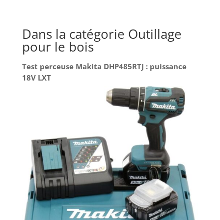
Dans la catégorie Outillage
pour le bois
Test perceuse Makita DHP485RTJ : puissance
18V LXT