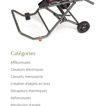
Catégories
Affleureuses
Cloueurs électriques
Conseils menuiserie
Création d'objets en bois
Décapeurs thermiques
Défonceuses
Meuleuses d'angle