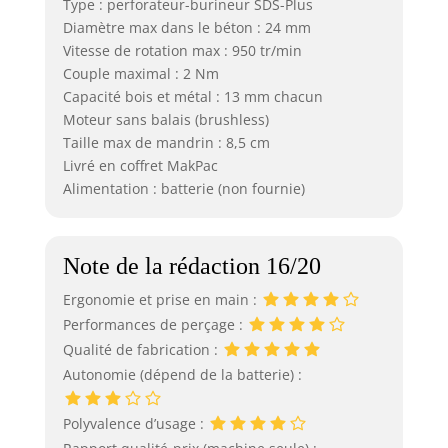
Type : perforateur-burineur SDS-Plus
Diamètre max dans le béton : 24 mm
Vitesse de rotation max : 950 tr/min
Couple maximal : 2 Nm
Capacité bois et métal : 13 mm chacun
Moteur sans balais (brushless)
Taille max de mandrin : 8,5 cm
Livré en coffret MakPac
Alimentation : batterie (non fournie)
Note de la rédaction 16/20
Ergonomie et prise en main :
Performances de perçage :
Qualité de fabrication :
Autonomie (dépend de la batterie) :
Polyvalence d’usage :