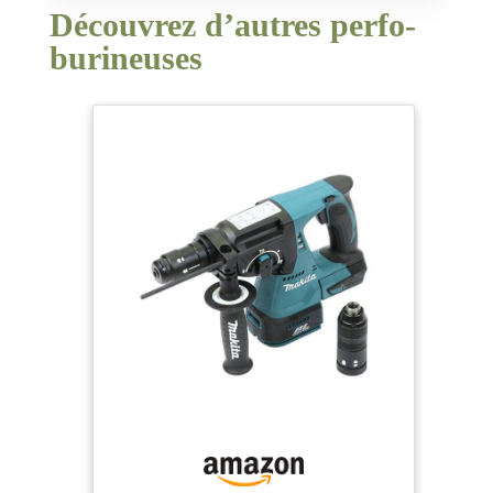
Découvrez d’autres perfo-
burineuses