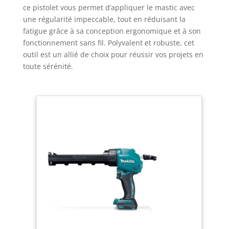
ce pistolet vous permet d’appliquer le mastic avec
une régularité impeccable, tout en réduisant la
fatigue grâce à sa conception ergonomique et à son
fonctionnement sans fil. Polyvalent et robuste, cet
outil est un allié de choix pour réussir vos projets en
toute sérénité.