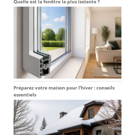
Quelle est la fenêtre la plus isolante ?
Préparez votre maison pour l’hiver : conseils
essentiels