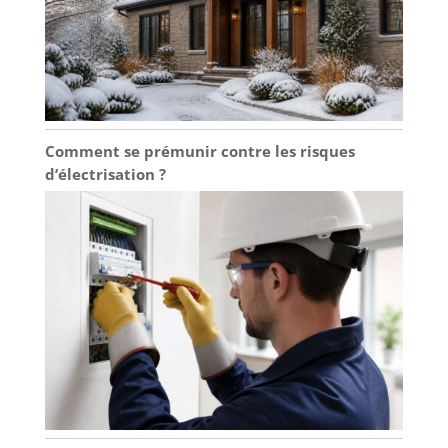
Comment se prémunir contre les risques
d’électrisation ?