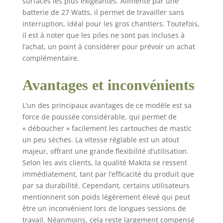
surfaces les plus exigeantes. Alimenté par une
batterie de 27 Watts, il permet de travailler sans
interruption, idéal pour les gros chantiers. Toutefois,
il est à noter que les piles ne sont pas incluses à
l’achat, un point à considérer pour prévoir un achat
complémentaire.
Avantages et inconvénients
L’un des principaux avantages de ce modèle est sa
force de poussée considérable, qui permet de
« déboucher » facilement les cartouches de mastic
un peu sèches. La vitesse réglable est un atout
majeur, offrant une grande flexibilité d’utilisation.
Selon les avis clients, la qualité Makita se ressent
immédiatement, tant par l’efficacité du produit que
par sa durabilité. Cependant, certains utilisateurs
mentionnent son poids légèrement élevé qui peut
être un inconvénient lors de longues sessions de
travail. Néanmoins, cela reste largement compensé