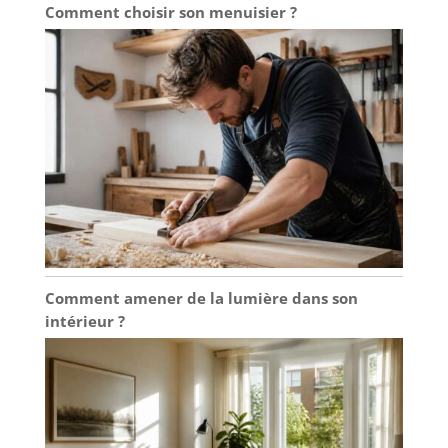
Comment choisir son menuisier ?
Comment amener de la lumière dans son
intérieur ?