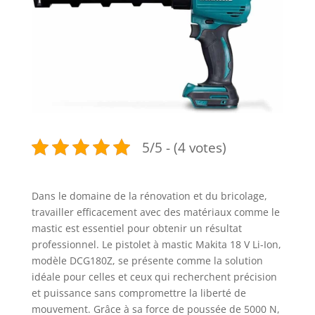
5/5 - (4 votes)
Dans le domaine de la rénovation et du bricolage,
travailler efficacement avec des matériaux comme le
mastic est essentiel pour obtenir un résultat
professionnel. Le pistolet à mastic Makita 18 V Li-Ion,
modèle DCG180Z, se présente comme la solution
idéale pour celles et ceux qui recherchent précision
et puissance sans compromettre la liberté de
mouvement. Grâce à sa force de poussée de 5000 N,