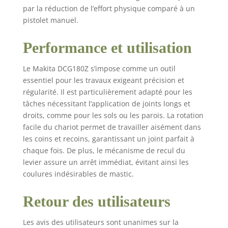
par la réduction de l’effort physique comparé à un
pistolet manuel.
Performance et utilisation
Le Makita DCG180Z s’impose comme un outil
essentiel pour les travaux exigeant précision et
régularité. Il est particulièrement adapté pour les
tâches nécessitant l’application de joints longs et
droits, comme pour les sols ou les parois. La rotation
facile du chariot permet de travailler aisément dans
les coins et recoins, garantissant un joint parfait à
chaque fois. De plus, le mécanisme de recul du
levier assure un arrêt immédiat, évitant ainsi les
coulures indésirables de mastic.
Retour des utilisateurs
Les avis des utilisateurs sont unanimes sur la