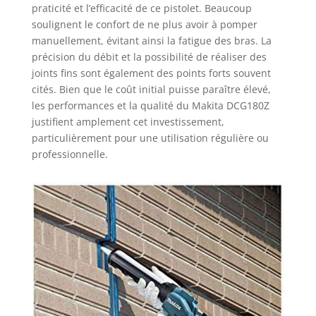
praticité et l’efficacité de ce pistolet. Beaucoup
soulignent le confort de ne plus avoir à pomper
manuellement, évitant ainsi la fatigue des bras. La
précision du débit et la possibilité de réaliser des
joints fins sont également des points forts souvent
cités. Bien que le coût initial puisse paraître élevé,
les performances et la qualité du Makita DCG180Z
justifient amplement cet investissement,
particulièrement pour une utilisation régulière ou
professionnelle.