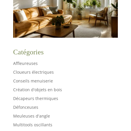
Catégories
Affleureuses
Cloueurs électriques
Conseils menuiserie
Création d'objets en bois
Décapeurs thermiques
Défonceuses
Meuleuses d'angle
Multitools oscillants