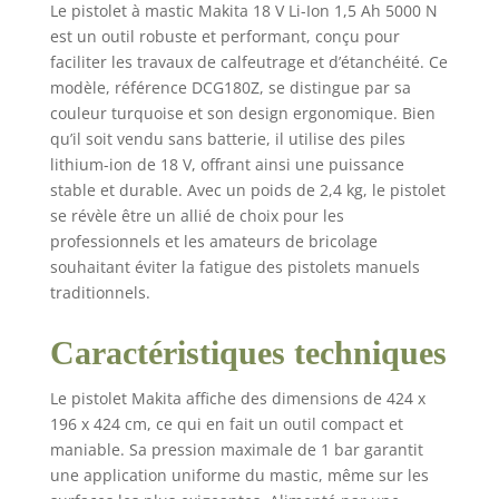
Le pistolet à mastic Makita 18 V Li-Ion 1,5 Ah 5000 N
est un outil robuste et performant, conçu pour
faciliter les travaux de calfeutrage et d’étanchéité. Ce
modèle, référence DCG180Z, se distingue par sa
couleur turquoise et son design ergonomique. Bien
qu’il soit vendu sans batterie, il utilise des piles
lithium-ion de 18 V, offrant ainsi une puissance
stable et durable. Avec un poids de 2,4 kg, le pistolet
se révèle être un allié de choix pour les
professionnels et les amateurs de bricolage
souhaitant éviter la fatigue des pistolets manuels
traditionnels.
Caractéristiques techniques
Le pistolet Makita affiche des dimensions de 424 x
196 x 424 cm, ce qui en fait un outil compact et
maniable. Sa pression maximale de 1 bar garantit
une application uniforme du mastic, même sur les