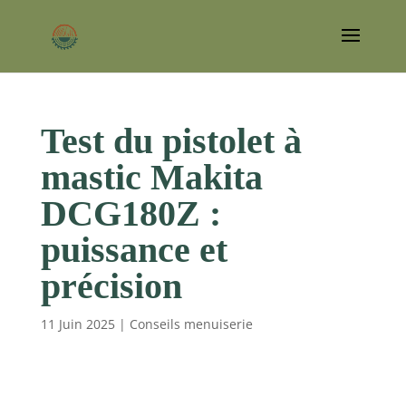
Test du pistolet à
mastic Makita
DCG180Z :
puissance et
précision
11 Juin 2025
|
Conseils menuiserie