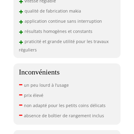
+
vitesse réglable
+
qualité de fabrication makia
+
application continue sans interruption
+
résultats homogènes et constants
+
praticité et grande utilité pour les travaux
réguliers
Inconvénients
–
un peu lourd à l’usage
–
prix élevé
–
non adapté pour les petits coins délicats
–
absence de boîtier de rangement inclus