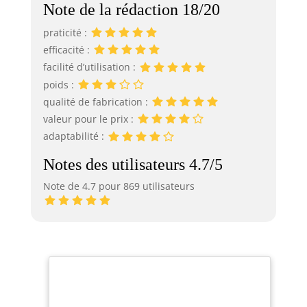
Note de la rédaction 18/20
praticité :
efficacité :
facilité d’utilisation :
poids :
qualité de fabrication :
valeur pour le prix :
adaptabilité :
Notes des utilisateurs 4.7/5
Note de 4.7 pour 869 utilisateurs