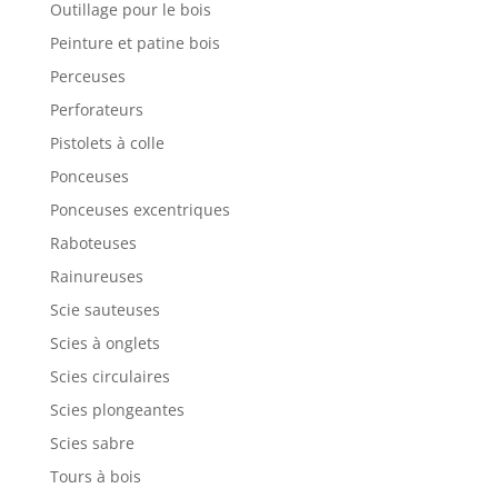
Outillage pour le bois
Peinture et patine bois
Perceuses
Perforateurs
Pistolets à colle
Ponceuses
Ponceuses excentriques
Raboteuses
Rainureuses
Scie sauteuses
Scies à onglets
Scies circulaires
Scies plongeantes
Scies sabre
Tours à bois