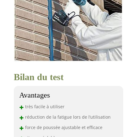
Bilan du test
Avantages
+
très facile à utiliser
+
réduction de la fatigue lors de l’utilisation
+
force de poussée ajustable et efficace