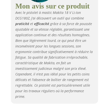
Mon avis sur ce produit
Avec le pistolet à mastic Makita 18 V Li-Ion
DCG180Z, j’ai découvert un outil qui combine
praticité
et
efficacité
grâce à sa force de poussée
ajustable et sa vitesse réglable, garantissant une
application continue et des résultats homogènes.
Bien que légèrement lourd, ce qui peut être un
inconvénient pour les longues sessions, son
ergonomie contribue significativement à réduire la
fatigue. Sa qualité de fabrication irréprochable,
caractéristique de Makita, en fait un
investissement judicieux malgré son prix élevé.
Cependant, il n’est pas idéal pour les petits coins
délicats et l’absence de boîtier de rangement est
regrettable. Ce pistolet est particulièrement utile
pour les travaux réguliers où la performance
prime.