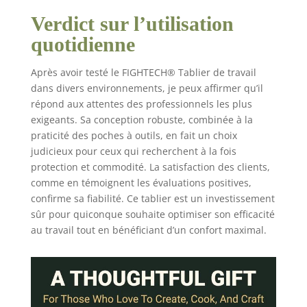
Verdict sur l’utilisation
quotidienne
Après avoir testé le FIGHTECH® Tablier de travail
dans divers environnements, je peux affirmer qu’il
répond aux attentes des professionnels les plus
exigeants. Sa conception robuste, combinée à la
praticité des poches à outils, en fait un choix
judicieux pour ceux qui recherchent à la fois
protection et commodité. La satisfaction des clients,
comme en témoignent les évaluations positives,
confirme sa fiabilité. Ce tablier est un investissement
sûr pour quiconque souhaite optimiser son efficacité
au travail tout en bénéficiant d’un confort maximal.