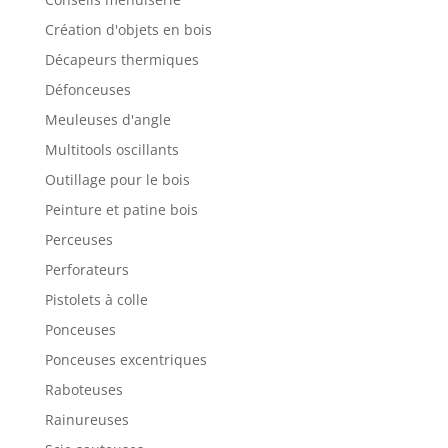
Création d'objets en bois
Décapeurs thermiques
Défonceuses
Meuleuses d'angle
Multitools oscillants
Outillage pour le bois
Peinture et patine bois
Perceuses
Perforateurs
Pistolets à colle
Ponceuses
Ponceuses excentriques
Raboteuses
Rainureuses