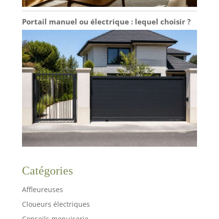
Portail manuel ou électrique : lequel choisir ?
Catégories
Affleureuses
Cloueurs électriques
Conseils menuiserie