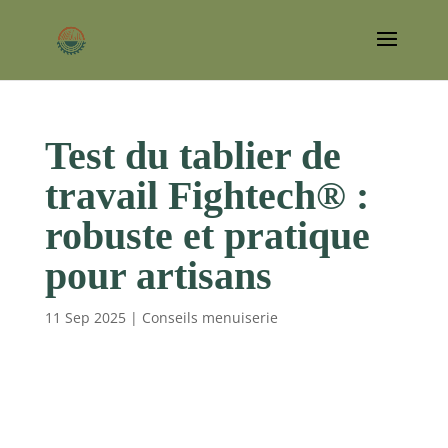
Test du tablier de
travail Fightech® :
robuste et pratique
pour artisans
11 Sep 2025
|
Conseils menuiserie