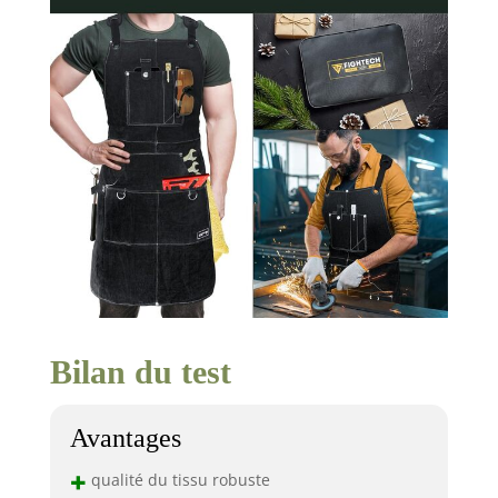
Bilan du test
Avantages
+
qualité du tissu robuste