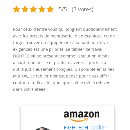
5/5 - (3 votes)
Pour ceux d’entre vous qui jonglent quotidiennement
avec les projets de menuiserie, de mécanique ou de
forge, trouver un équipement à la hauteur de vos
exigences est une priorité. Le tablier de travail
FIGHTECH® se présente comme la solution idéale,
alliant robustesse et praticité avec ses poches à
outils judicieusement conçues. Disponible en tailles
M à XXL, ce tablier noir est pensé pour vous offrir
confort et efficacité, quel que soit le défi à relever
dans votre atelier.
FIGHTECH Tablier