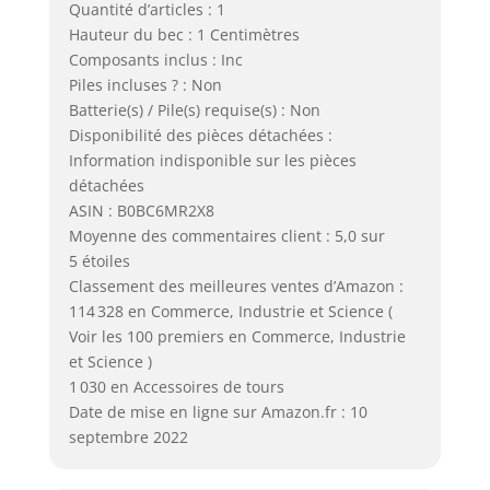
Quantité d’articles : 1
Hauteur du bec : 1 Centimètres
Composants inclus : Inc
Piles incluses ? : Non
Batterie(s) / Pile(s) requise(s) : Non
Disponibilité des pièces détachées :
Information indisponible sur les pièces
détachées
ASIN : B0BC6MR2X8
Moyenne des commentaires client : 5,0 sur
5 étoiles
Classement des meilleures ventes d’Amazon :
114 328 en Commerce, Industrie et Science (
Voir les 100 premiers en Commerce, Industrie
et Science )
1 030 en Accessoires de tours
Date de mise en ligne sur Amazon.fr : 10
septembre 2022