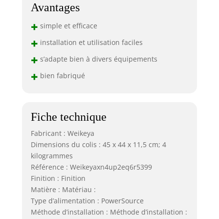
Avantages
+
simple et efficace
+
installation et utilisation faciles
+
s’adapte bien à divers équipements
+
bien fabriqué
Fiche technique
Fabricant : Weikeya
Dimensions du colis : 45 x 44 x 11,5 cm; 4
kilogrammes
Référence : Weikeyaxn4up2eq6r5399
Finition : Finition
Matière : Matériau :
Type d’alimentation : PowerSource
Méthode d’installation : Méthode d’installation :