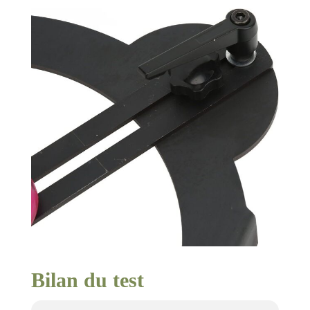
Bilan du test