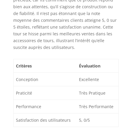
bien aux attentes, qu’il s’agisse de construction ou
de fiabilité. Il n’est pas étonnant que la note
moyenne des commentaires clients atteigne 5, 0 sur
5 étoiles, reflétant une satisfaction unanime. Cette
tour se hisse parmi les meilleures ventes dans les
accessoires de tours, illustrant l’intérêt qu’elle
suscite auprès des utilisateurs.
Critères
Évaluation
Conception
Excellente
Praticité
Très Pratique
Performance
Très Performante
Satisfaction des utilisateurs
5, 0/5