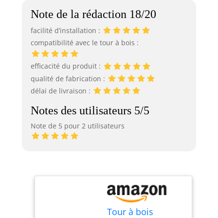
Note de la rédaction 18/20
facilité d’installation :
compatibilité avec le tour à bois :
efficacité du produit :
qualité de fabrication :
délai de livraison :
Notes des utilisateurs 5/5
Note de 5 pour 2 utilisateurs
Tour à bois