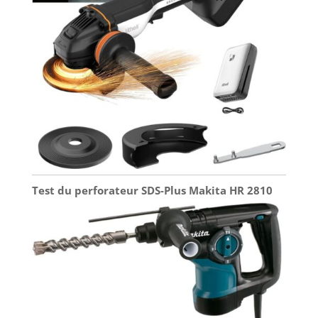
Test du perforateur SDS-Plus Makita HR 2810