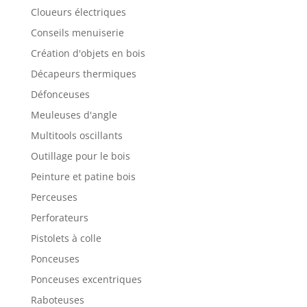
Cloueurs électriques
Conseils menuiserie
Création d'objets en bois
Décapeurs thermiques
Défonceuses
Meuleuses d'angle
Multitools oscillants
Outillage pour le bois
Peinture et patine bois
Perceuses
Perforateurs
Pistolets à colle
Ponceuses
Ponceuses excentriques
Raboteuses