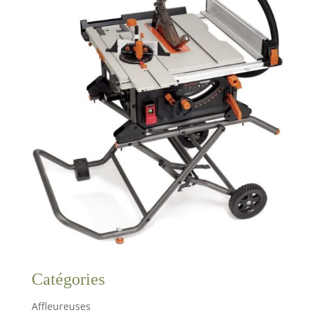
Catégories
Affleureuses