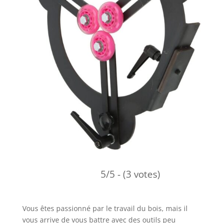
5/5 - (3 votes)
Vous êtes passionné par le travail du bois, mais il
vous arrive de vous battre avec des outils peu