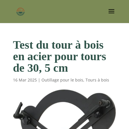
Test du tour à bois
en acier pour tours
de 30, 5 cm
16 Mar 2025
|
Outillage pour le bois
,
Tours à bois