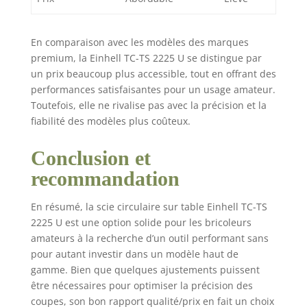
En comparaison avec les modèles des marques
premium, la Einhell TC-TS 2225 U se distingue par
un prix beaucoup plus accessible, tout en offrant des
performances satisfaisantes pour un usage amateur.
Toutefois, elle ne rivalise pas avec la précision et la
fiabilité des modèles plus coûteux.
Conclusion et
recommandation
En résumé, la scie circulaire sur table Einhell TC-TS
2225 U est une option solide pour les bricoleurs
amateurs à la recherche d’un outil performant sans
pour autant investir dans un modèle haut de
gamme. Bien que quelques ajustements puissent
être nécessaires pour optimiser la précision des
coupes, son bon rapport qualité/prix en fait un choix