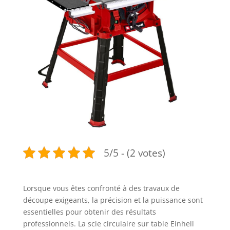
5/5 - (2 votes)
Lorsque vous êtes confronté à des travaux de
découpe exigeants, la précision et la puissance sont
essentielles pour obtenir des résultats
professionnels. La scie circulaire sur table Einhell