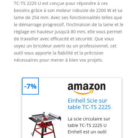
TC-TS 2225 U est conçue pour répondre à ces
besoins grâce à son moteur robuste de 2200 W et sa
lame de 254 mm. Avec ses fonctionnalités telles que
le démarrage progressif, l’inclinaison de la lame et le
réglage en hauteur jusqu’à 80 mm, elle vous permet
de travailler avec efficacité et sécurité. Que vous
soyez un bricoleur averti ou un professionnel, cet
outil vous apporte la fiabilité et la précision
nécessaires pour mener à bien vos projets.
-7%
Einhell Scie sur
table TC-TS 2225
U
La scie circulaire sur
table TC-TS 2225 U
Einhell est un outil