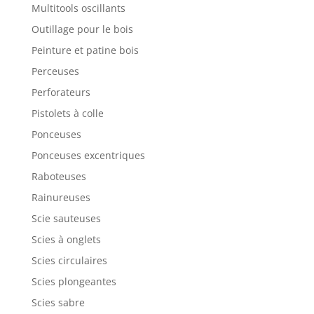
Multitools oscillants
Outillage pour le bois
Peinture et patine bois
Perceuses
Perforateurs
Pistolets à colle
Ponceuses
Ponceuses excentriques
Raboteuses
Rainureuses
Scie sauteuses
Scies à onglets
Scies circulaires
Scies plongeantes
Scies sabre