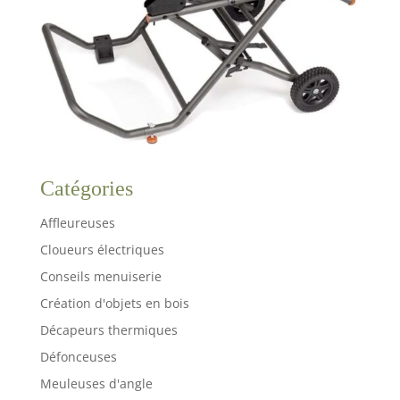
Catégories
Affleureuses
Cloueurs électriques
Conseils menuiserie
Création d'objets en bois
Décapeurs thermiques
Défonceuses
Meuleuses d'angle