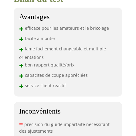
Avantages
+
efficace pour les amateurs et le bricolage
+
facile à monter
+
lame facilement changeable et multiple
orientations
+
bon rapport qualité/prix
+
capacités de coupe appréciées
+
service client réactif
Inconvénients
–
précision du guide imparfaite nécessitant
des ajustements