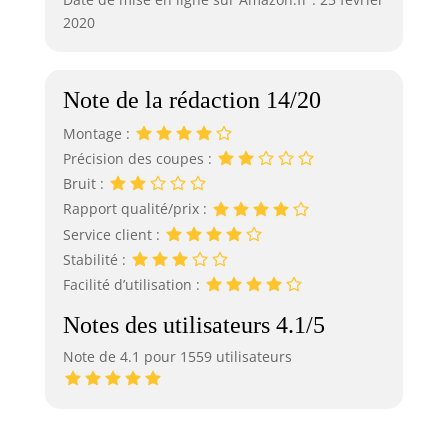
2020
Note de la rédaction 14/20
Montage :
Précision des coupes :
Bruit :
Rapport qualité/prix :
Service client :
Stabilité :
Facilité d’utilisation :
Notes des utilisateurs 4.1/5
Note de 4.1 pour 1559 utilisateurs