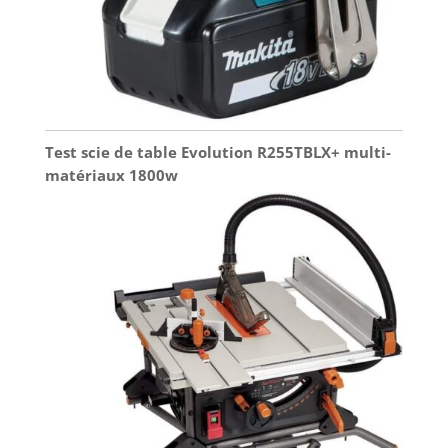
Test scie de table Evolution R255TBLX+ multi-
matériaux 1800w