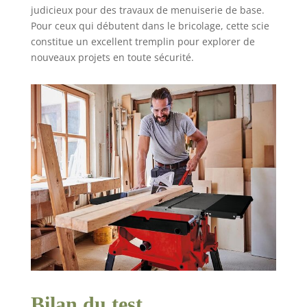
judicieux pour des travaux de menuiserie de base.
Pour ceux qui débutent dans le bricolage, cette scie
constitue un excellent tremplin pour explorer de
nouveaux projets en toute sécurité.
Bilan du test