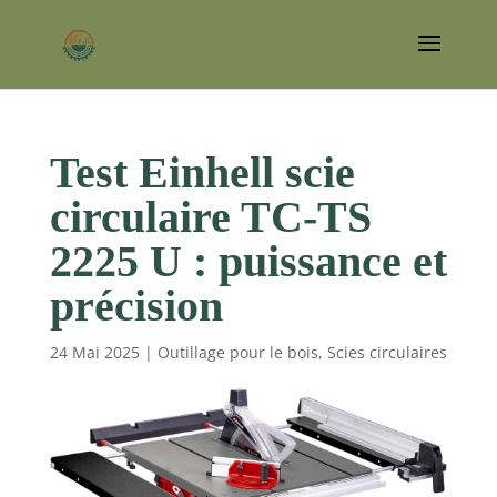
Test Einhell scie
circulaire TC-TS
2225 U : puissance et
précision
24 Mai 2025
|
Outillage pour le bois
,
Scies circulaires