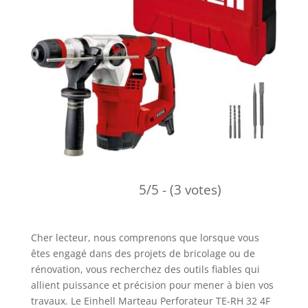
5/5 - (3 votes)
Cher lecteur, nous comprenons que lorsque vous
êtes engagé dans des projets de bricolage ou de
rénovation, vous recherchez des outils fiables qui
allient puissance et précision pour mener à bien vos
travaux. Le Einhell Marteau Perforateur TE-RH 32 4F