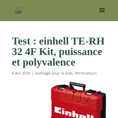
Test : einhell TE-RH
32 4F Kit, puissance
et polyvalence
6 Avr 2025
|
Outillage pour le bois
,
Perforateurs