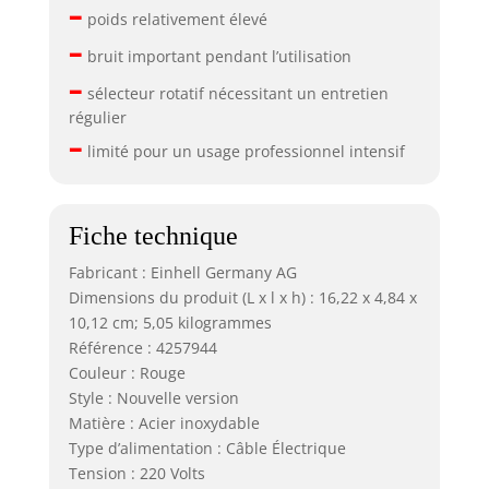
–
poids relativement élevé
–
bruit important pendant l’utilisation
–
sélecteur rotatif nécessitant un entretien
régulier
–
limité pour un usage professionnel intensif
Fiche technique
Fabricant : Einhell Germany AG
Dimensions du produit (L x l x h) : 16,22 x 4,84 x
10,12 cm; 5,05 kilogrammes
Référence : 4257944
Couleur : Rouge
Style : Nouvelle version
Matière : Acier inoxydable
Type d’alimentation : Câble Électrique
Tension : 220 Volts