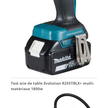
Test scie de table Evolution R255TBLX+ multi-
matériaux 1800w