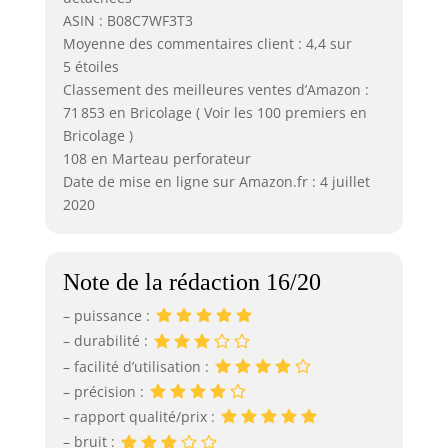
ASIN : B08C7WF3T3
Moyenne des commentaires client : 4,4 sur
5 étoiles
Classement des meilleures ventes d’Amazon :
71 853 en Bricolage ( Voir les 100 premiers en
Bricolage )
108 en Marteau perforateur
Date de mise en ligne sur Amazon.fr : 4 juillet
2020
Note de la rédaction 16/20
– puissance :
– durabilité :
– facilité d’utilisation :
– précision :
– rapport qualité/prix :
– bruit :