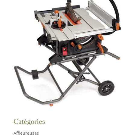
Catégories
Affleureuses