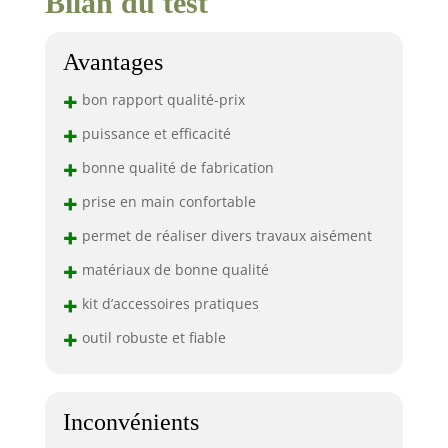
Bilan du test
Avantages
+
bon rapport qualité-prix
+
puissance et efficacité
+
bonne qualité de fabrication
+
prise en main confortable
+
permet de réaliser divers travaux aisément
+
matériaux de bonne qualité
+
kit d’accessoires pratiques
+
outil robuste et fiable
Inconvénients