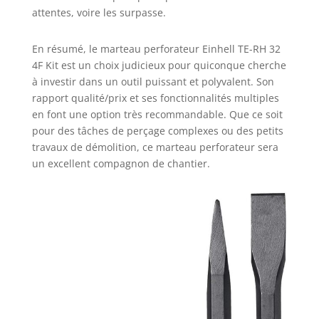
attentes, voire les surpasse.
En résumé, le marteau perforateur Einhell TE-RH 32
4F Kit est un choix judicieux pour quiconque cherche
à investir dans un outil puissant et polyvalent. Son
rapport qualité/prix et ses fonctionnalités multiples
en font une option très recommandable. Que ce soit
pour des tâches de perçage complexes ou des petits
travaux de démolition, ce marteau perforateur sera
un excellent compagnon de chantier.