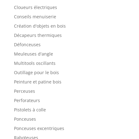
Cloueurs électriques
Conseils menuiserie
Création d'objets en bois
Décapeurs thermiques
Défonceuses
Meuleuses d'angle
Multitools oscillants
Outillage pour le bois
Peinture et patine bois
Perceuses
Perforateurs
Pistolets à colle
Ponceuses
Ponceuses excentriques
Raboteuses