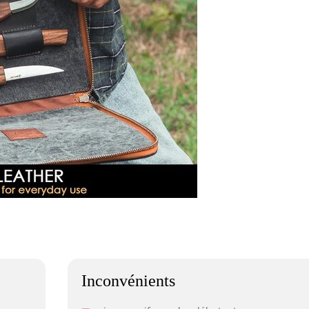
Inconvénients
–