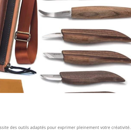
ssite des outils adaptés pour exprimer pleinement votre créativité.