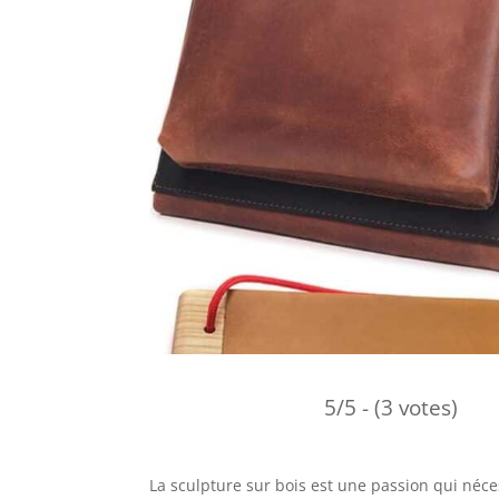
5/5 - (3 votes)
La sculpture sur bois est une passion qui néce