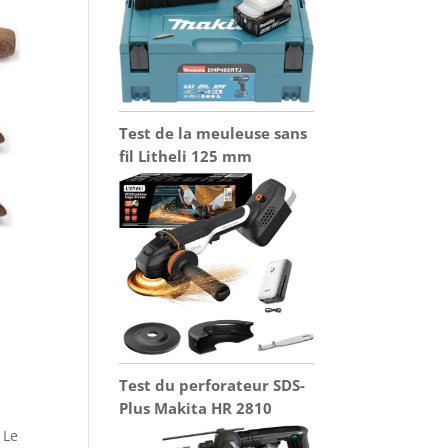
Test de la meuleuse sans
fil Litheli 125 mm
Test du perforateur SDS-
Plus Makita HR 2810
 Le