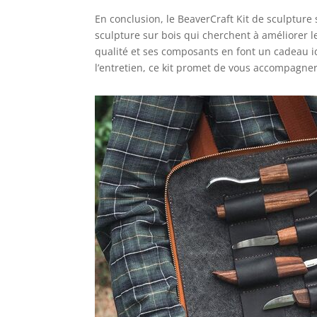
En conclusion, le BeaverCraft Kit de sculpture
sculpture sur bois qui cherchent à améliorer l
qualité et ses composants en font un cadeau id
l’entretien, ce kit promet de vous accompagner