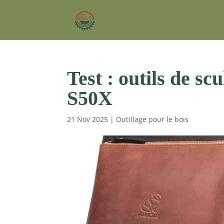
Test : outils de s
S50X
21 Nov 2025
|
Outillage pour le bois