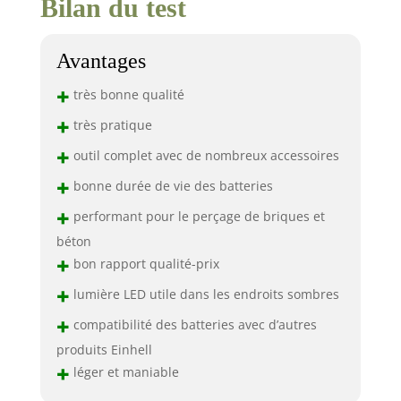
Bilan du test
Avantages
+
très bonne qualité
+
très pratique
+
outil complet avec de nombreux accessoires
+
bonne durée de vie des batteries
+
performant pour le perçage de briques et
béton
+
bon rapport qualité-prix
+
lumière LED utile dans les endroits sombres
+
compatibilité des batteries avec d’autres
produits Einhell
+
léger et maniable