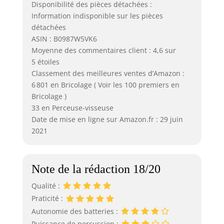
Disponibilité des pièces détachées :
Information indisponible sur les pièces
détachées
ASIN : B0987W5VK6
Moyenne des commentaires client : 4,6 sur
5 étoiles
Classement des meilleures ventes d’Amazon :
6 801 en Bricolage ( Voir les 100 premiers en
Bricolage )
33 en Perceuse-visseuse
Date de mise en ligne sur Amazon.fr : 29 juin
2021
Note de la rédaction 18/20
Qualité :
Praticité :
Autonomie des batteries :
Puissance de percussion :