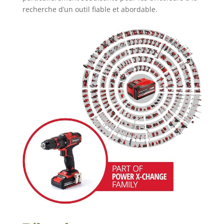
recherche d’un outil fiable et abordable.