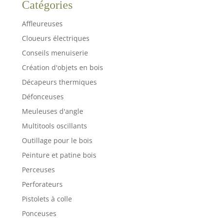
Catégories
Affleureuses
Cloueurs électriques
Conseils menuiserie
Création d'objets en bois
Décapeurs thermiques
Défonceuses
Meuleuses d'angle
Multitools oscillants
Outillage pour le bois
Peinture et patine bois
Perceuses
Perforateurs
Pistolets à colle
Ponceuses