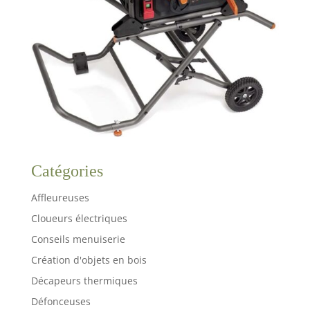
Catégories
Affleureuses
Cloueurs électriques
Conseils menuiserie
Création d'objets en bois
Décapeurs thermiques
Défonceuses