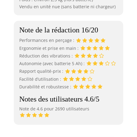
Vendu en unité nue (sans batterie ni chargeur)
Note de la rédaction 16/20
Performances en perçage :
Ergonomie et prise en main :
Réduction des vibrations :
Autonomie (avec batterie 5 Ah) :
Rapport qualité-prix :
Facilité d’utilisation :
Durabilité et robustesse :
Notes des utilisateurs 4.6/5
Note de 4.6 pour 2690 utilisateurs