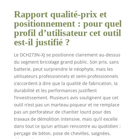
Rapport qualité-prix et
positionnement : pour quel
profil d’utilisateur cet outil
est-il justifié ?
Le DCH273N-XJ se positionne clairement au-dessus
du segment bricolage grand public. Son prix, sans
batterie, peut surprendre le néophyte, mais les
utilisateurs professionnels et semi-professionnels
s’accordent à dire que la qualité de fabrication, la
durabilité et les performances justifient
l’investissement. Plusieurs avis soulignent que cet
outil n’est pas un marteau-piqueur et ne remplace
pas un perforateur de chantier lourd pour des
travaux de démolition intensive, mais qu’il excelle
dans tout ce qu’un artisan rencontre au quotidien :
perçage de béton, pose de chevilles, saignées,