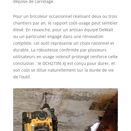
dépose de carrelage.
Pour un bricoleur occasionnel réalisant deux ou trois
chantiers par an, le rapport coût-usage peut sembler
élevé. En revanche, pour un artisan équipé DeWalt
ou un particulier engagé dans une rénovation
complète, cet outil représente un choix rationnel et
durable. La robustesse confirmée par plusieurs
utilisateurs en usage intensif prolongé renforce cette
conclusion : le DCH273N-XJ est conçu pour durer, et
son coût se dilue naturellement sur la durée de vie
de l’outil.