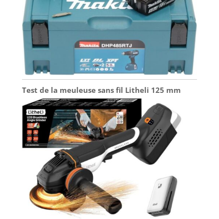
Test de la meuleuse sans fil Litheli 125 mm