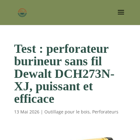
Test : perforateur
burineur sans fil
Dewalt DCH273N-
XJ, puissant et
efficace
13 Mai 2026
|
Outillage pour le bois
,
Perforateurs