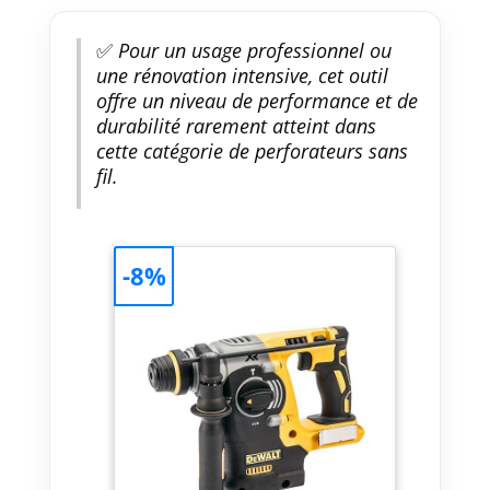
✅
Pour un usage professionnel ou
une rénovation intensive, cet outil
offre un niveau de performance et de
durabilité rarement atteint dans
cette catégorie de perforateurs sans
fil.
-8%