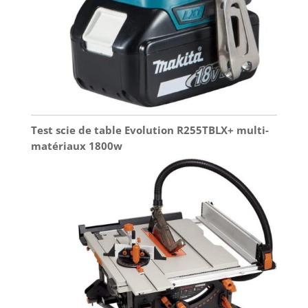
Test scie de table Evolution R255TBLX+ multi-
matériaux 1800w