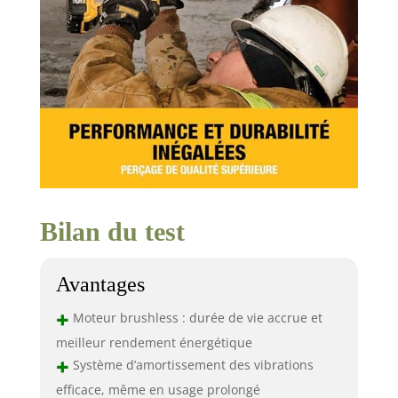
Bilan du test
Avantages
+
Moteur brushless : durée de vie accrue et
meilleur rendement énergétique
+
Système d’amortissement des vibrations
efficace, même en usage prolongé