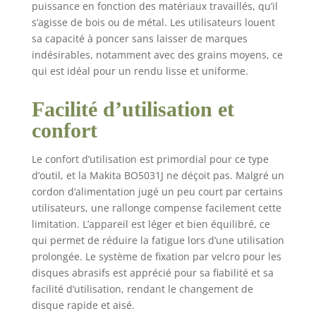
puissance en fonction des matériaux travaillés, qu’il
s’agisse de bois ou de métal. Les utilisateurs louent
sa capacité à poncer sans laisser de marques
indésirables, notamment avec des grains moyens, ce
qui est idéal pour un rendu lisse et uniforme.
Facilité d’utilisation et
confort
Le confort d’utilisation est primordial pour ce type
d’outil, et la Makita BO5031J ne déçoit pas. Malgré un
cordon d’alimentation jugé un peu court par certains
utilisateurs, une rallonge compense facilement cette
limitation. L’appareil est léger et bien équilibré, ce
qui permet de réduire la fatigue lors d’une utilisation
prolongée. Le système de fixation par velcro pour les
disques abrasifs est apprécié pour sa fiabilité et sa
facilité d’utilisation, rendant le changement de
disque rapide et aisé.