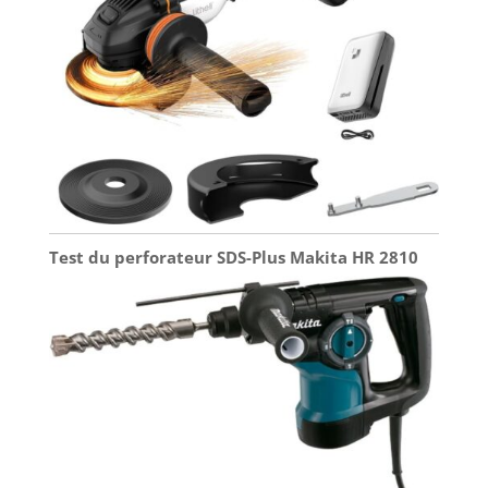
Test du perforateur SDS-Plus Makita HR 2810