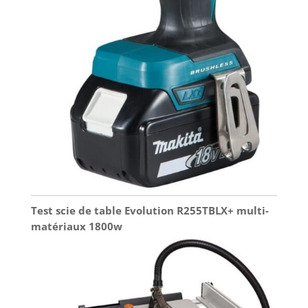
Test scie de table Evolution R255TBLX+ multi-
matériaux 1800w