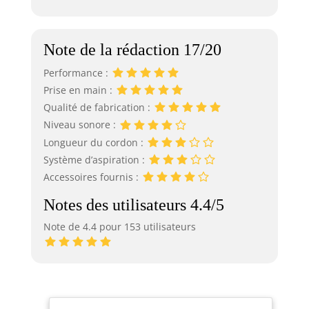
Note de la rédaction 17/20
Performance :
Prise en main :
Qualité de fabrication :
Niveau sonore :
Longueur du cordon :
Système d’aspiration :
Accessoires fournis :
Notes des utilisateurs 4.4/5
Note de 4.4 pour 153 utilisateurs