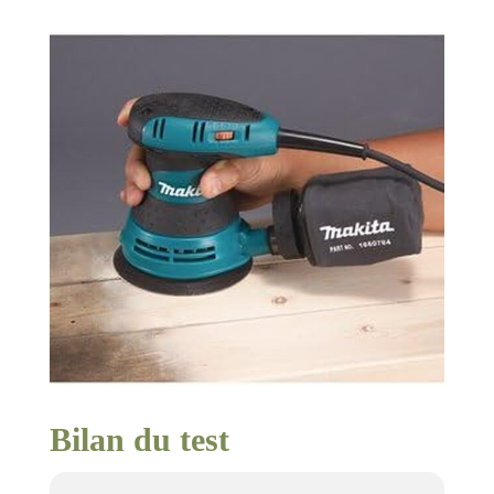
Bilan du test