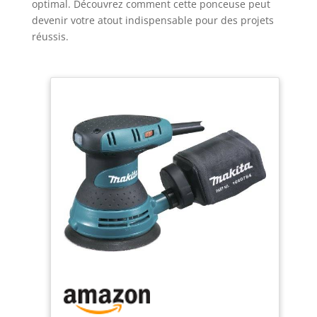
optimal. Découvrez comment cette ponceuse peut
devenir votre atout indispensable pour des projets
réussis.