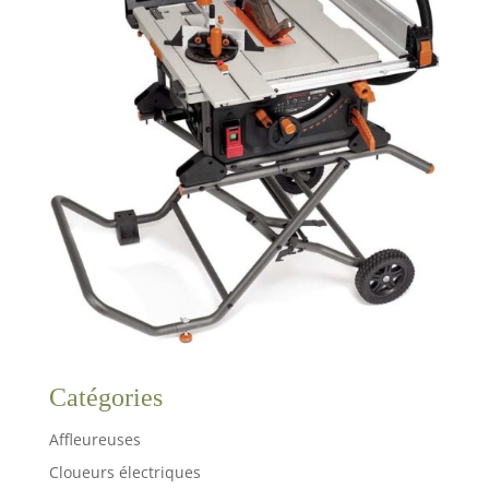
Catégories
Affleureuses
Cloueurs électriques