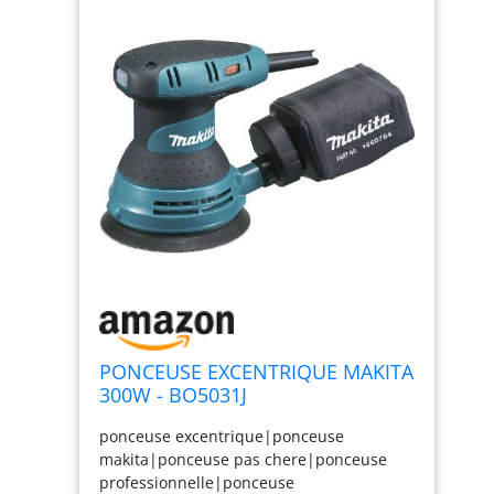
PONCEUSE EXCENTRIQUE MAKITA
300W - BO5031J
ponceuse excentrique|ponceuse
makita|ponceuse pas chere|ponceuse
professionnelle|ponceuse