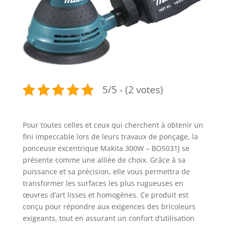
5/5 - (2 votes)
Pour toutes celles et ceux qui cherchent à obtenir un
fini impeccable lors de leurs travaux de ponçage, la
ponceuse excentrique Makita 300W – BO5031J se
présente comme une alliée de choix. Grâce à sa
puissance et sa précision, elle vous permettra de
transformer les surfaces les plus rugueuses en
œuvres d’art lisses et homogènes. Ce produit est
conçu pour répondre aux exigences des bricoleurs
exigeants, tout en assurant un confort d’utilisation