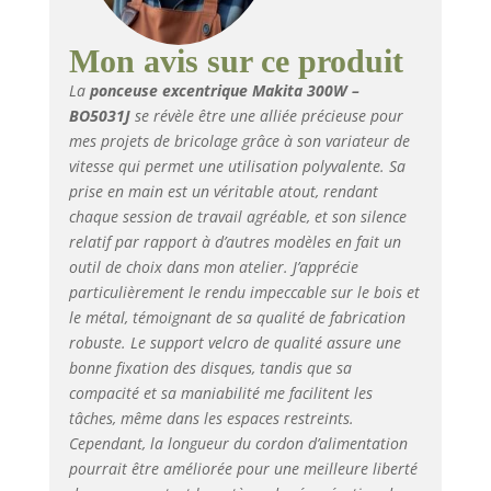
Mon avis sur ce produit
La
ponceuse excentrique Makita 300W –
BO5031J
se révèle être une alliée précieuse pour
mes projets de bricolage grâce à son variateur de
vitesse qui permet une utilisation polyvalente. Sa
prise en main est un véritable atout, rendant
chaque session de travail agréable, et son silence
relatif par rapport à d’autres modèles en fait un
outil de choix dans mon atelier. J’apprécie
particulièrement le rendu impeccable sur le bois et
le métal, témoignant de sa qualité de fabrication
robuste. Le support velcro de qualité assure une
bonne fixation des disques, tandis que sa
compacité et sa maniabilité me facilitent les
tâches, même dans les espaces restreints.
Cependant, la longueur du cordon d’alimentation
pourrait être améliorée pour une meilleure liberté