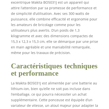
excentrique Makita BO5031J est un appareil qui
attire l’attention par sa promesse de performance et
de simplicité d’utilisation. Avec ses 300 watts de
puissance, elle combine efficacité et ergonomie pour
les amateurs de bricolage comme pour les
utilisateurs plus avertis. D’un poids de 1,3
kilogramme et avec des dimensions compactes de
15,3 x 12,3 x 15,3 cm, elle se démarque par une prise
en main agréable et une maniabilité remarquée,
même pour les travaux de précision.
Caractéristiques techniques
et performance
La Makita BO5031J est alimentée par une batterie au
lithium-ion, bien qu’elle ne soit pas incluse dans
l’emballage, ce qui pourra nécessiter un achat
supplémentaire. Cette ponceuse est équipée d’un
variateur de vitesse, un atout majeur pour adapter la