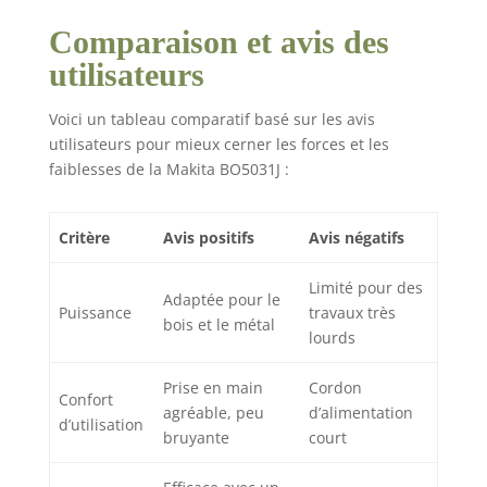
Comparaison et avis des
utilisateurs
Voici un tableau comparatif basé sur les avis
utilisateurs pour mieux cerner les forces et les
faiblesses de la Makita BO5031J :
Critère
Avis positifs
Avis négatifs
Limité pour des
Adaptée pour le
Puissance
travaux très
bois et le métal
lourds
Prise en main
Cordon
Confort
agréable, peu
d’alimentation
d’utilisation
bruyante
court