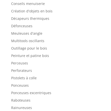
Conseils menuiserie
Création d'objets en bois
Décapeurs thermiques
Défonceuses
Meuleuses d'angle
Multitools oscillants
Outillage pour le bois
Peinture et patine bois
Perceuses
Perforateurs
Pistolets à colle
Ponceuses
Ponceuses excentriques
Raboteuses
Rainureuses