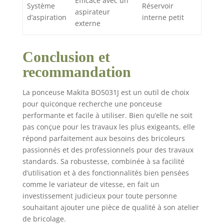
Efficace avec un
Système
Réservoir
aspirateur
d’aspiration
interne petit
externe
Conclusion et
recommandation
La ponceuse Makita BO5031J est un outil de choix
pour quiconque recherche une ponceuse
performante et facile à utiliser. Bien qu’elle ne soit
pas conçue pour les travaux les plus exigeants, elle
répond parfaitement aux besoins des bricoleurs
passionnés et des professionnels pour des travaux
standards. Sa robustesse, combinée à sa facilité
d’utilisation et à des fonctionnalités bien pensées
comme le variateur de vitesse, en fait un
investissement judicieux pour toute personne
souhaitant ajouter une pièce de qualité à son atelier
de bricolage.