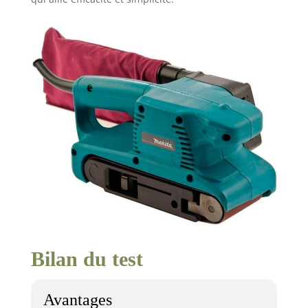
Bilan du test
Avantages