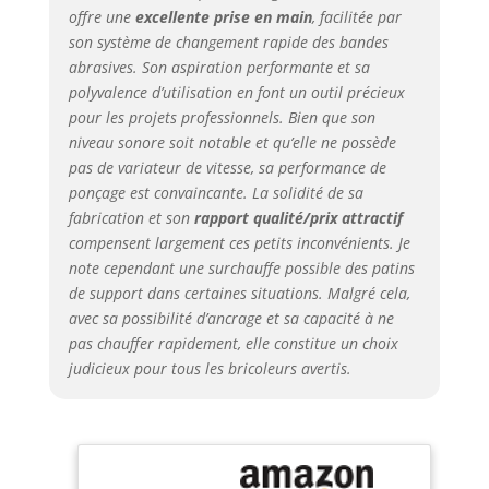
offre une
excellente prise en main
, facilitée par
son système de changement rapide des bandes
abrasives. Son aspiration performante et sa
polyvalence d’utilisation en font un outil précieux
pour les projets professionnels. Bien que son
niveau sonore soit notable et qu’elle ne possède
pas de variateur de vitesse, sa performance de
ponçage est convaincante. La solidité de sa
fabrication et son
rapport qualité/prix attractif
compensent largement ces petits inconvénients. Je
note cependant une surchauffe possible des patins
de support dans certaines situations. Malgré cela,
avec sa possibilité d’ancrage et sa capacité à ne
pas chauffer rapidement, elle constitue un choix
judicieux pour tous les bricoleurs avertis.