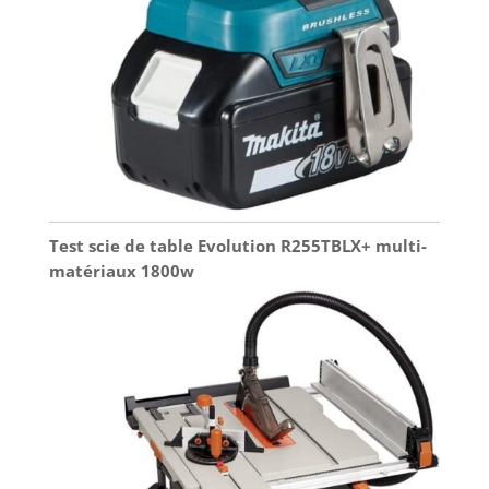
Test scie de table Evolution R255TBLX+ multi-
matériaux 1800w