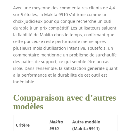
Avec une moyenne des commentaires clients de 4,4
sur 5 étoiles, la Makita 9910 s’affirme comme un
choix judicieux pour quiconque recherche un outil
durable à un prix compétitif. Les utilisateurs saluent
la fiabilité de Makita dans le temps, confirmant que
cette ponceuse reste performante même après
plusieurs mois d’utilisation intensive. Toutefois, un
commentaire mentionne un problème de surchauffe
des patins de support, ce qui semble être un cas
isolé. Dans l’ensemble, la satisfaction générale quant
à la performance et la durabilité de cet outil est
indéniable.
Comparaison avec d’autres
modèles
Makita
Autre modèle
Critère
9910
(Makita 9911)