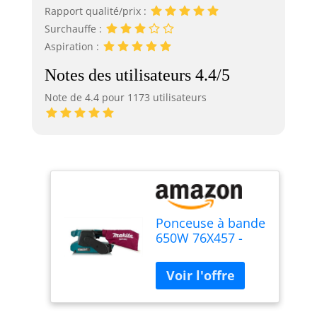
Rapport qualité/prix :
Surchauffe :
Aspiration :
Notes des utilisateurs 4.4/5
Note de 4.4 pour 1173 utilisateurs
Ponceuse à bande
650W 76X457 -
MAKITA 9910