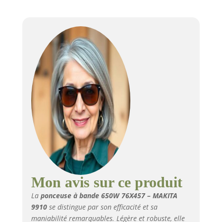
Mon avis sur ce produit
La
ponceuse à bande 650W 76X457 – MAKITA
9910
se distingue par son efficacité et sa
maniabilité remarquables. Légère et robuste, elle