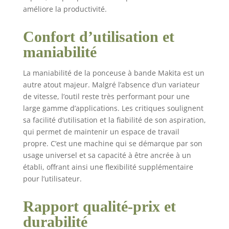
améliore la productivité.
Confort d’utilisation et
maniabilité
La maniabilité de la ponceuse à bande Makita est un
autre atout majeur. Malgré l’absence d’un variateur
de vitesse, l’outil reste très performant pour une
large gamme d’applications. Les critiques soulignent
sa facilité d’utilisation et la fiabilité de son aspiration,
qui permet de maintenir un espace de travail
propre. C’est une machine qui se démarque par son
usage universel et sa capacité à être ancrée à un
établi, offrant ainsi une flexibilité supplémentaire
pour l’utilisateur.
Rapport qualité-prix et
durabilité