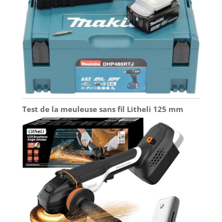
Test de la meuleuse sans fil Litheli 125 mm