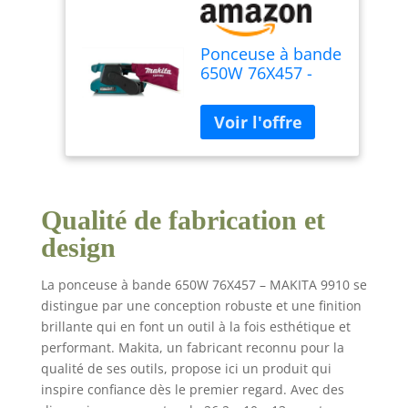
Ponceuse à bande
650W 76X457 -
MAKITA 9910
Qualité de fabrication et
design
La ponceuse à bande 650W 76X457 – MAKITA 9910 se
distingue par une conception robuste et une finition
brillante qui en font un outil à la fois esthétique et
performant. Makita, un fabricant reconnu pour la
qualité de ses outils, propose ici un produit qui
inspire confiance dès le premier regard. Avec des