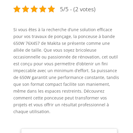
5/5 - (2 votes)
Si vous êtes à la recherche d’une solution efficace
pour vos travaux de ponçage, la ponceuse à bande
650W 76X457 de Makita se présente comme une
alliée de taille. Que vous soyez bricoleuse
occasionnelle ou passionnée de rénovation, cet outil
est conçu pour vous permettre d’obtenir un fini
impeccable avec un minimum d’effort. Sa puissance
de 650W garantit une performance constante, tandis
que son format compact facilite son maniement,
même dans les espaces restreints. Découvrez
comment cette ponceuse peut transformer vos
projets et vous offrir un résultat professionnel à
chaque utilisation.