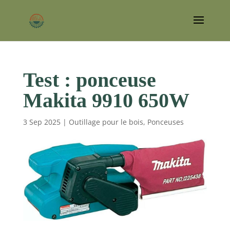
Test : ponceuse
Makita 9910 650W
3 Sep 2025
|
Outillage pour le bois
,
Ponceuses