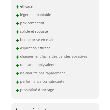
+
efficace
+
légère et maniable
+
prix compétitif
+
solide et robuste
+
bonne prise en main
+
aspiration efficace
+
changement facile des bandes abrasives
+
utilisation polyvalente
+
ne chauffe pas rapidement
+
performance convaincante
+
possibilité d’ancrage