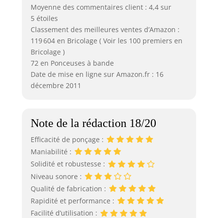
Moyenne des commentaires client : 4,4 sur
5 étoiles
Classement des meilleures ventes d’Amazon :
119 604 en Bricolage ( Voir les 100 premiers en
Bricolage )
72 en Ponceuses à bande
Date de mise en ligne sur Amazon.fr : 16
décembre 2011
Note de la rédaction 18/20
Efficacité de ponçage :
Maniabilité :
Solidité et robustesse :
Niveau sonore :
Qualité de fabrication :
Rapidité et performance :
Facilité d’utilisation :