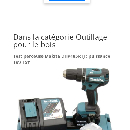
Dans la catégorie Outillage
pour le bois
Test perceuse Makita DHP485RTJ : puissance
18V LXT