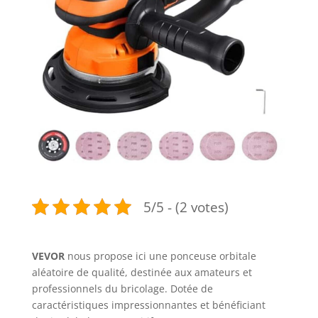
5/5 - (2 votes)
VEVOR
nous propose ici une ponceuse orbitale
aléatoire de qualité, destinée aux amateurs et
professionnels du bricolage. Dotée de
caractéristiques impressionnantes et bénéficiant