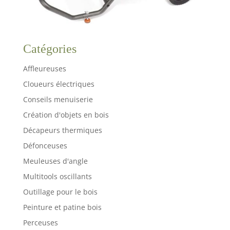
Catégories
Affleureuses
Cloueurs électriques
Conseils menuiserie
Création d'objets en bois
Décapeurs thermiques
Défonceuses
Meuleuses d'angle
Multitools oscillants
Outillage pour le bois
Peinture et patine bois
Perceuses