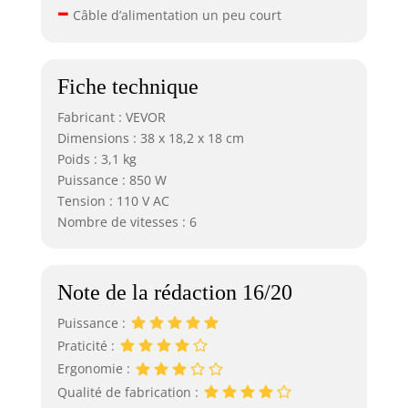
–
Câble d’alimentation un peu court
Fiche technique
Fabricant : VEVOR
Dimensions : 38 x 18,2 x 18 cm
Poids : 3,1 kg
Puissance : 850 W
Tension : 110 V AC
Nombre de vitesses : 6
Note de la rédaction 16/20
Puissance :
Praticité :
Ergonomie :
Qualité de fabrication :