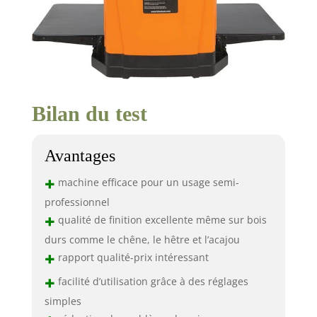
Bilan du test
Avantages
+
machine efficace pour un usage semi-
professionnel
+
qualité de finition excellente même sur bois
durs comme le chêne, le hêtre et l’acajou
+
rapport qualité-prix intéressant
+
facilité d’utilisation grâce à des réglages
simples