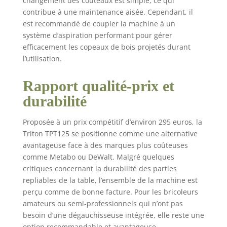
changement des couteaux est simple, ce qui
contribue à une maintenance aisée. Cependant, il
est recommandé de coupler la machine à un
système d’aspiration performant pour gérer
efficacement les copeaux de bois projetés durant
l’utilisation.
Rapport qualité-prix et
durabilité
Proposée à un prix compétitif d’environ 295 euros, la
Triton TPT125 se positionne comme une alternative
avantageuse face à des marques plus coûteuses
comme Metabo ou DeWalt. Malgré quelques
critiques concernant la durabilité des parties
repliables de la table, l’ensemble de la machine est
perçu comme de bonne facture. Pour les bricoleurs
amateurs ou semi-professionnels qui n’ont pas
besoin d’une dégauchisseuse intégrée, elle reste une
option recommandable et avantageuse.