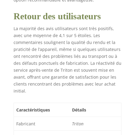
Retour des utilisateurs
La majorité des avis utilisateurs sont très positifs,
avec une moyenne de 4,1 sur 5 étoiles. Les
commentaires soulignent la qualité du rendu et la
praticité de l’appareil, même si quelques utilisateurs
ont rencontré des problèmes liés au transport ou à
des défauts ponctuels de fabrication. La réactivité du
service après-vente de Triton est souvent mise en
avant, offrant une garantie de satisfaction pour les
clients rencontrant des problèmes avec leur achat
initial.
Caractéristiques
Détails
Fabricant
Triton