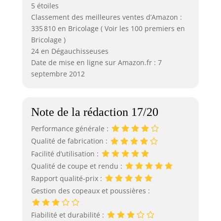
5 étoiles
Classement des meilleures ventes d’Amazon :
335 810 en Bricolage ( Voir les 100 premiers en
Bricolage )
24 en Dégauchisseuses
Date de mise en ligne sur Amazon.fr : 7
septembre 2012
Note de la rédaction 17/20
Performance générale :
Qualité de fabrication :
Facilité d’utilisation :
Qualité de coupe et rendu :
Rapport qualité-prix :
Gestion des copeaux et poussières :
Fiabilité et durabilité :