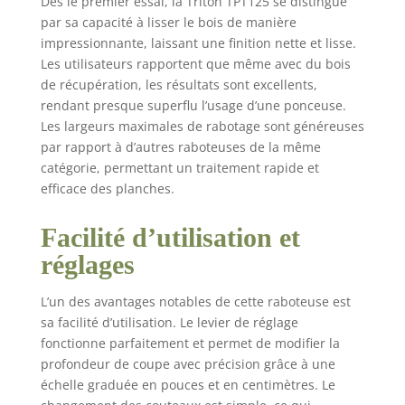
Dès le premier essai, la Triton TPT125 se distingue
par sa capacité à lisser le bois de manière
impressionnante, laissant une finition nette et lisse.
Les utilisateurs rapportent que même avec du bois
de récupération, les résultats sont excellents,
rendant presque superflu l’usage d’une ponceuse.
Les largeurs maximales de rabotage sont généreuses
par rapport à d’autres raboteuses de la même
catégorie, permettant un traitement rapide et
efficace des planches.
Facilité d’utilisation et
réglages
L’un des avantages notables de cette raboteuse est
sa facilité d’utilisation. Le levier de réglage
fonctionne parfaitement et permet de modifier la
profondeur de coupe avec précision grâce à une
échelle graduée en pouces et en centimètres. Le