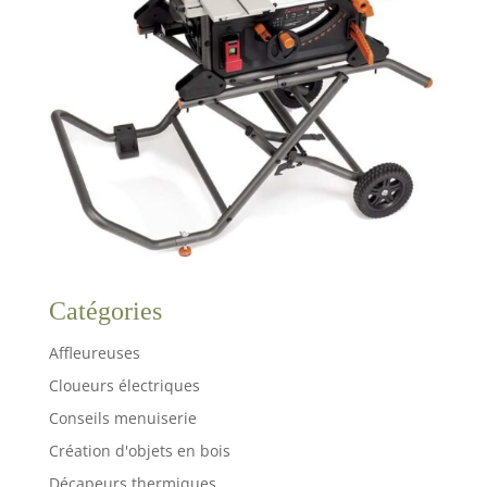
Catégories
Affleureuses
Cloueurs électriques
Conseils menuiserie
Création d'objets en bois
Décapeurs thermiques