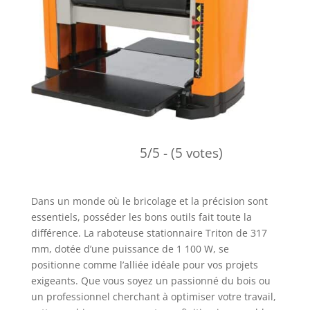
5/5 - (5 votes)
Dans un monde où le bricolage et la précision sont
essentiels, posséder les bons outils fait toute la
différence. La raboteuse stationnaire Triton de 317
mm, dotée d’une puissance de 1 100 W, se
positionne comme l’alliée idéale pour vos projets
exigeants. Que vous soyez un passionné du bois ou
un professionnel cherchant à optimiser votre travail,