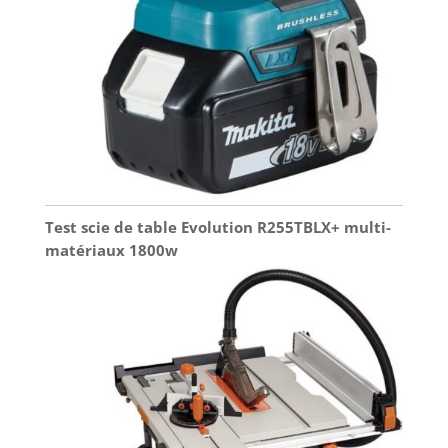
Test scie de table Evolution R255TBLX+ multi-
matériaux 1800w