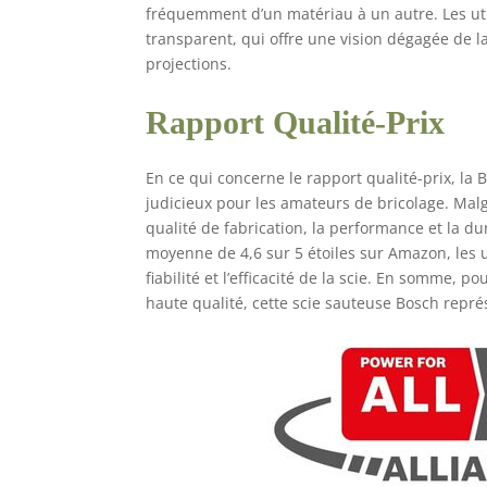
fréquemment d’un matériau à un autre. Les uti
transparent, qui offre une vision dégagée de la
projections.
Rapport Qualité-Prix
En ce qui concerne le rapport qualité-prix, 
judicieux pour les amateurs de bricolage. Malg
qualité de fabrication, la performance et la dur
moyenne de 4,6 sur 5 étoiles sur Amazon, les u
fiabilité et l’efficacité de la scie. En somme, 
haute qualité, cette scie sauteuse Bosch repré