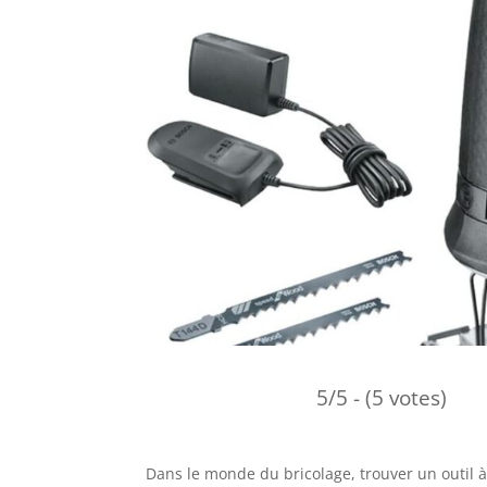
5/5 - (5 votes)
Dans le monde du bricolage, trouver un outil à 