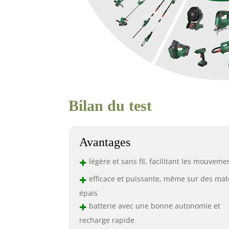
Bilan du test
Avantages
+
légère et sans fil, facilitant les mouveme
+
efficace et puissante, même sur des mat
épais
+
batterie avec une bonne autonomie et
recharge rapide