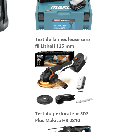
Test de la meuleuse sans
fil Litheli 125 mm
Test du perforateur SDS-
Plus Makita HR 2810
-