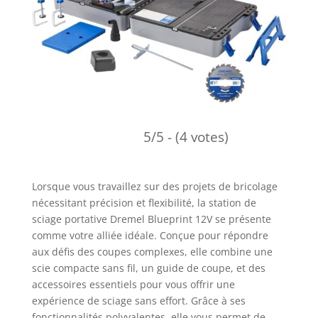
5/5 - (4 votes)
Lorsque vous travaillez sur des projets de bricolage
nécessitant précision et flexibilité, la station de
sciage portative Dremel Blueprint 12V se présente
comme votre alliée idéale. Conçue pour répondre
aux défis des coupes complexes, elle combine une
scie compacte sans fil, un guide de coupe, et des
accessoires essentiels pour vous offrir une
expérience de sciage sans effort. Grâce à ses
fonctionnalités polyvalentes, elle vous permet de