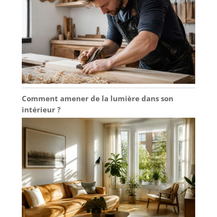
Comment amener de la lumière dans son
intérieur ?