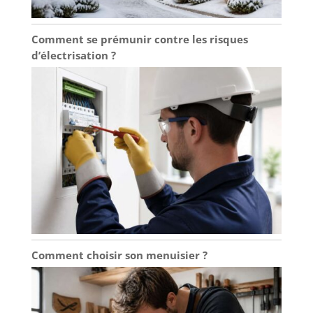
Comment se prémunir contre les risques
d’électrisation ?
Comment choisir son menuisier ?