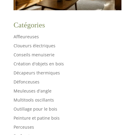
Catégories
Affleureuses
Cloueurs électriques
Conseils menuiserie
Création d'objets en bois
Décapeurs thermiques
Défonceuses
Meuleuses d'angle
Multitools oscillants
Outillage pour le bois
Peinture et patine bois
Perceuses