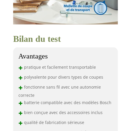
Bilan du test
Avantages
+
pratique et facilement transportable
+
polyvalente pour divers types de coupes
+
fonctionne sans fil avec une autonomie
correcte
+
batterie compatible avec des modèles Bosch
+
bien conçue avec des accessoires inclus
+
qualité de fabrication sérieuse