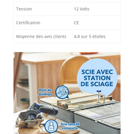
Tension
12 Volts
Certification
CE
Moyenne des avis clients
4,8 sur 5 étoiles