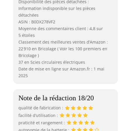
Disponibilité des pièces détachées :
Information indisponible sur les pièces
détachées
ASIN : B0DX278VF2
Moyenne des commentaires client : 4,8 sur
5 étoiles
Classement des meilleures ventes d’Amazon :
22 910 en Bricolage ( Voir les 100 premiers en
Bricolage )
37 en Scies circulaires électriques
Date de mise en ligne sur Amazon.fr : 1 mai
2025
Note de la rédaction 18/20
qualité de fabrication :
facilité d’utilisation :
praticité et rangement :
autonomie de la batterie :