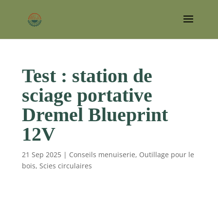
Test : station de
sciage portative
Dremel Blueprint
12V
21 Sep 2025
|
Conseils menuiserie
,
Outillage pour le
bois
,
Scies circulaires